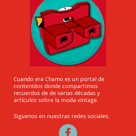
Cuando era Chamo es un portal de
contenidos donde compartimos
recuerdos de de varias décadas y
artículos sobre la moda vintage.
Sïguenos en nuestras redes sociales:
