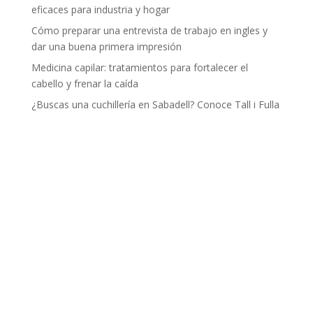
eficaces para industria y hogar
Cómo preparar una entrevista de trabajo en ingles y
dar una buena primera impresión
Medicina capilar: tratamientos para fortalecer el
cabello y frenar la caída
¿Buscas una cuchillería en Sabadell? Conoce Tall i Fulla