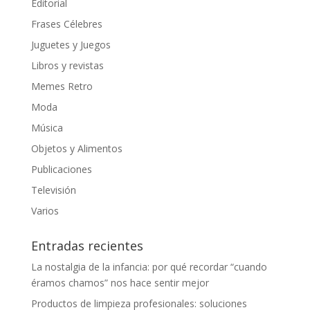
Editorial
Frases Célebres
Juguetes y Juegos
Libros y revistas
Memes Retro
Moda
Música
Objetos y Alimentos
Publicaciones
Televisión
Varios
Entradas recientes
La nostalgia de la infancia: por qué recordar “cuando
éramos chamos” nos hace sentir mejor
Productos de limpieza profesionales: soluciones