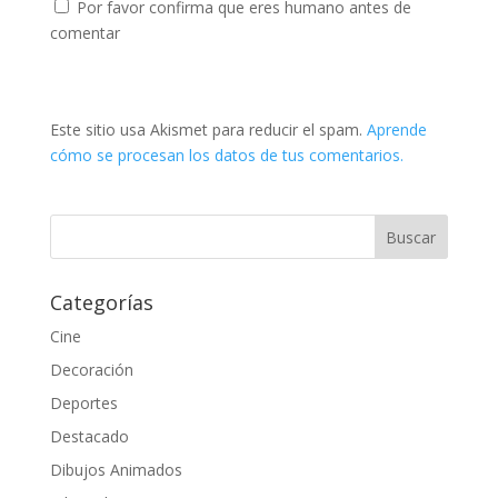
Por favor confirma que eres humano antes de
comentar
Este sitio usa Akismet para reducir el spam.
Aprende
cómo se procesan los datos de tus comentarios.
Categorías
Cine
Decoración
Deportes
Destacado
Dibujos Animados