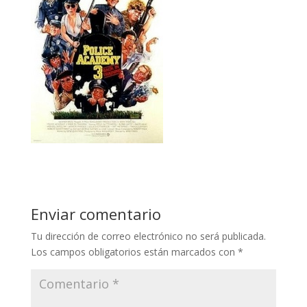
Enviar comentario
Tu dirección de correo electrónico no será publicada.
Los campos obligatorios están marcados con
*