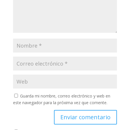
Guarda mi nombre, correo electrónico y web en
este navegador para la próxima vez que comente.