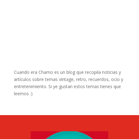
Cuando era Chamo es un blog que recopila noticias y
artículos sobre temas vintage, retro, recuerdos, ocio y
entretenimiento. Si ye gustan estos temas tienes que
leernos :)