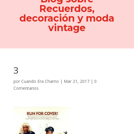
Recuerdos,
decoración y moda
vintage
3
por
Cuando Era Chamo
|
Mar 21, 2017
|
0
Comentarios