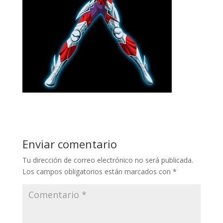
Enviar comentario
Tu dirección de correo electrónico no será publicada.
Los campos obligatorios están marcados con
*