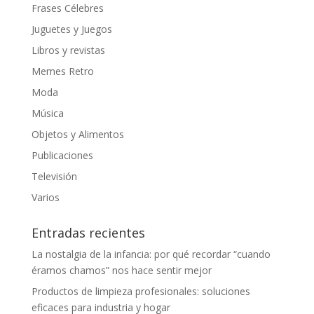
Frases Célebres
Juguetes y Juegos
Libros y revistas
Memes Retro
Moda
Música
Objetos y Alimentos
Publicaciones
Televisión
Varios
Entradas recientes
La nostalgia de la infancia: por qué recordar “cuando
éramos chamos” nos hace sentir mejor
Productos de limpieza profesionales: soluciones
eficaces para industria y hogar