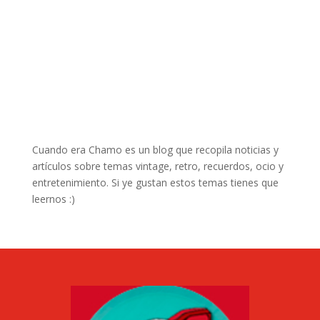
Cuando era Chamo es un blog que recopila noticias y
artículos sobre temas vintage, retro, recuerdos, ocio y
entretenimiento. Si ye gustan estos temas tienes que
leernos :)