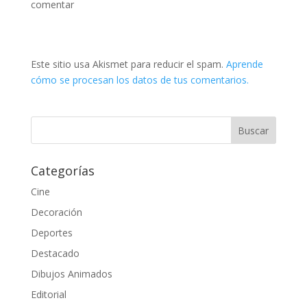
comentar
Este sitio usa Akismet para reducir el spam.
Aprende
cómo se procesan los datos de tus comentarios.
Categorías
Cine
Decoración
Deportes
Destacado
Dibujos Animados
Editorial