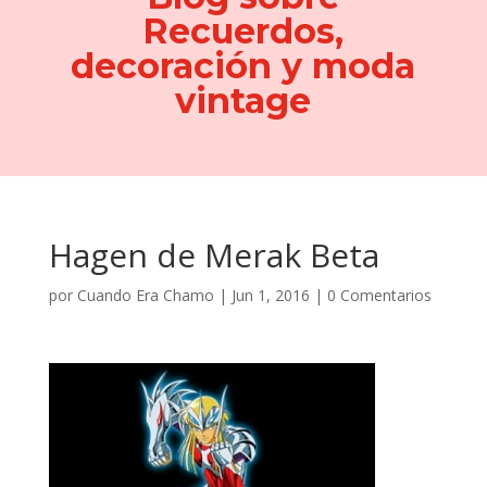
Recuerdos,
decoración y moda
vintage
Hagen de Merak Beta
por
Cuando Era Chamo
|
Jun 1, 2016
|
0 Comentarios