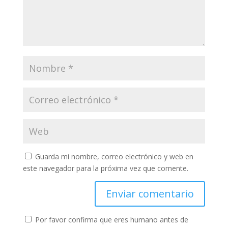
Guarda mi nombre, correo electrónico y web en
este navegador para la próxima vez que comente.
Por favor confirma que eres humano antes de