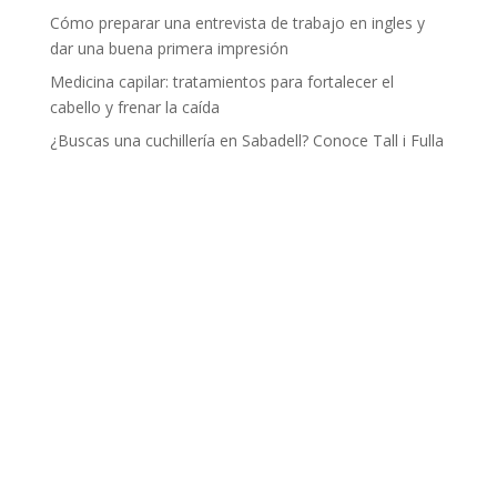
Cómo preparar una entrevista de trabajo en ingles y
dar una buena primera impresión
Medicina capilar: tratamientos para fortalecer el
cabello y frenar la caída
¿Buscas una cuchillería en Sabadell? Conoce Tall i Fulla