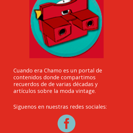
Cuando era Chamo es un portal de
contenidos donde compartimos
recuerdos de de varias décadas y
artículos sobre la moda vintage.
Sïguenos en nuestras redes sociales:
