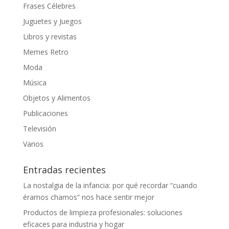
Frases Célebres
Juguetes y Juegos
Libros y revistas
Memes Retro
Moda
Música
Objetos y Alimentos
Publicaciones
Televisión
Varios
Entradas recientes
La nostalgia de la infancia: por qué recordar “cuando
éramos chamos” nos hace sentir mejor
Productos de limpieza profesionales: soluciones
eficaces para industria y hogar