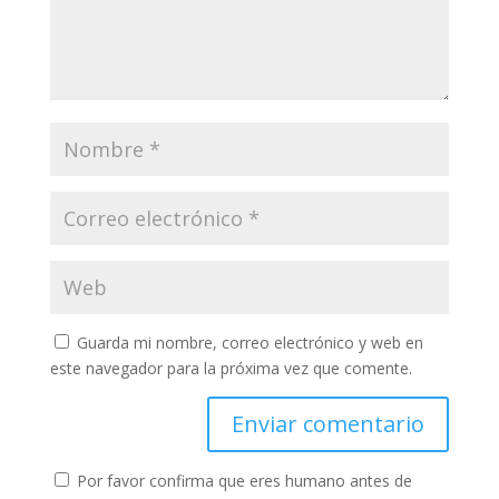
Guarda mi nombre, correo electrónico y web en
este navegador para la próxima vez que comente.
Por favor confirma que eres humano antes de