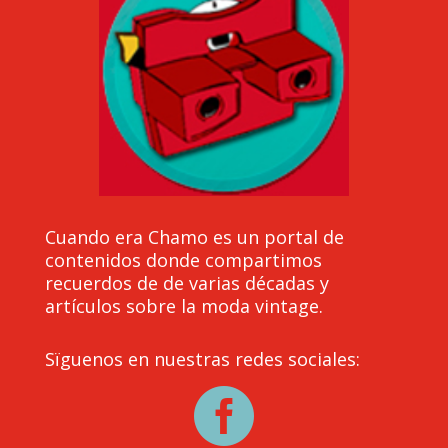
Cuando era Chamo es un portal de
contenidos donde compartimos
recuerdos de de varias décadas y
artículos sobre la moda vintage.
Sïguenos en nuestras redes sociales:
