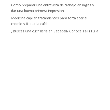
Cómo preparar una entrevista de trabajo en ingles y
dar una buena primera impresión
Medicina capilar: tratamientos para fortalecer el
cabello y frenar la caída
¿Buscas una cuchillería en Sabadell? Conoce Tall i Fulla