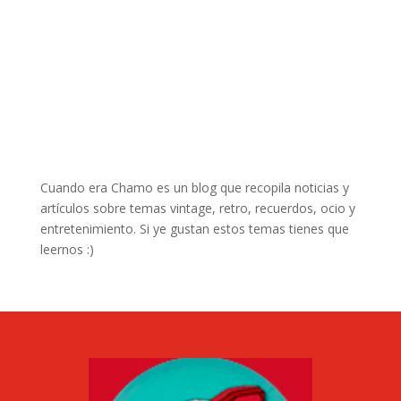
Cuando era Chamo es un blog que recopila noticias y
artículos sobre temas vintage, retro, recuerdos, ocio y
entretenimiento. Si ye gustan estos temas tienes que
leernos :)