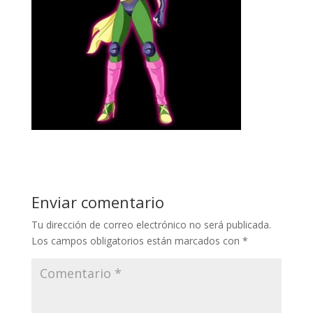
Enviar comentario
Tu dirección de correo electrónico no será publicada.
Los campos obligatorios están marcados con
*