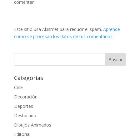
comentar
Este sitio usa Akismet para reducir el spam.
Aprende
cómo se procesan los datos de tus comentarios.
Categorías
Cine
Decoración
Deportes
Destacado
Dibujos Animados
Editorial