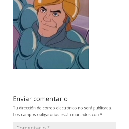
Enviar comentario
Tu dirección de correo electrónico no será publicada.
Los campos obligatorios están marcados con
*