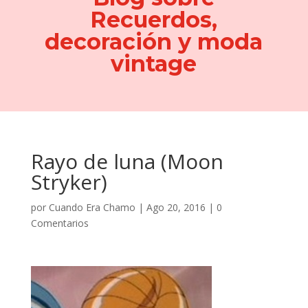
Recuerdos,
decoración y moda
vintage
Rayo de luna (Moon
Stryker)
por
Cuando Era Chamo
|
Ago 20, 2016
|
0
Comentarios