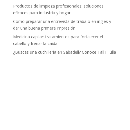
Productos de limpieza profesionales: soluciones
eficaces para industria y hogar
Cómo preparar una entrevista de trabajo en ingles y
dar una buena primera impresión
Medicina capilar: tratamientos para fortalecer el
cabello y frenar la caída
¿Buscas una cuchillería en Sabadell? Conoce Tall i Fulla