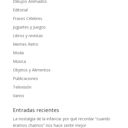
Dibujos Animados
Editorial
Frases Célebres
Juguetes y Juegos
Libros y revistas
Memes Retro
Moda
Música
Objetos y Alimentos
Publicaciones
Televisión
Varios
Entradas recientes
La nostalgia de la infancia: por qué recordar “cuando
éramos chamos” nos hace sentir mejor