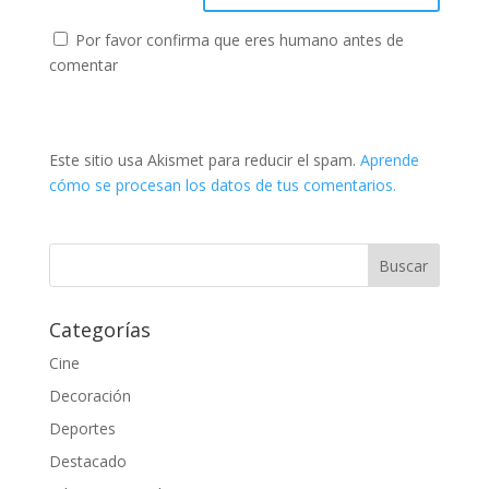
Por favor confirma que eres humano antes de
comentar
Este sitio usa Akismet para reducir el spam.
Aprende
cómo se procesan los datos de tus comentarios.
Categorías
Cine
Decoración
Deportes
Destacado