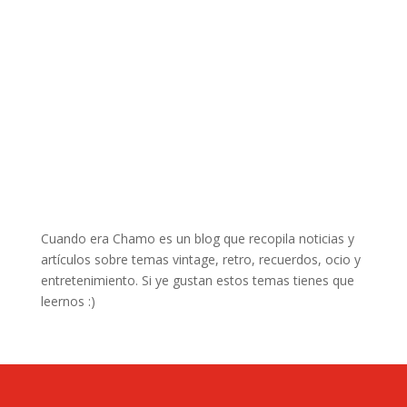
Cuando era Chamo es un blog que recopila noticias y
artículos sobre temas vintage, retro, recuerdos, ocio y
entretenimiento. Si ye gustan estos temas tienes que
leernos :)