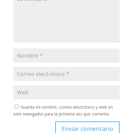
Guarda mi nombre, correo electrónico y web en
este navegador para la próxima vez que comente.