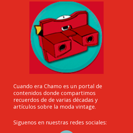
Cuando era Chamo es un portal de
contenidos donde compartimos
recuerdos de de varias décadas y
artículos sobre la moda vintage.
Sïguenos en nuestras redes sociales: