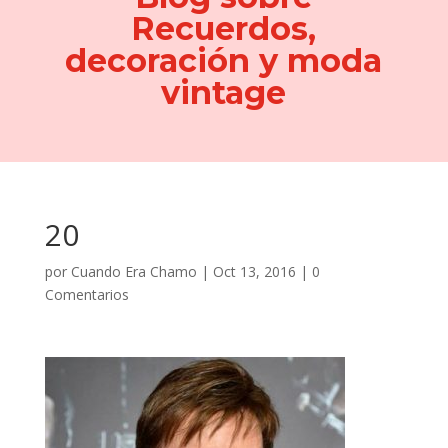
Recuerdos,
decoración y moda
vintage
20
por
Cuando Era Chamo
|
Oct 13, 2016
|
0
Comentarios