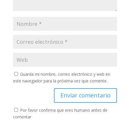
Guarda mi nombre, correo electrónico y web en
este navegador para la próxima vez que comente.
Por favor confirma que eres humano antes de
comentar