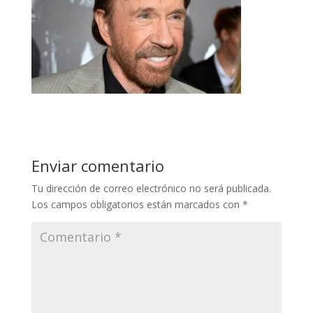
Enviar comentario
Tu dirección de correo electrónico no será publicada.
Los campos obligatorios están marcados con
*