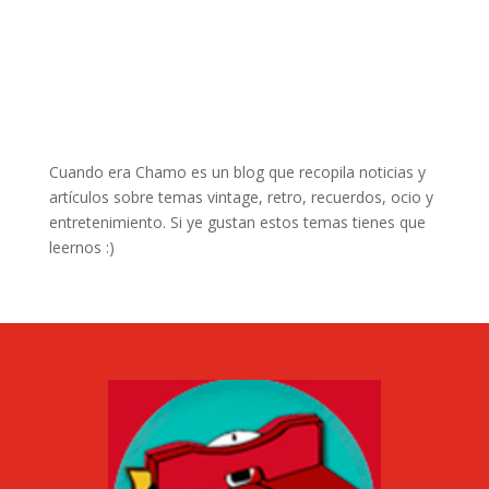
Cuando era Chamo es un blog que recopila noticias y
artículos sobre temas vintage, retro, recuerdos, ocio y
entretenimiento. Si ye gustan estos temas tienes que
leernos :)