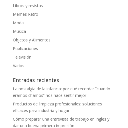
Libros y revistas
Memes Retro
Moda
Música
Objetos y Alimentos
Publicaciones
Televisión
Varios
Entradas recientes
La nostalgia de la infancia: por qué recordar “cuando
éramos chamos” nos hace sentir mejor
Productos de limpieza profesionales: soluciones
eficaces para industria y hogar
Cómo preparar una entrevista de trabajo en ingles y
dar una buena primera impresión