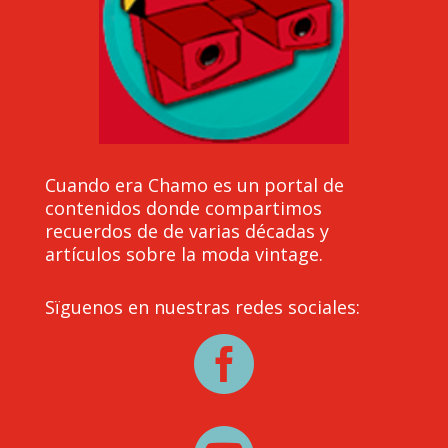
Cuando era Chamo es un portal de
contenidos donde compartimos
recuerdos de de varias décadas y
artículos sobre la moda vintage.
Sïguenos en nuestras redes sociales:
