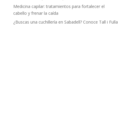
Medicina capilar: tratamientos para fortalecer el
cabello y frenar la caída
¿Buscas una cuchillería en Sabadell? Conoce Tall i Fulla