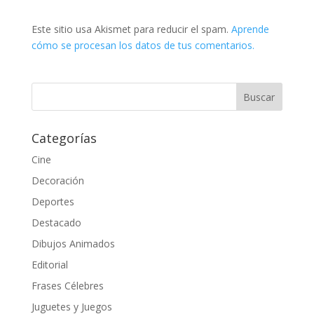
Este sitio usa Akismet para reducir el spam.
Aprende
cómo se procesan los datos de tus comentarios.
Categorías
Cine
Decoración
Deportes
Destacado
Dibujos Animados
Editorial
Frases Célebres
Juguetes y Juegos