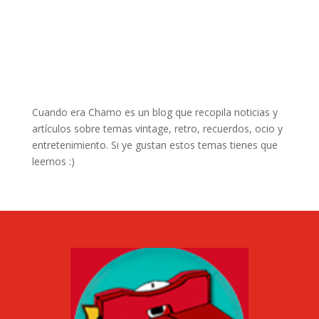
Cuando era Chamo es un blog que recopila noticias y
artículos sobre temas vintage, retro, recuerdos, ocio y
entretenimiento. Si ye gustan estos temas tienes que
leernos :)