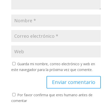
Guarda mi nombre, correo electrónico y web en
este navegador para la próxima vez que comente.
Por favor confirma que eres humano antes de
comentar