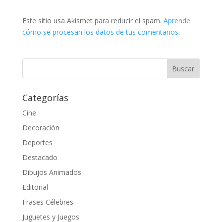
Este sitio usa Akismet para reducir el spam.
Aprende
cómo se procesan los datos de tus comentarios.
Categorías
Cine
Decoración
Deportes
Destacado
Dibujos Animados
Editorial
Frases Célebres
Juguetes y Juegos