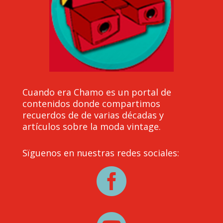
Cuando era Chamo es un portal de
contenidos donde compartimos
recuerdos de de varias décadas y
artículos sobre la moda vintage.
Sïguenos en nuestras redes sociales:
