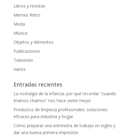
Libros y revistas
Memes Retro
Moda
Música
Objetos y Alimentos
Publicaciones
Televisión
Varios
Entradas recientes
La nostalgia de la infancia: por qué recordar “cuando
éramos chamos” nos hace sentir mejor
Productos de limpieza profesionales: soluciones
eficaces para industria y hogar
Cómo preparar una entrevista de trabajo en ingles y
dar una buena primera impresión