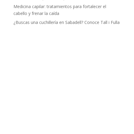
Medicina capilar: tratamientos para fortalecer el
cabello y frenar la caída
¿Buscas una cuchillería en Sabadell? Conoce Tall i Fulla