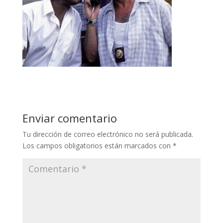
Enviar comentario
Tu dirección de correo electrónico no será publicada.
Los campos obligatorios están marcados con
*