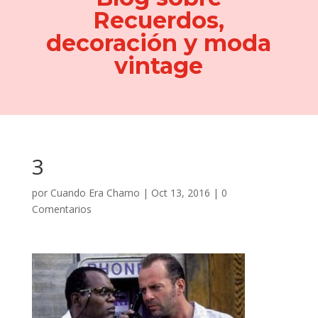
Recuerdos,
decoración y moda
vintage
3
por
Cuando Era Chamo
|
Oct 13, 2016
|
0
Comentarios