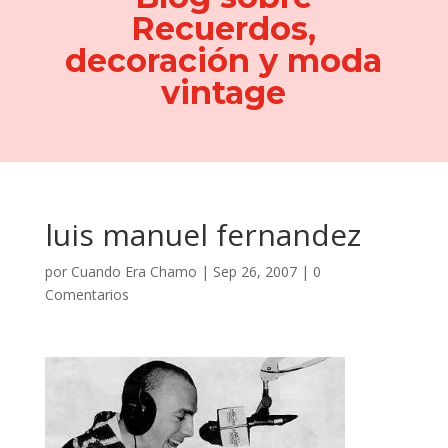
Recuerdos,
decoración y moda
vintage
luis manuel fernandez
por
Cuando Era Chamo
|
Sep 26, 2007
|
0
Comentarios