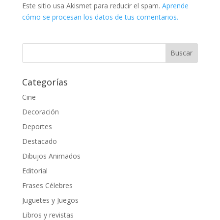
Este sitio usa Akismet para reducir el spam.
Aprende
cómo se procesan los datos de tus comentarios.
Categorías
Cine
Decoración
Deportes
Destacado
Dibujos Animados
Editorial
Frases Célebres
Juguetes y Juegos
Libros y revistas