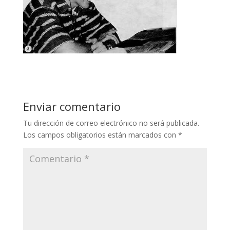
Enviar comentario
Tu dirección de correo electrónico no será publicada.
Los campos obligatorios están marcados con
*