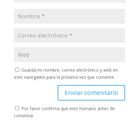
Guarda mi nombre, correo electrónico y web en
este navegador para la próxima vez que comente.
Por favor confirma que eres humano antes de
comentar