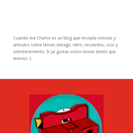
Cuando era Chamo es un blog que recopila noticias y
artículos sobre temas vintage, retro, recuerdos, ocio y
entretenimiento. Si ye gustan estos temas tienes que
leernos :)