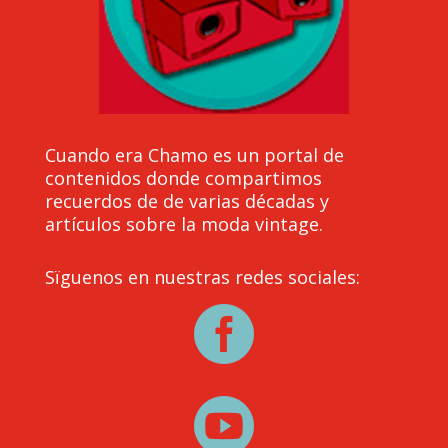
Cuando era Chamo es un portal de
contenidos donde compartimos
recuerdos de de varias décadas y
artículos sobre la moda vintage.
Sïguenos en nuestras redes sociales:

