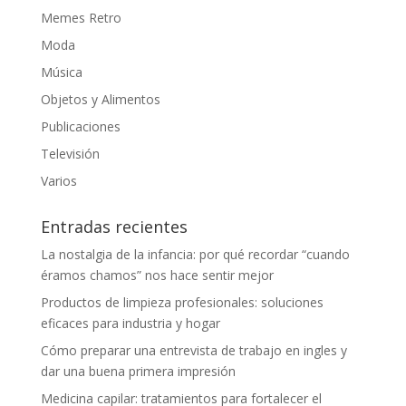
Memes Retro
Moda
Música
Objetos y Alimentos
Publicaciones
Televisión
Varios
Entradas recientes
La nostalgia de la infancia: por qué recordar “cuando
éramos chamos” nos hace sentir mejor
Productos de limpieza profesionales: soluciones
eficaces para industria y hogar
Cómo preparar una entrevista de trabajo en ingles y
dar una buena primera impresión
Medicina capilar: tratamientos para fortalecer el