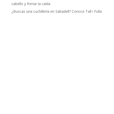
cabello y frenar la caída
¿Buscas una cuchillería en Sabadell? Conoce Tall i Fulla