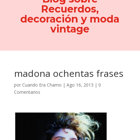
Recuerdos,
decoración y moda
vintage
madona ochentas frases
por
Cuando Era Chamo
|
Ago 16, 2013
|
0
Comentarios