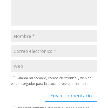
Guarda mi nombre, correo electrónico y web en
este navegador para la próxima vez que comente.
Por favor confirma que eres humano antes de