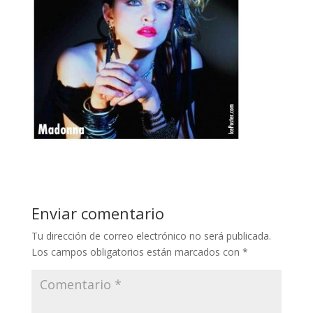
Enviar comentario
Tu dirección de correo electrónico no será publicada.
Los campos obligatorios están marcados con
*