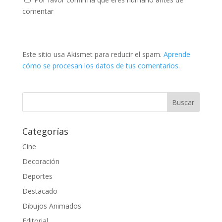
comentar
Este sitio usa Akismet para reducir el spam.
Aprende
cómo se procesan los datos de tus comentarios.
Categorías
Cine
Decoración
Deportes
Destacado
Dibujos Animados
Editorial