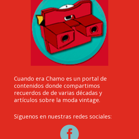
Cuando era Chamo es un portal de
contenidos donde compartimos
recuerdos de de varias décadas y
artículos sobre la moda vintage.
Sïguenos en nuestras redes sociales:
