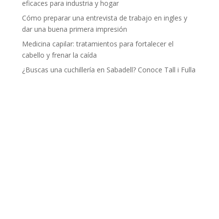
eficaces para industria y hogar
Cómo preparar una entrevista de trabajo en ingles y
dar una buena primera impresión
Medicina capilar: tratamientos para fortalecer el
cabello y frenar la caída
¿Buscas una cuchillería en Sabadell? Conoce Tall i Fulla