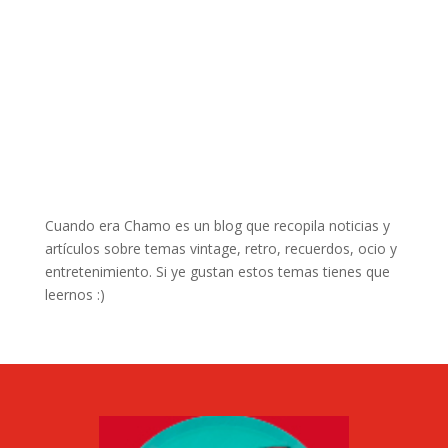
Cuando era Chamo es un blog que recopila noticias y
artículos sobre temas vintage, retro, recuerdos, ocio y
entretenimiento. Si ye gustan estos temas tienes que
leernos :)