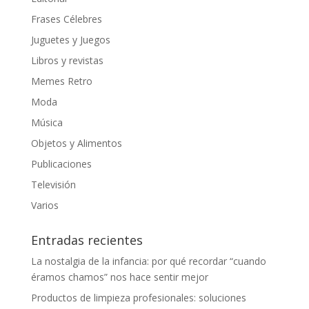
Frases Célebres
Juguetes y Juegos
Libros y revistas
Memes Retro
Moda
Música
Objetos y Alimentos
Publicaciones
Televisión
Varios
Entradas recientes
La nostalgia de la infancia: por qué recordar “cuando
éramos chamos” nos hace sentir mejor
Productos de limpieza profesionales: soluciones