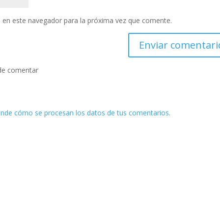
 en este navegador para la próxima vez que comente.
de comentar
nde cómo se procesan los datos de tus comentarios.