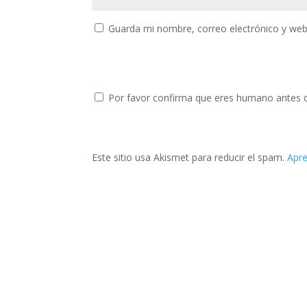
Guarda mi nombre, correo electrónico y web
Por favor confirma que eres humano antes 
Este sitio usa Akismet para reducir el spam.
Apre