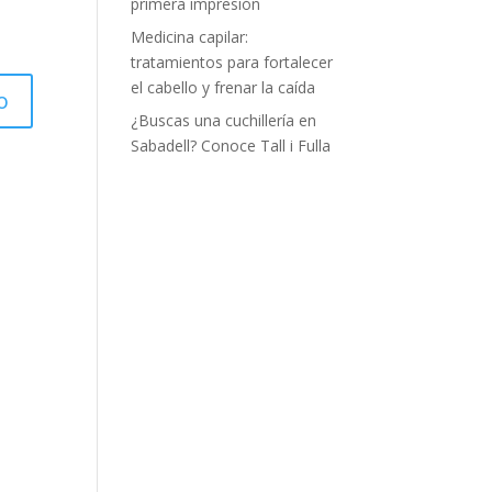
primera impresión
Medicina capilar:
tratamientos para fortalecer
el cabello y frenar la caída
¿Buscas una cuchillería en
Sabadell? Conoce Tall i Fulla