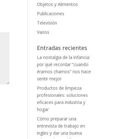
Objetos y Alimentos
Publicaciones
Televisión
Varios
Entradas recientes
La nostalgia de la infancia:
por qué recordar “cuando
éramos chamos” nos hace
sentir mejor
Productos de limpieza
profesionales: soluciones
eficaces para industria y
hogar
Cómo preparar una
entrevista de trabajo en
ingles y dar una buena