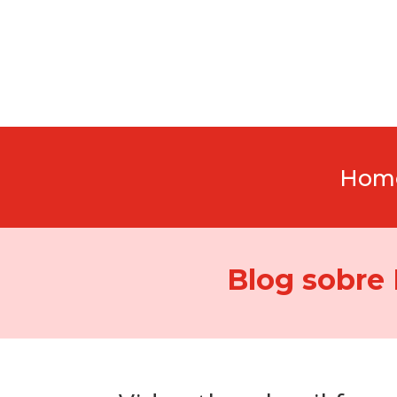
Hom
Blog sobre