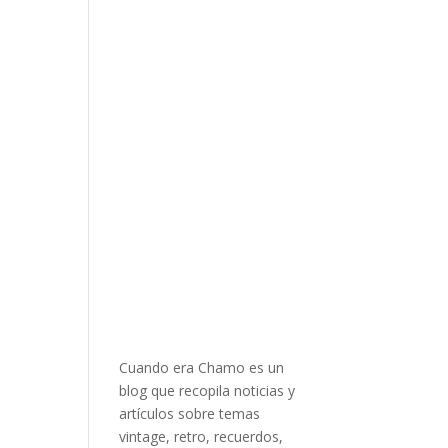
Cuando era Chamo es un
blog que recopila noticias y
artículos sobre temas
vintage, retro, recuerdos,