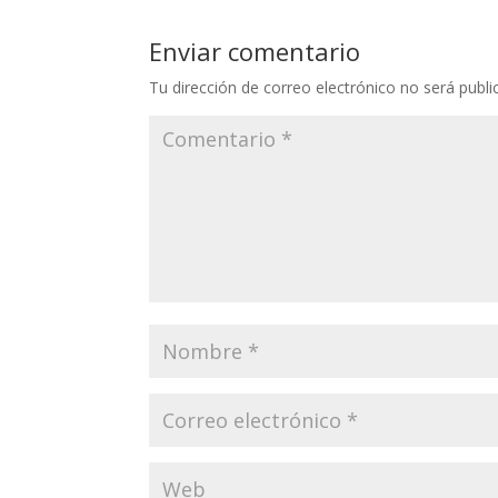
Enviar comentario
Tu dirección de correo electrónico no será publi