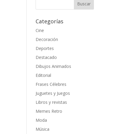
Categorías
Cine
Decoración
Deportes
Destacado
Dibujos Animados
Editorial
Frases Célebres
Juguetes y Juegos
Libros y revistas
Memes Retro
Moda
Música