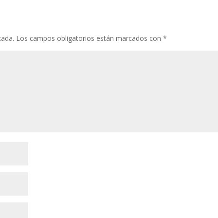
cada.
Los campos obligatorios están marcados con
*