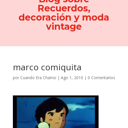
Recuerdos,
decoración y moda
vintage
marco comiquita
por
Cuando Era Chamo
|
Ago 1, 2010
|
0 Comentarios