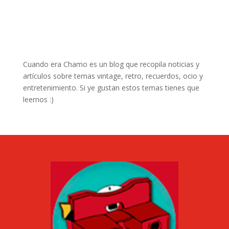
Cuando era Chamo es un blog que recopila noticias y
artículos sobre temas vintage, retro, recuerdos, ocio y
entretenimiento. Si ye gustan estos temas tienes que
leernos :)