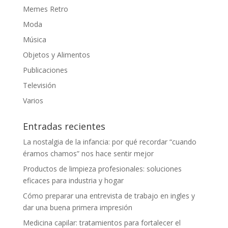
Memes Retro
Moda
Música
Objetos y Alimentos
Publicaciones
Televisión
Varios
Entradas recientes
La nostalgia de la infancia: por qué recordar “cuando
éramos chamos” nos hace sentir mejor
Productos de limpieza profesionales: soluciones
eficaces para industria y hogar
Cómo preparar una entrevista de trabajo en ingles y
dar una buena primera impresión
Medicina capilar: tratamientos para fortalecer el