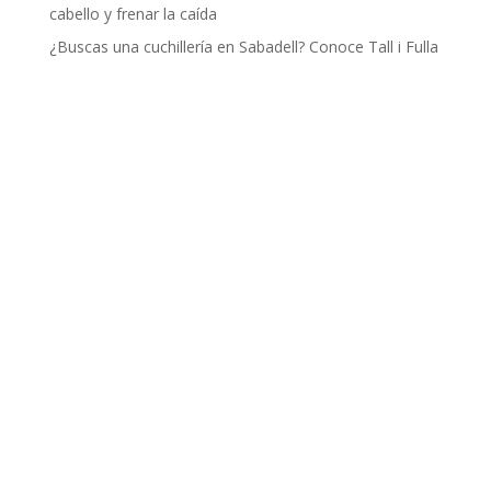
cabello y frenar la caída
¿Buscas una cuchillería en Sabadell? Conoce Tall i Fulla