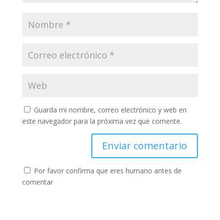
Guarda mi nombre, correo electrónico y web en
este navegador para la próxima vez que comente.
Por favor confirma que eres humano antes de
comentar