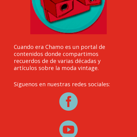
Cuando era Chamo es un portal de
contenidos donde compartimos
recuerdos de de varias décadas y
artículos sobre la moda vintage.
Sïguenos en nuestras redes sociales:

