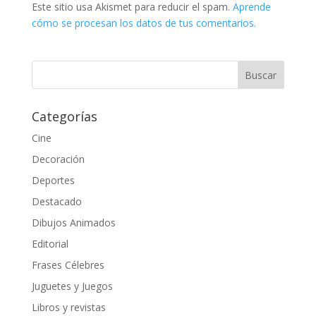
Este sitio usa Akismet para reducir el spam.
Aprende
cómo se procesan los datos de tus comentarios.
Categorías
Cine
Decoración
Deportes
Destacado
Dibujos Animados
Editorial
Frases Célebres
Juguetes y Juegos
Libros y revistas