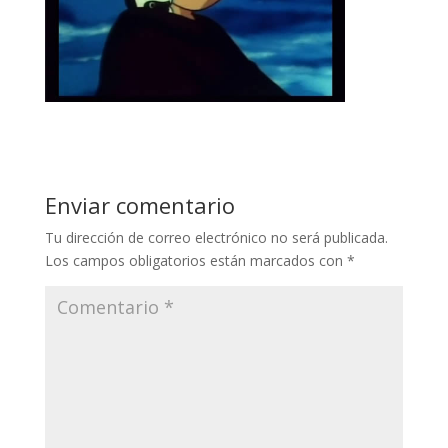
Enviar comentario
Tu dirección de correo electrónico no será publicada.
Los campos obligatorios están marcados con
*