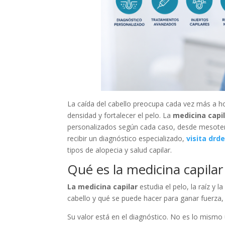
La caída del cabello preocupa cada vez más a h
densidad y fortalecer el pelo. La
medicina capi
personalizados según cada caso, desde mesotera
recibir un diagnóstico especializado,
visita drd
tipos de alopecia y salud capilar.
Qué es la medicina capilar
La medicina capilar
estudia el pelo, la raíz y 
cabello y qué se puede hacer para ganar fuerza,
Su valor está en el diagnóstico. No es lo mism