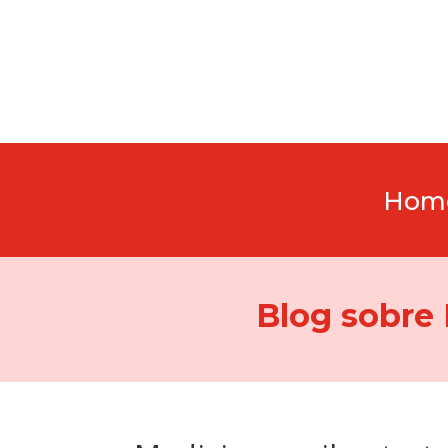
Hom
Blog sobre