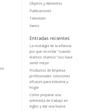
Objetos y Alimentos
Publicaciones
Televisión
Varios
Entradas recientes
La nostalgia de la infancia:
por qué recordar “cuando
éramos chamos” nos hace
sentir mejor
tos
Productos de limpieza
profesionales: soluciones
eficaces para industria y
hogar
Cómo preparar una
entrevista de trabajo en
ingles y dar una buena
s