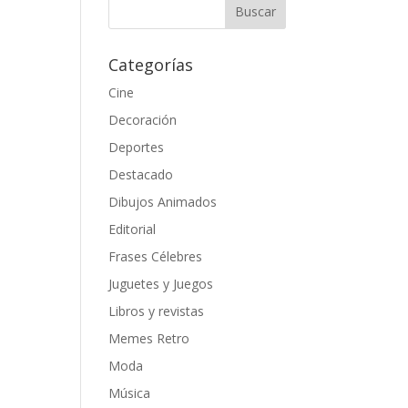
Categorías
Cine
Decoración
Deportes
Destacado
Dibujos Animados
Editorial
Frases Célebres
Juguetes y Juegos
Libros y revistas
Memes Retro
Moda
Música