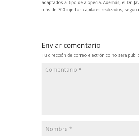
adaptados al tipo de alopecia. Además, el Dr. Ja
más de 700 injertos capilares realizados, según 
Enviar comentario
Tu dirección de correo electrónico no será publi