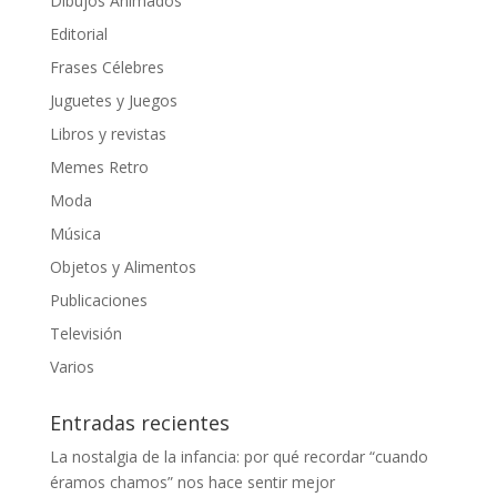
Dibujos Animados
Editorial
Frases Célebres
Juguetes y Juegos
Libros y revistas
Memes Retro
Moda
Música
Objetos y Alimentos
Publicaciones
Televisión
Varios
Entradas recientes
La nostalgia de la infancia: por qué recordar “cuando
éramos chamos” nos hace sentir mejor