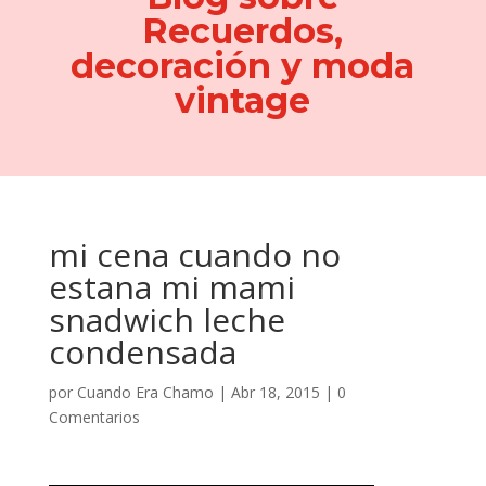
Recuerdos,
decoración y moda
vintage
mi cena cuando no
estana mi mami
snadwich leche
condensada
por
Cuando Era Chamo
|
Abr 18, 2015
|
0
Comentarios