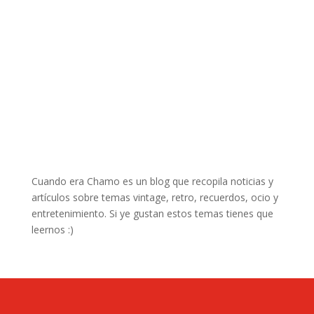
Cuando era Chamo es un blog que recopila noticias y
artículos sobre temas vintage, retro, recuerdos, ocio y
entretenimiento. Si ye gustan estos temas tienes que
leernos :)