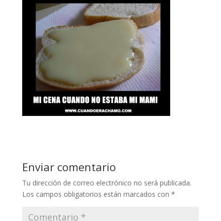
Enviar comentario
Tu dirección de correo electrónico no será publicada.
Los campos obligatorios están marcados con
*