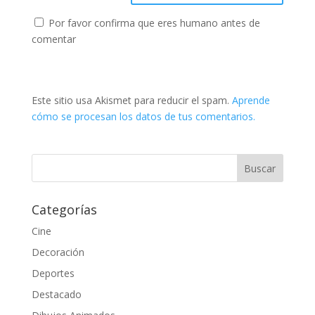
Por favor confirma que eres humano antes de
comentar
Este sitio usa Akismet para reducir el spam.
Aprende
cómo se procesan los datos de tus comentarios.
Categorías
Cine
Decoración
Deportes
Destacado