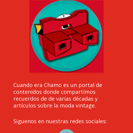
Cuando era Chamo es un portal de
contenidos donde compartimos
recuerdos de de varias décadas y
artículos sobre la moda vintage.
Sïguenos en nuestras redes sociales: