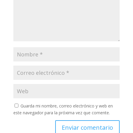
Guarda mi nombre, correo electrónico y web en
este navegador para la próxima vez que comente.