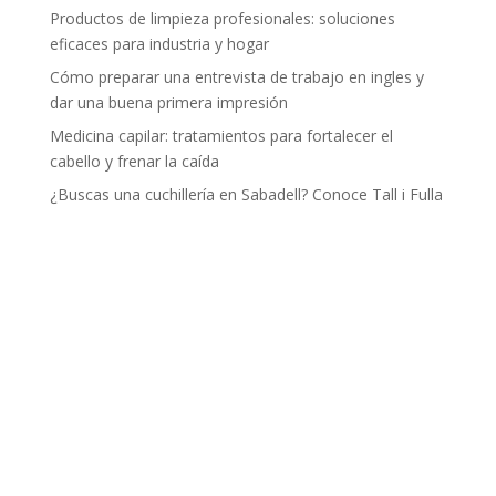
Productos de limpieza profesionales: soluciones
eficaces para industria y hogar
Cómo preparar una entrevista de trabajo en ingles y
dar una buena primera impresión
Medicina capilar: tratamientos para fortalecer el
cabello y frenar la caída
¿Buscas una cuchillería en Sabadell? Conoce Tall i Fulla