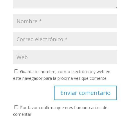
Guarda mi nombre, correo electrónico y web en
este navegador para la próxima vez que comente.
Por favor confirma que eres humano antes de
comentar