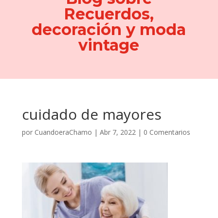
Recuerdos,
decoración y moda
vintage
cuidado de mayores
por
CuandoeraChamo
|
Abr 7, 2022
|
0 Comentarios