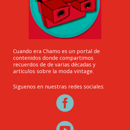
Cuando era Chamo es un portal de
contenidos donde compartimos
recuerdos de de varias décadas y
artículos sobre la moda vintage.
Sïguenos en nuestras redes sociales:

