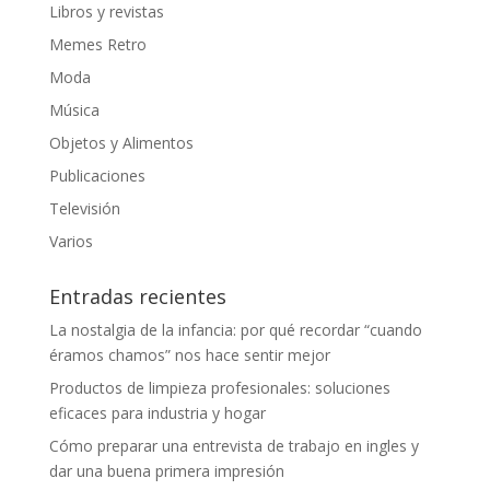
Libros y revistas
Memes Retro
Moda
Música
Objetos y Alimentos
Publicaciones
Televisión
Varios
Entradas recientes
La nostalgia de la infancia: por qué recordar “cuando
éramos chamos” nos hace sentir mejor
Productos de limpieza profesionales: soluciones
eficaces para industria y hogar
Cómo preparar una entrevista de trabajo en ingles y
dar una buena primera impresión