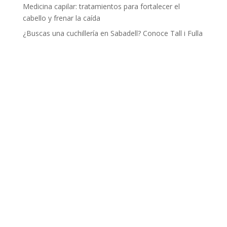
Medicina capilar: tratamientos para fortalecer el
cabello y frenar la caída
¿Buscas una cuchillería en Sabadell? Conoce Tall i Fulla