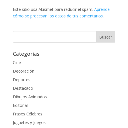
Este sitio usa Akismet para reducir el spam.
Aprende
cómo se procesan los datos de tus comentarios.
Categorías
Cine
Decoración
Deportes
Destacado
Dibujos Animados
Editorial
Frases Célebres
Juguetes y Juegos