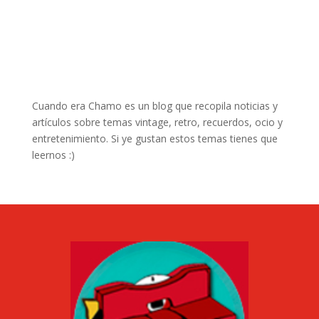
Cuando era Chamo es un blog que recopila noticias y
artículos sobre temas vintage, retro, recuerdos, ocio y
entretenimiento. Si ye gustan estos temas tienes que
leernos :)