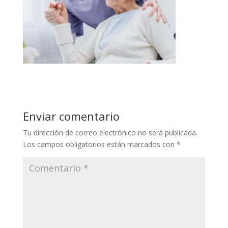
Enviar comentario
Tu dirección de correo electrónico no será publicada.
Los campos obligatorios están marcados con
*