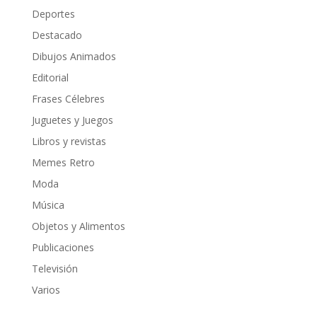
Deportes
Destacado
Dibujos Animados
Editorial
Frases Célebres
Juguetes y Juegos
Libros y revistas
Memes Retro
Moda
Música
Objetos y Alimentos
Publicaciones
Televisión
Varios