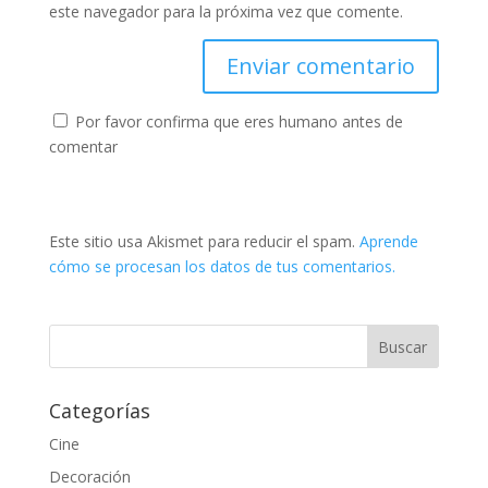
este navegador para la próxima vez que comente.
Por favor confirma que eres humano antes de
comentar
Este sitio usa Akismet para reducir el spam.
Aprende
cómo se procesan los datos de tus comentarios.
Categorías
Cine
Decoración