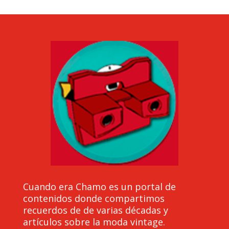
Cuando era Chamo es un portal de
contenidos donde compartimos
recuerdos de de varias décadas y
artículos sobre la moda vintage.