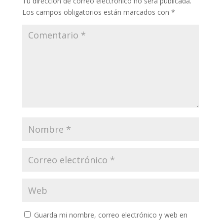
Tu dirección de correo electrónico no será publicada.
Los campos obligatorios están marcados con
*
Guarda mi nombre, correo electrónico y web en