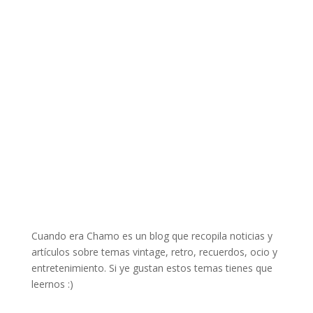
Cuando era Chamo es un blog que recopila noticias y
artículos sobre temas vintage, retro, recuerdos, ocio y
entretenimiento. Si ye gustan estos temas tienes que
leernos :)