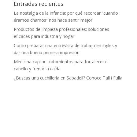
Entradas recientes
La nostalgia de la infancia: por qué recordar “cuando
éramos chamos” nos hace sentir mejor
Productos de limpieza profesionales: soluciones
eficaces para industria y hogar
Cómo preparar una entrevista de trabajo en ingles y
dar una buena primera impresión
Medicina capilar: tratamientos para fortalecer el
cabello y frenar la caída
¿Buscas una cuchillería en Sabadell? Conoce Tall i Fulla