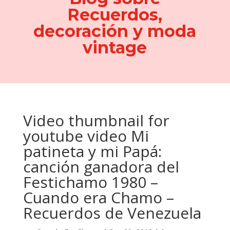
Recuerdos,
decoración y moda
vintage
Video thumbnail for
youtube video Mi
patineta y mi Papá:
canción ganadora del
Festichamo 1980 –
Cuando era Chamo –
Recuerdos de Venezuela