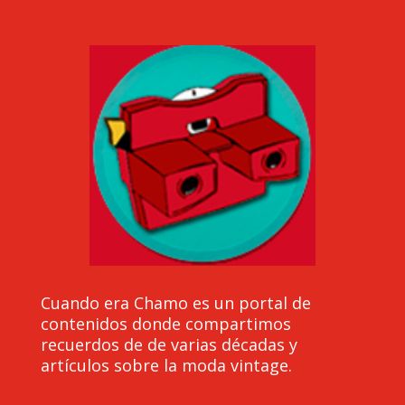
Cuando era Chamo es un portal de
contenidos donde compartimos
recuerdos de de varias décadas y
artículos sobre la moda vintage.