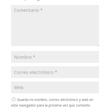
Guarda mi nombre, correo electrónico y web en
este navegador para la próxima vez que comente.