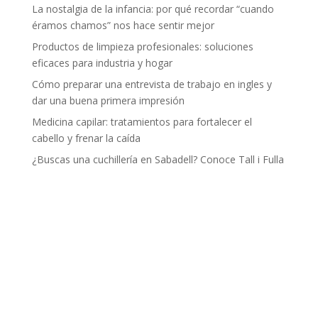
La nostalgia de la infancia: por qué recordar “cuando
éramos chamos” nos hace sentir mejor
Productos de limpieza profesionales: soluciones
eficaces para industria y hogar
Cómo preparar una entrevista de trabajo en ingles y
dar una buena primera impresión
Medicina capilar: tratamientos para fortalecer el
cabello y frenar la caída
¿Buscas una cuchillería en Sabadell? Conoce Tall i Fulla