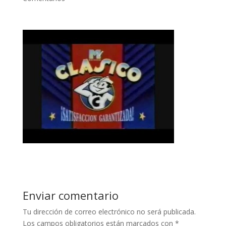
Enviar comentario
Tu dirección de correo electrónico no será publicada.
Los campos obligatorios están marcados con
*