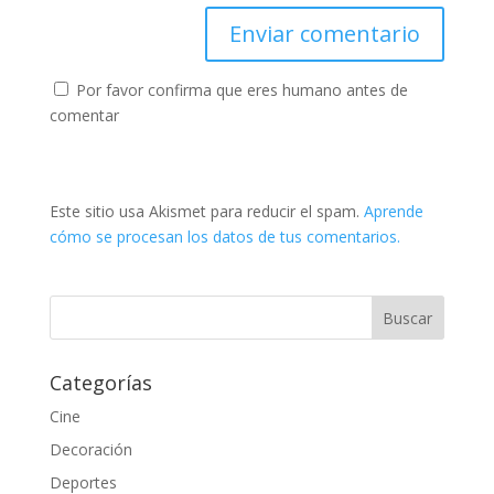
Por favor confirma que eres humano antes de
comentar
Este sitio usa Akismet para reducir el spam.
Aprende
cómo se procesan los datos de tus comentarios.
Categorías
Cine
Decoración
Deportes