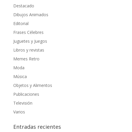
Destacado
Dibujos Animados
Editorial
Frases Célebres
Juguetes y Juegos
Libros y revistas
Memes Retro
Moda
Música
Objetos y Alimentos
Publicaciones
Televisión
Varios
Entradas recientes