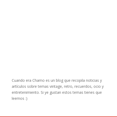
Cuando era Chamo es un blog que recopila noticias y
artículos sobre temas vintage, retro, recuerdos, ocio y
entretenimiento. Si ye gustan estos temas tienes que
leernos :)