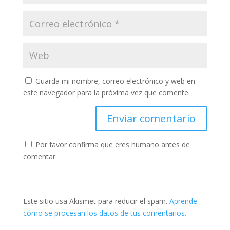
Guarda mi nombre, correo electrónico y web en
este navegador para la próxima vez que comente.
Por favor confirma que eres humano antes de
comentar
Este sitio usa Akismet para reducir el spam.
Aprende
cómo se procesan los datos de tus comentarios.