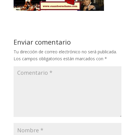
Enviar comentario
Tu dirección de correo electrónico no será publicada.
Los campos obligatorios están marcados con
*