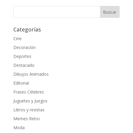
Categorías
Cine
Decoración
Deportes
Destacado
Dibujos Animados
Editorial
Frases Célebres
Juguetes y Juegos
Libros y revistas
Memes Retro
Moda