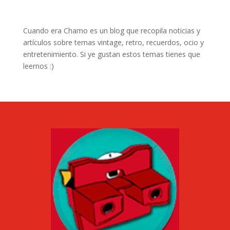
Cuando era Chamo es un blog que recopila noticias y
artículos sobre temas vintage, retro, recuerdos, ocio y
entretenimiento. Si ye gustan estos temas tienes que
leernos :)