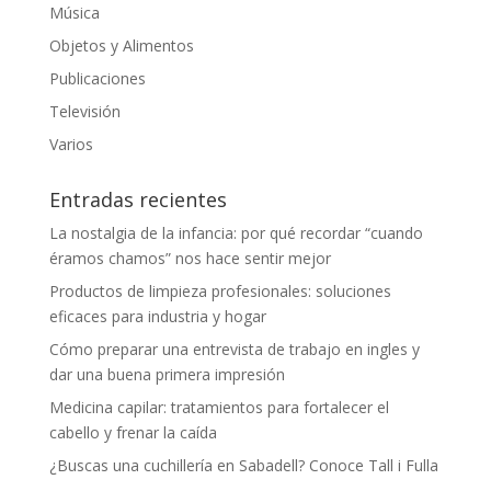
Música
Objetos y Alimentos
Publicaciones
Televisión
Varios
Entradas recientes
La nostalgia de la infancia: por qué recordar “cuando
éramos chamos” nos hace sentir mejor
Productos de limpieza profesionales: soluciones
eficaces para industria y hogar
Cómo preparar una entrevista de trabajo en ingles y
dar una buena primera impresión
Medicina capilar: tratamientos para fortalecer el
cabello y frenar la caída
¿Buscas una cuchillería en Sabadell? Conoce Tall i Fulla