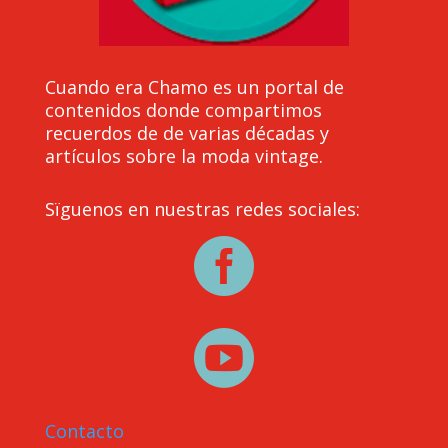
Cuando era Chamo es un portal de
contenidos donde compartimos
recuerdos de de varias décadas y
artículos sobre la moda vintage.
Sïguenos en nuestras redes sociales:


Contacto