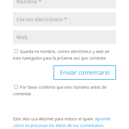
Guarda mi nombre, correo electrónico y web en
este navegador para la próxima vez que comente.
Por favor confirma que eres humano antes de
comentar
Este sitio usa Akismet para reducir el spam.
Aprende
cómo se procesan los datos de tus comentarios.