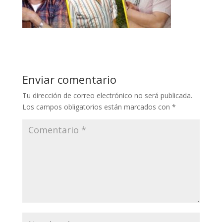
Enviar comentario
Tu dirección de correo electrónico no será publicada.
Los campos obligatorios están marcados con
*