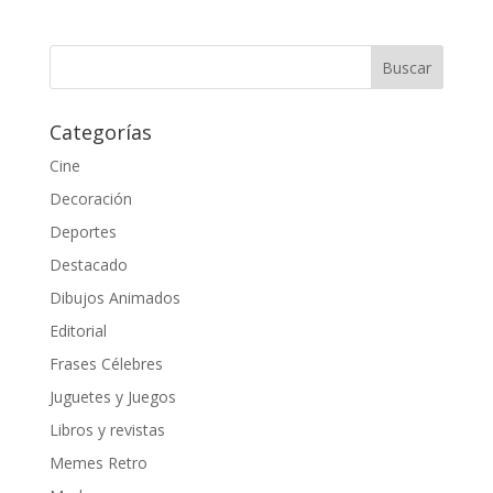
Categorías
Cine
Decoración
Deportes
Destacado
Dibujos Animados
Editorial
Frases Célebres
Juguetes y Juegos
Libros y revistas
Memes Retro