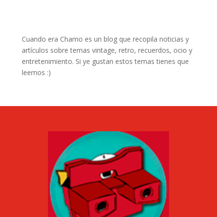
Cuando era Chamo es un blog que recopila noticias y
artículos sobre temas vintage, retro, recuerdos, ocio y
entretenimiento. Si ye gustan estos temas tienes que
leernos :)