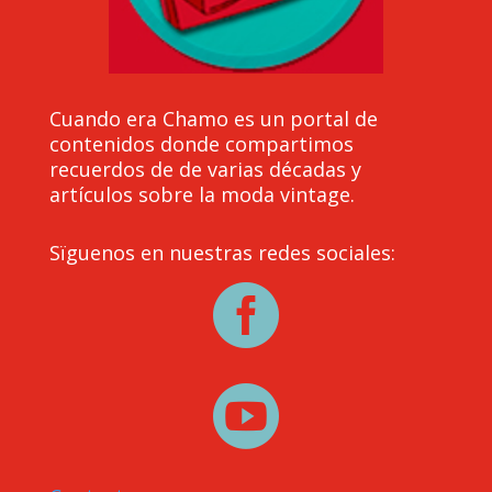
Cuando era Chamo es un portal de
contenidos donde compartimos
recuerdos de de varias décadas y
artículos sobre la moda vintage.
Sïguenos en nuestras redes sociales:

