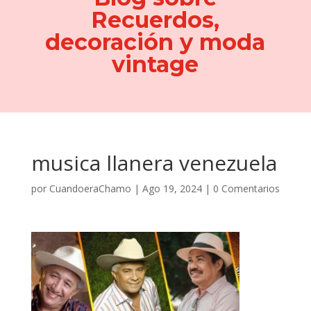
Recuerdos,
decoración y moda
vintage
musica llanera venezuela
por
CuandoeraChamo
|
Ago 19, 2024
|
0 Comentarios