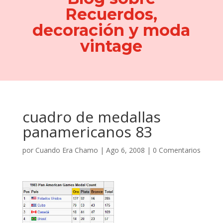
Recuerdos,
decoración y moda
vintage
cuadro de medallas
panamericanos 83
por
Cuando Era Chamo
|
Ago 6, 2008
|
0 Comentarios