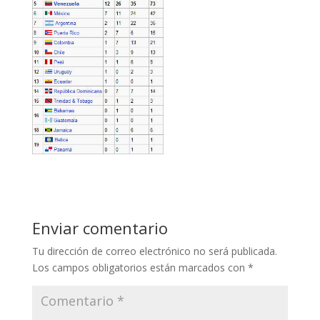
Enviar comentario
Tu dirección de correo electrónico no será publicada.
Los campos obligatorios están marcados con
*