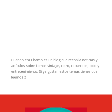
Cuando era Chamo es un blog que recopila noticias y
artículos sobre temas vintage, retro, recuerdos, ocio y
entretenimiento. Si ye gustan estos temas tienes que
leernos :)