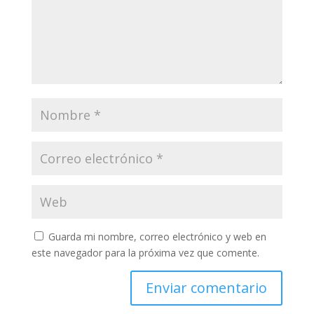
Guarda mi nombre, correo electrónico y web en
este navegador para la próxima vez que comente.