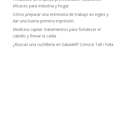
eficaces para industria y hogar
Cómo preparar una entrevista de trabajo en ingles y
dar una buena primera impresión
Medicina capilar: tratamientos para fortalecer el
cabello y frenar la caída
¿Buscas una cuchillería en Sabadell? Conoce Tall i Fulla