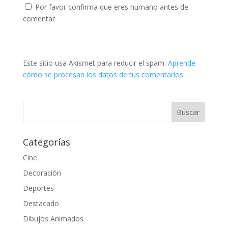
Por favor confirma que eres humano antes de
comentar
Este sitio usa Akismet para reducir el spam.
Aprende
cómo se procesan los datos de tus comentarios.
Categorías
Cine
Decoración
Deportes
Destacado
Dibujos Animados