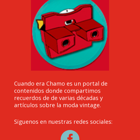
Cuando era Chamo es un portal de
contenidos donde compartimos
recuerdos de de varias décadas y
artículos sobre la moda vintage.
Sïguenos en nuestras redes sociales:
