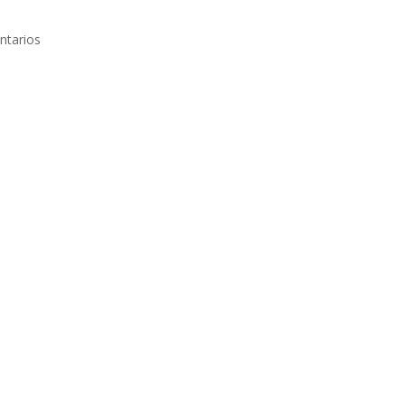
ntarios