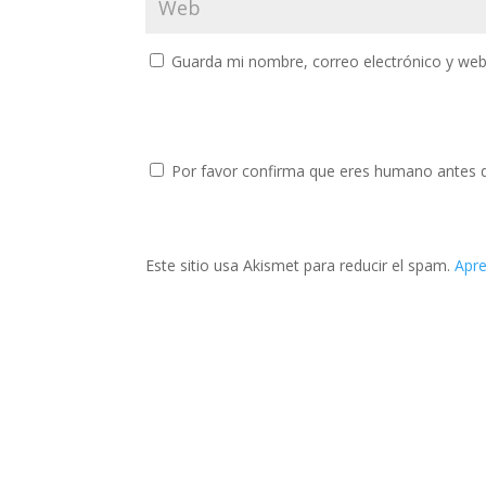
Guarda mi nombre, correo electrónico y web
Por favor confirma que eres humano antes 
Este sitio usa Akismet para reducir el spam.
Apre