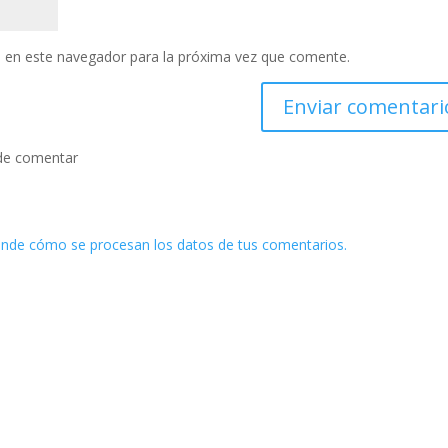
 en este navegador para la próxima vez que comente.
de comentar
nde cómo se procesan los datos de tus comentarios.