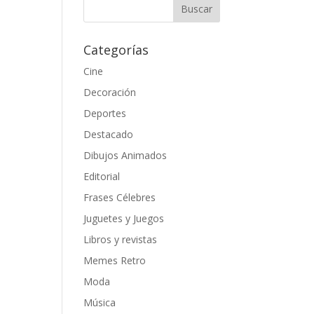
Categorías
Cine
Decoración
Deportes
Destacado
Dibujos Animados
Editorial
Frases Célebres
Juguetes y Juegos
Libros y revistas
Memes Retro
Moda
Música