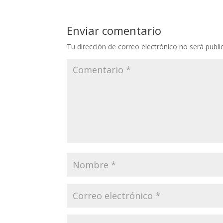
Enviar comentario
Tu dirección de correo electrónico no será publi