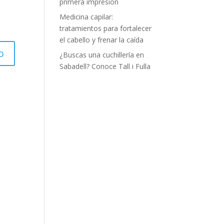
primera impresión
Medicina capilar:
tratamientos para fortalecer
el cabello y frenar la caída
¿Buscas una cuchillería en
Sabadell? Conoce Tall i Fulla