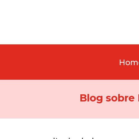
Hom
Blog sobre