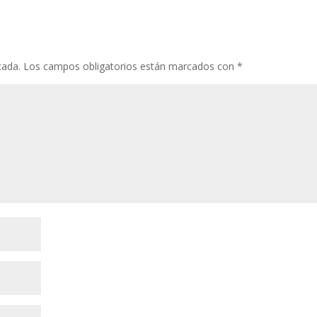
cada.
Los campos obligatorios están marcados con
*