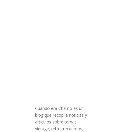
Cuando era Chamo es un
blog que recopila noticias y
artículos sobre temas
vintage, retro, recuerdos,