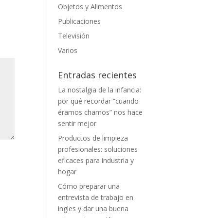
Objetos y Alimentos
Publicaciones
Televisión
Varios
Entradas recientes
La nostalgia de la infancia:
por qué recordar “cuando
éramos chamos” nos hace
sentir mejor
Productos de limpieza
profesionales: soluciones
eficaces para industria y
hogar
Cómo preparar una
entrevista de trabajo en
ingles y dar una buena