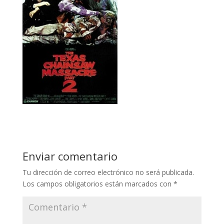
Enviar comentario
Tu dirección de correo electrónico no será publicada.
Los campos obligatorios están marcados con
*