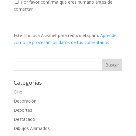
Por favor confirma que eres humano antes de
comentar
Este sitio usa Akismet para reducir el spam.
Aprende
cómo se procesan los datos de tus comentarios.
Categorías
Cine
Decoración
Deportes
Destacado
Dibujos Animados