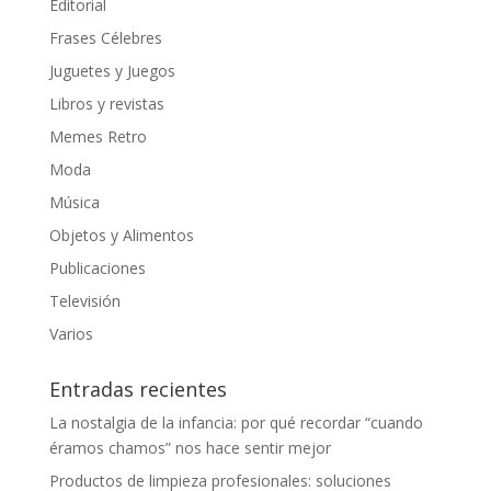
Editorial
Frases Célebres
Juguetes y Juegos
Libros y revistas
Memes Retro
Moda
Música
Objetos y Alimentos
Publicaciones
Televisión
Varios
Entradas recientes
La nostalgia de la infancia: por qué recordar “cuando
éramos chamos” nos hace sentir mejor
Productos de limpieza profesionales: soluciones