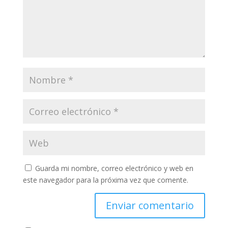
Guarda mi nombre, correo electrónico y web en
este navegador para la próxima vez que comente.