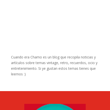
Cuando era Chamo es un blog que recopila noticias y
artículos sobre temas vintage, retro, recuerdos, ocio y
entretenimiento. Si ye gustan estos temas tienes que
leernos :)