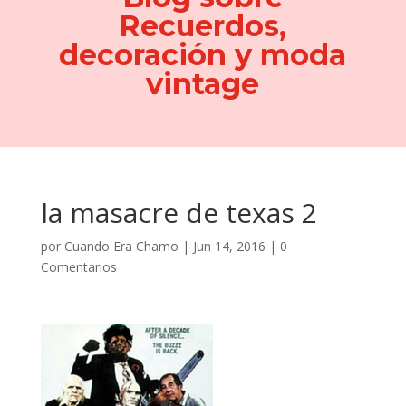
Recuerdos,
decoración y moda
vintage
la masacre de texas 2
por
Cuando Era Chamo
|
Jun 14, 2016
|
0
Comentarios