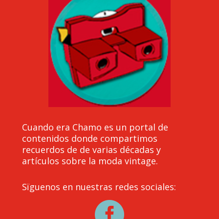
Cuando era Chamo es un portal de
contenidos donde compartimos
recuerdos de de varias décadas y
artículos sobre la moda vintage.
Sïguenos en nuestras redes sociales:
