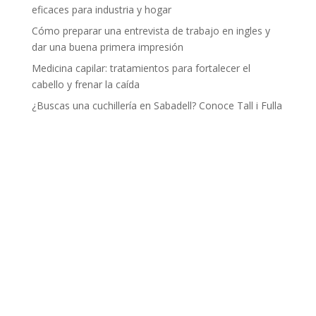
eficaces para industria y hogar
Cómo preparar una entrevista de trabajo en ingles y
dar una buena primera impresión
Medicina capilar: tratamientos para fortalecer el
cabello y frenar la caída
¿Buscas una cuchillería en Sabadell? Conoce Tall i Fulla