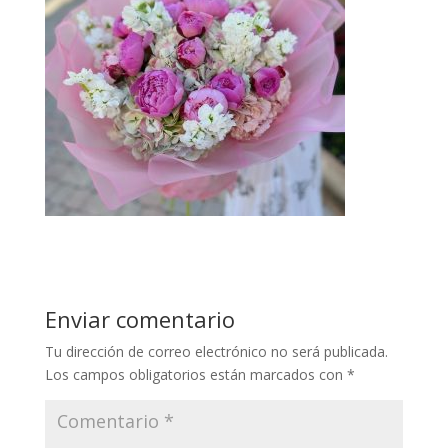
Enviar comentario
Tu dirección de correo electrónico no será publicada.
Los campos obligatorios están marcados con
*