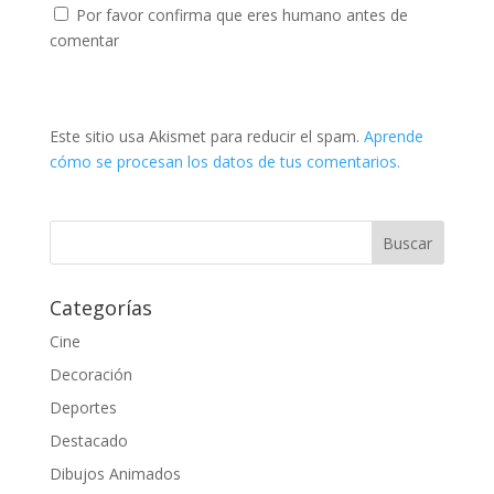
Por favor confirma que eres humano antes de
comentar
Este sitio usa Akismet para reducir el spam.
Aprende
cómo se procesan los datos de tus comentarios.
Categorías
Cine
Decoración
Deportes
Destacado
Dibujos Animados