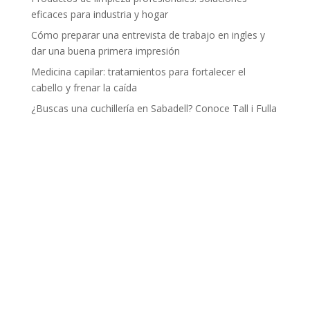
eficaces para industria y hogar
Cómo preparar una entrevista de trabajo en ingles y
dar una buena primera impresión
Medicina capilar: tratamientos para fortalecer el
cabello y frenar la caída
¿Buscas una cuchillería en Sabadell? Conoce Tall i Fulla