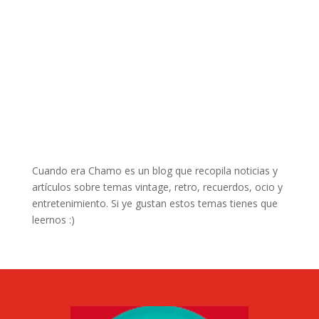
Cuando era Chamo es un blog que recopila noticias y
artículos sobre temas vintage, retro, recuerdos, ocio y
entretenimiento. Si ye gustan estos temas tienes que
leernos :)