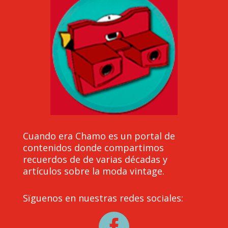
Cuando era Chamo es un portal de
contenidos donde compartimos
recuerdos de de varias décadas y
artículos sobre la moda vintage.
Sïguenos en nuestras redes sociales:
