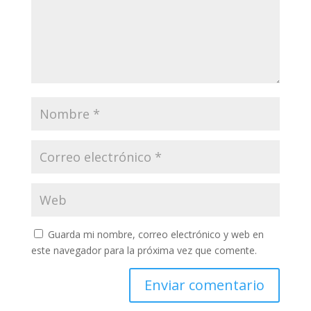
Guarda mi nombre, correo electrónico y web en
este navegador para la próxima vez que comente.