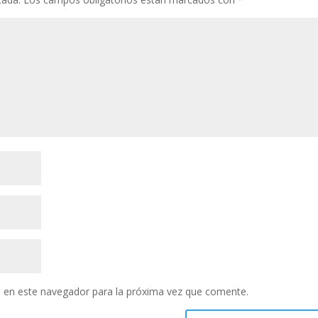
 en este navegador para la próxima vez que comente.