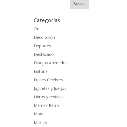
Categorías
Cine
Decoración
Deportes
Destacado
Dibujos Animados
Editorial
Frases Célebres
Juguetes y Juegos
Libros y revistas
Memes Retro
Moda
Música