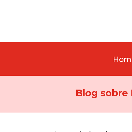
Hom
Blog sobre