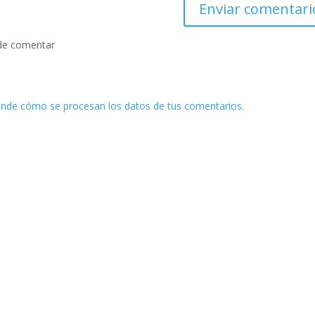
de comentar
nde cómo se procesan los datos de tus comentarios.