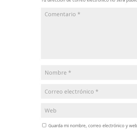
Guarda mi nombre, correo electrónico y web