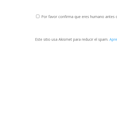
Por favor confirma que eres humano antes 
Este sitio usa Akismet para reducir el spam.
Apre