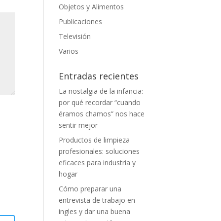
Objetos y Alimentos
Publicaciones
Televisión
Varios
Entradas recientes
La nostalgia de la infancia:
por qué recordar “cuando
éramos chamos” nos hace
sentir mejor
Productos de limpieza
profesionales: soluciones
eficaces para industria y
hogar
Cómo preparar una
entrevista de trabajo en
ingles y dar una buena