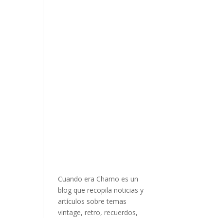
Cuando era Chamo es un
blog que recopila noticias y
artículos sobre temas
vintage, retro, recuerdos,