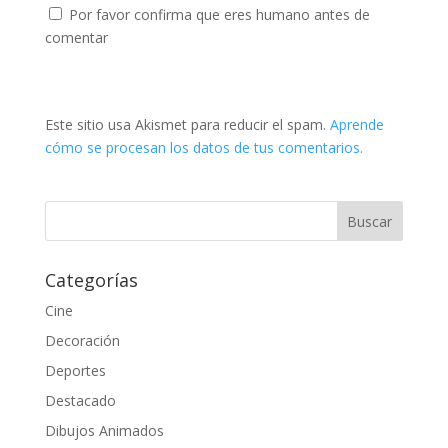
Por favor confirma que eres humano antes de
comentar
Este sitio usa Akismet para reducir el spam.
Aprende
cómo se procesan los datos de tus comentarios.
Categorías
Cine
Decoración
Deportes
Destacado
Dibujos Animados