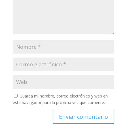
Guarda mi nombre, correo electrónico y web en
este navegador para la próxima vez que comente.