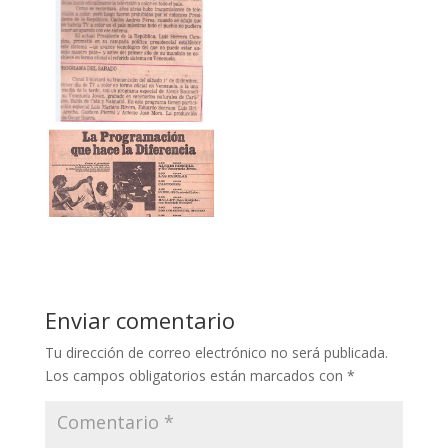
Enviar comentario
Tu dirección de correo electrónico no será publicada.
Los campos obligatorios están marcados con
*