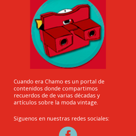
Cuando era Chamo es un portal de
contenidos donde compartimos
recuerdos de de varias décadas y
artículos sobre la moda vintage.
Sïguenos en nuestras redes sociales:
