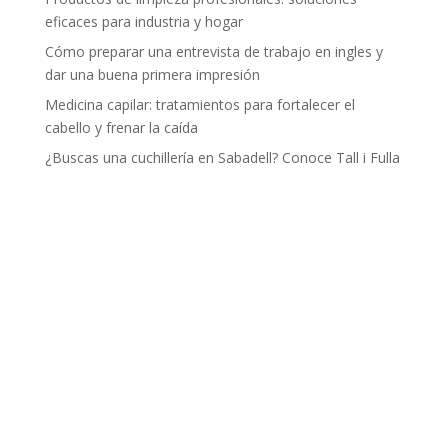
eficaces para industria y hogar
Cómo preparar una entrevista de trabajo en ingles y
dar una buena primera impresión
Medicina capilar: tratamientos para fortalecer el
cabello y frenar la caída
¿Buscas una cuchillería en Sabadell? Conoce Tall i Fulla