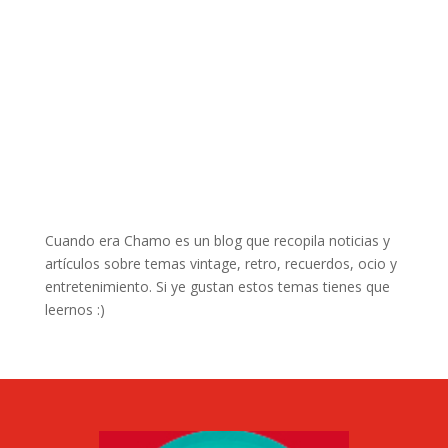
Cuando era Chamo es un blog que recopila noticias y
artículos sobre temas vintage, retro, recuerdos, ocio y
entretenimiento. Si ye gustan estos temas tienes que
leernos :)