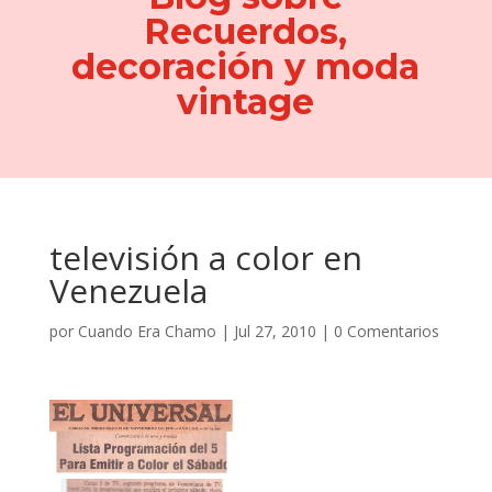
Recuerdos,
decoración y moda
vintage
televisión a color en
Venezuela
por
Cuando Era Chamo
|
Jul 27, 2010
|
0 Comentarios