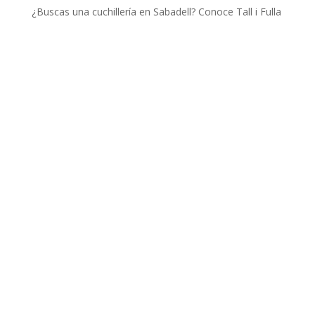
¿Buscas una cuchillería en Sabadell? Conoce Tall i Fulla