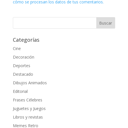
cómo se procesan los datos de tus comentarios.
Categorías
Cine
Decoración
Deportes
Destacado
Dibujos Animados
Editorial
Frases Célebres
Juguetes y Juegos
Libros y revistas
Memes Retro