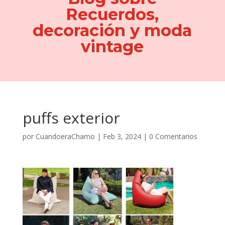
Recuerdos,
decoración y moda
vintage
puffs exterior
por
CuandoeraChamo
|
Feb 3, 2024
|
0 Comentarios