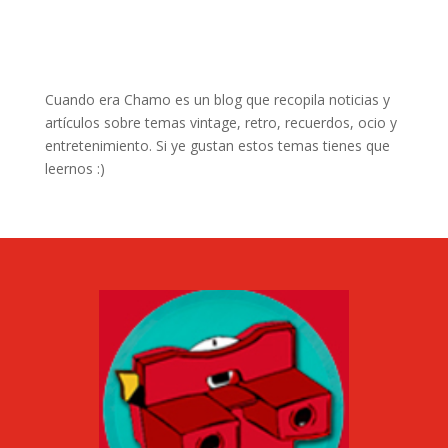
Cuando era Chamo es un blog que recopila noticias y
artículos sobre temas vintage, retro, recuerdos, ocio y
entretenimiento. Si ye gustan estos temas tienes que
leernos :)