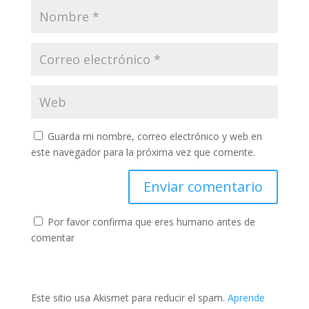
Guarda mi nombre, correo electrónico y web en
este navegador para la próxima vez que comente.
Por favor confirma que eres humano antes de
comentar
Este sitio usa Akismet para reducir el spam.
Aprende