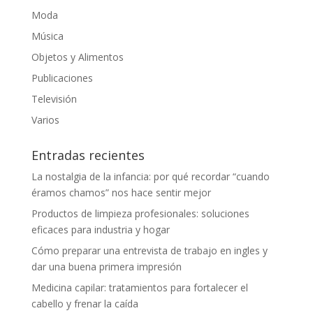
Moda
Música
Objetos y Alimentos
Publicaciones
Televisión
Varios
Entradas recientes
La nostalgia de la infancia: por qué recordar “cuando
éramos chamos” nos hace sentir mejor
Productos de limpieza profesionales: soluciones
eficaces para industria y hogar
Cómo preparar una entrevista de trabajo en ingles y
dar una buena primera impresión
Medicina capilar: tratamientos para fortalecer el
cabello y frenar la caída