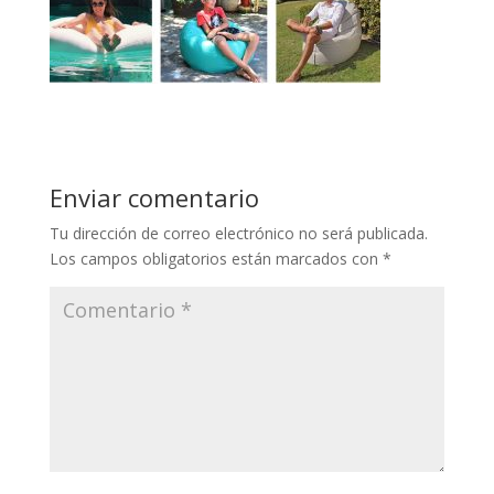
Enviar comentario
Tu dirección de correo electrónico no será publicada.
Los campos obligatorios están marcados con
*