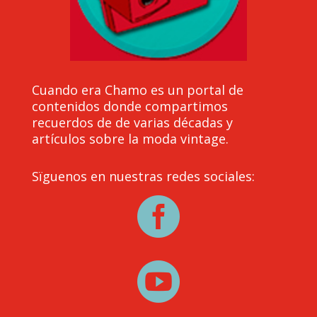
Cuando era Chamo es un portal de
contenidos donde compartimos
recuerdos de de varias décadas y
artículos sobre la moda vintage.
Sïguenos en nuestras redes sociales:

