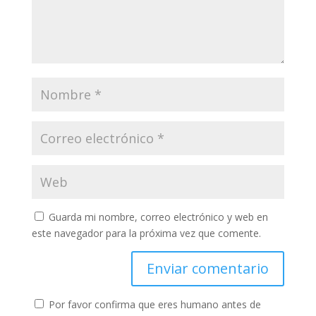
Guarda mi nombre, correo electrónico y web en
este navegador para la próxima vez que comente.
Por favor confirma que eres humano antes de