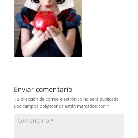
Enviar comentario
Tu dirección de correo electrónico no será publicada.
Los campos obligatorios están marcados con
*