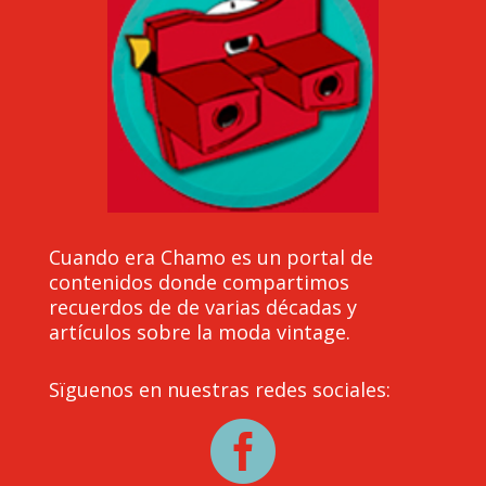
Cuando era Chamo es un portal de
contenidos donde compartimos
recuerdos de de varias décadas y
artículos sobre la moda vintage.
Sïguenos en nuestras redes sociales:
