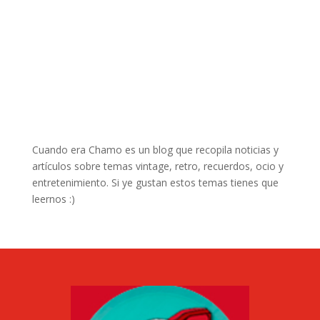
Cuando era Chamo es un blog que recopila noticias y
artículos sobre temas vintage, retro, recuerdos, ocio y
entretenimiento. Si ye gustan estos temas tienes que
leernos :)