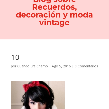
Recuerdos,
decoración y moda
vintage
10
por
Cuando Era Chamo
|
Ago 5, 2016
|
0 Comentarios