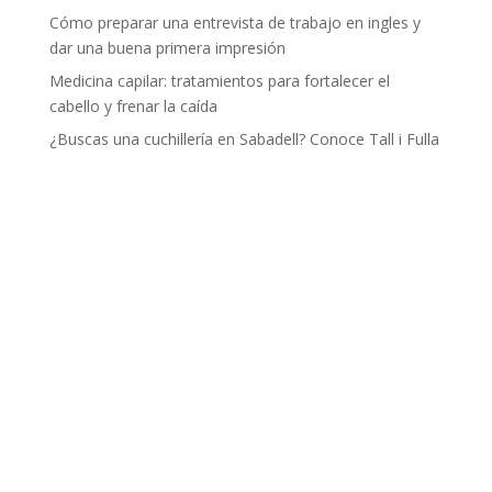
Cómo preparar una entrevista de trabajo en ingles y
dar una buena primera impresión
Medicina capilar: tratamientos para fortalecer el
cabello y frenar la caída
¿Buscas una cuchillería en Sabadell? Conoce Tall i Fulla