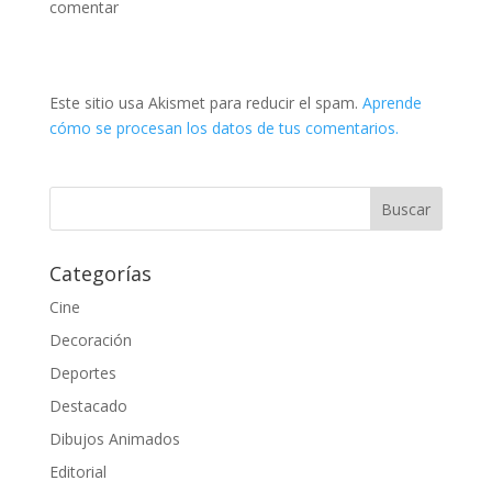
comentar
Este sitio usa Akismet para reducir el spam.
Aprende
cómo se procesan los datos de tus comentarios.
Categorías
Cine
Decoración
Deportes
Destacado
Dibujos Animados
Editorial