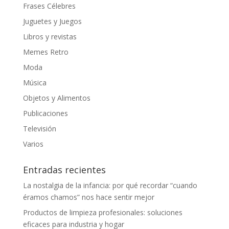
Frases Célebres
Juguetes y Juegos
Libros y revistas
Memes Retro
Moda
Música
Objetos y Alimentos
Publicaciones
Televisión
Varios
Entradas recientes
La nostalgia de la infancia: por qué recordar “cuando
éramos chamos” nos hace sentir mejor
Productos de limpieza profesionales: soluciones
eficaces para industria y hogar