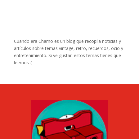
Cuando era Chamo es un blog que recopila noticias y
artículos sobre temas vintage, retro, recuerdos, ocio y
entretenimiento. Si ye gustan estos temas tienes que
leernos :)