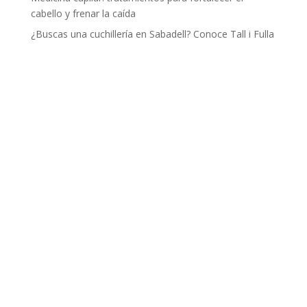
cabello y frenar la caída
¿Buscas una cuchillería en Sabadell? Conoce Tall i Fulla