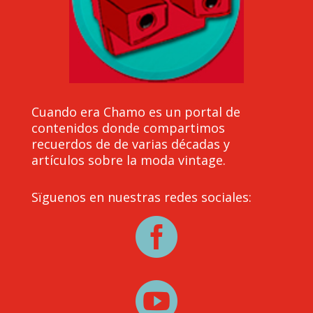
Cuando era Chamo es un portal de
contenidos donde compartimos
recuerdos de de varias décadas y
artículos sobre la moda vintage.
Sïguenos en nuestras redes sociales:

