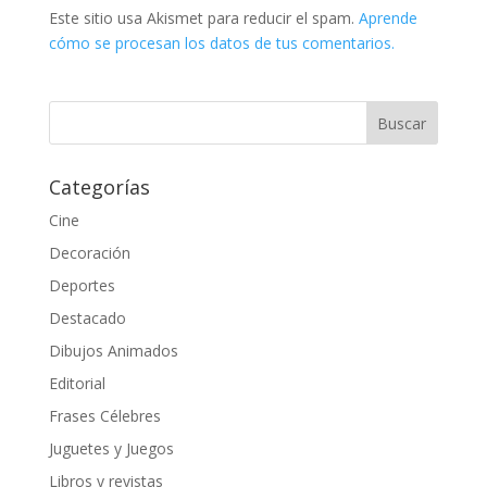
Este sitio usa Akismet para reducir el spam.
Aprende
cómo se procesan los datos de tus comentarios.
Categorías
Cine
Decoración
Deportes
Destacado
Dibujos Animados
Editorial
Frases Célebres
Juguetes y Juegos
Libros y revistas