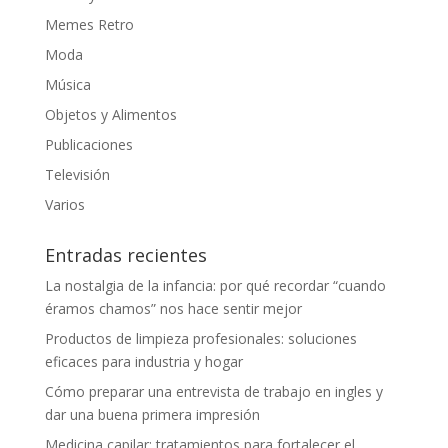
Memes Retro
Moda
Música
Objetos y Alimentos
Publicaciones
Televisión
Varios
Entradas recientes
La nostalgia de la infancia: por qué recordar “cuando
éramos chamos” nos hace sentir mejor
Productos de limpieza profesionales: soluciones
eficaces para industria y hogar
Cómo preparar una entrevista de trabajo en ingles y
dar una buena primera impresión
Medicina capilar: tratamientos para fortalecer el