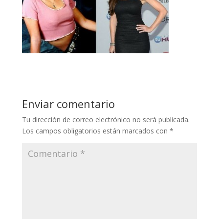
Enviar comentario
Tu dirección de correo electrónico no será publicada.
Los campos obligatorios están marcados con
*