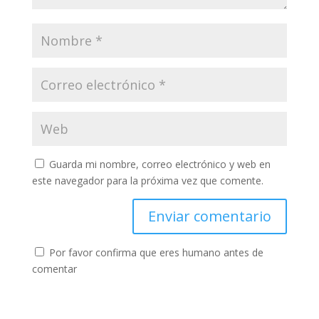
Guarda mi nombre, correo electrónico y web en
este navegador para la próxima vez que comente.
Por favor confirma que eres humano antes de
comentar