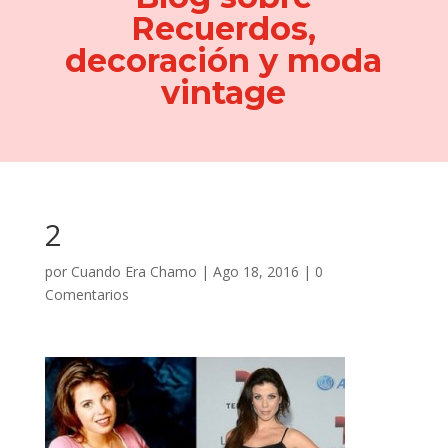
Recuerdos,
decoración y moda
vintage
2
por
Cuando Era Chamo
|
Ago 18, 2016
|
0
Comentarios