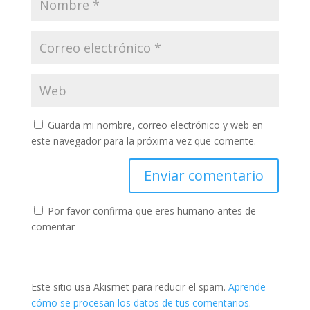
Guarda mi nombre, correo electrónico y web en
este navegador para la próxima vez que comente.
Por favor confirma que eres humano antes de
comentar
Este sitio usa Akismet para reducir el spam.
Aprende
cómo se procesan los datos de tus comentarios.