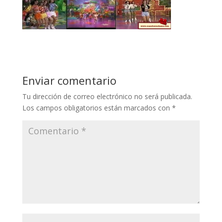
Enviar comentario
Tu dirección de correo electrónico no será publicada.
Los campos obligatorios están marcados con
*