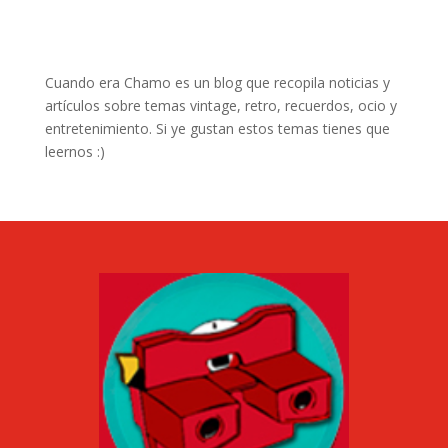
Cuando era Chamo es un blog que recopila noticias y
artículos sobre temas vintage, retro, recuerdos, ocio y
entretenimiento. Si ye gustan estos temas tienes que
leernos :)