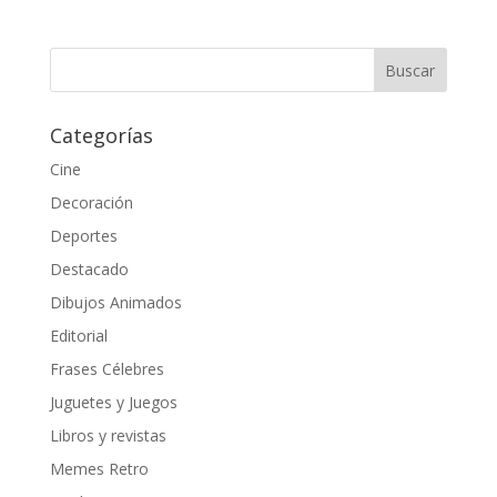
Categorías
Cine
Decoración
Deportes
Destacado
Dibujos Animados
Editorial
Frases Célebres
Juguetes y Juegos
Libros y revistas
Memes Retro