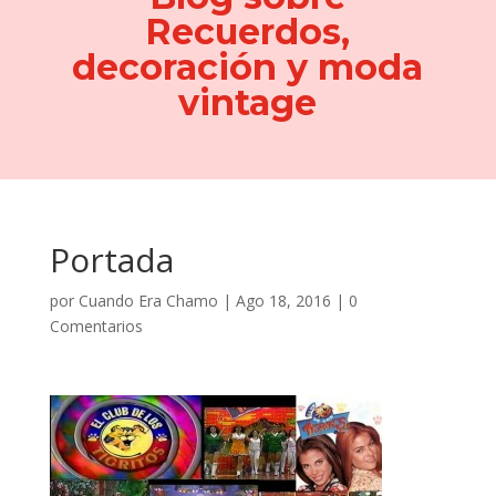
Recuerdos,
decoración y moda
vintage
Portada
por
Cuando Era Chamo
|
Ago 18, 2016
|
0
Comentarios