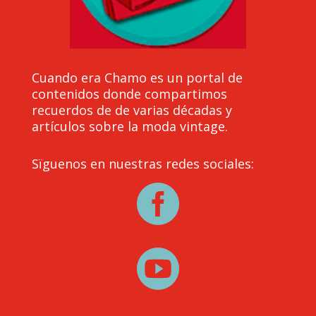
Cuando era Chamo es un portal de
contenidos donde compartimos
recuerdos de de varias décadas y
artículos sobre la moda vintage.
Sïguenos en nuestras redes sociales:

