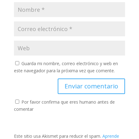
Guarda mi nombre, correo electrónico y web en
este navegador para la próxima vez que comente.
Por favor confirma que eres humano antes de
comentar
Este sitio usa Akismet para reducir el spam.
Aprende