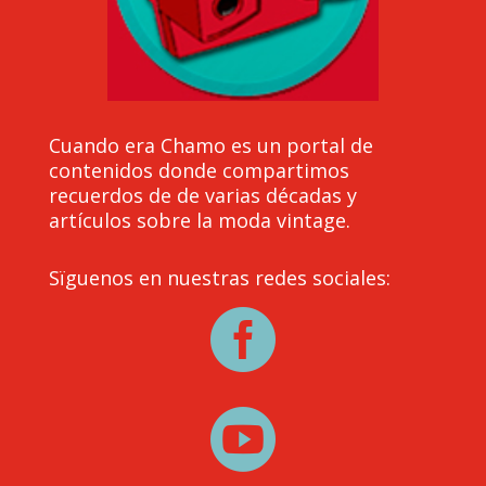
Cuando era Chamo es un portal de
contenidos donde compartimos
recuerdos de de varias décadas y
artículos sobre la moda vintage.
Sïguenos en nuestras redes sociales:

