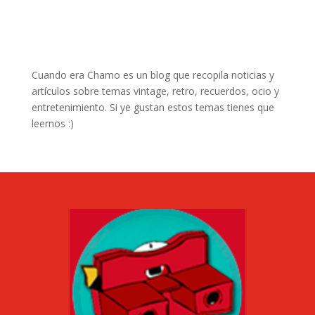
Cuando era Chamo es un blog que recopila noticias y
artículos sobre temas vintage, retro, recuerdos, ocio y
entretenimiento. Si ye gustan estos temas tienes que
leernos :)