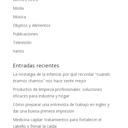
Moda
Música
Objetos y Alimentos
Publicaciones
Televisión
Varios
Entradas recientes
La nostalgia de la infancia: por qué recordar “cuando
éramos chamos” nos hace sentir mejor
Productos de limpieza profesionales: soluciones
eficaces para industria y hogar
Cómo preparar una entrevista de trabajo en ingles y
dar una buena primera impresión
Medicina capilar: tratamientos para fortalecer el
cabello y frenar la caída