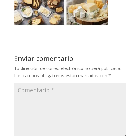
Enviar comentario
Tu dirección de correo electrónico no será publicada.
Los campos obligatorios están marcados con
*