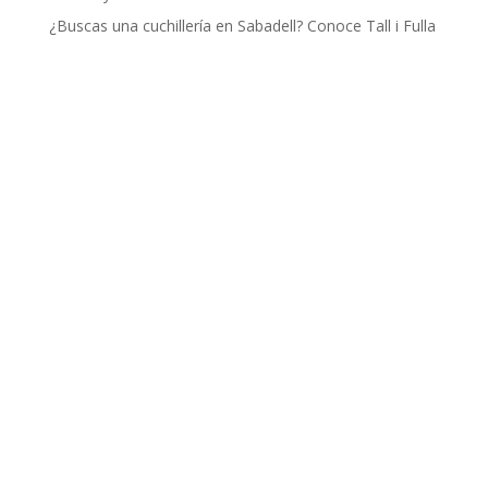
¿Buscas una cuchillería en Sabadell? Conoce Tall i Fulla