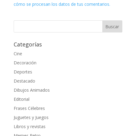
cómo se procesan los datos de tus comentarios.
Categorías
Cine
Decoración
Deportes
Destacado
Dibujos Animados
Editorial
Frases Célebres
Juguetes y Juegos
Libros y revistas
Memes Retro