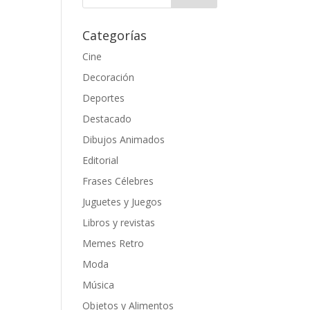
Categorías
Cine
Decoración
Deportes
Destacado
Dibujos Animados
Editorial
Frases Célebres
Juguetes y Juegos
Libros y revistas
Memes Retro
Moda
Música
Objetos y Alimentos