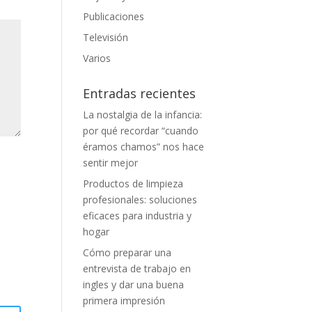
Publicaciones
Televisión
Varios
Entradas recientes
La nostalgia de la infancia:
por qué recordar “cuando
éramos chamos” nos hace
sentir mejor
Productos de limpieza
profesionales: soluciones
eficaces para industria y
hogar
Cómo preparar una
entrevista de trabajo en
ingles y dar una buena
primera impresión