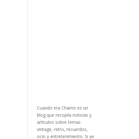
Cuando era Chamo es un
blog que recopila noticias y
artículos sobre temas
vintage, retro, recuerdos,
ocio y entretenimiento. Si ye