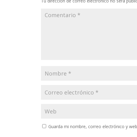
Tu dirección de correo electrónico no será publi
Guarda mi nombre, correo electrónico y web