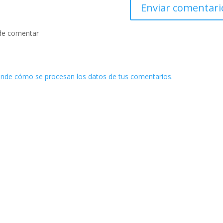
de comentar
nde cómo se procesan los datos de tus comentarios.