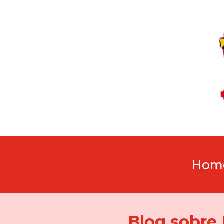
Hom
Blog sobre