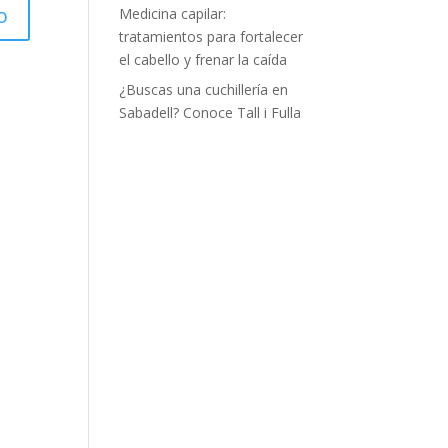
Medicina capilar:
tratamientos para fortalecer
el cabello y frenar la caída
¿Buscas una cuchillería en
Sabadell? Conoce Tall i Fulla