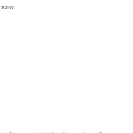
ntarios