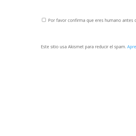
Por favor confirma que eres humano antes 
Este sitio usa Akismet para reducir el spam.
Apre