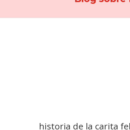
historia de la carita fe