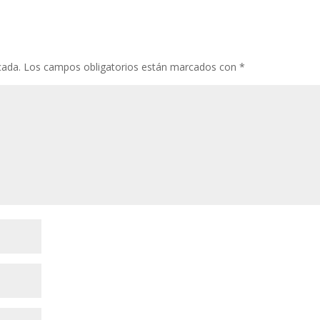
cada.
Los campos obligatorios están marcados con
*