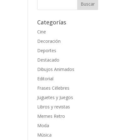
Categorías
Cine
Decoración
Deportes
Destacado
Dibujos Animados
Editorial
Frases Célebres
Juguetes y Juegos
Libros y revistas
Memes Retro
Moda
Música