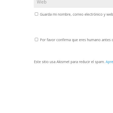
Guarda mi nombre, correo electrónico y web
Por favor confirma que eres humano antes 
Este sitio usa Akismet para reducir el spam.
Apre