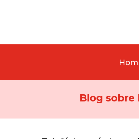
Hom
Blog sobre