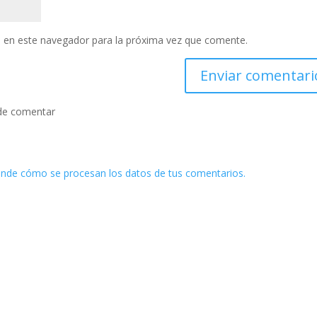
 en este navegador para la próxima vez que comente.
de comentar
nde cómo se procesan los datos de tus comentarios.