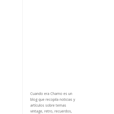
Cuando era Chamo es un
blog que recopila noticias y
artículos sobre temas
vintage, retro, recuerdos,