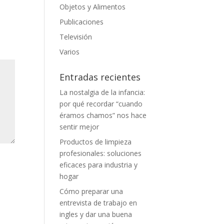
Objetos y Alimentos
Publicaciones
Televisión
Varios
Entradas recientes
La nostalgia de la infancia:
por qué recordar “cuando
éramos chamos” nos hace
sentir mejor
Productos de limpieza
profesionales: soluciones
eficaces para industria y
hogar
Cómo preparar una
entrevista de trabajo en
ingles y dar una buena