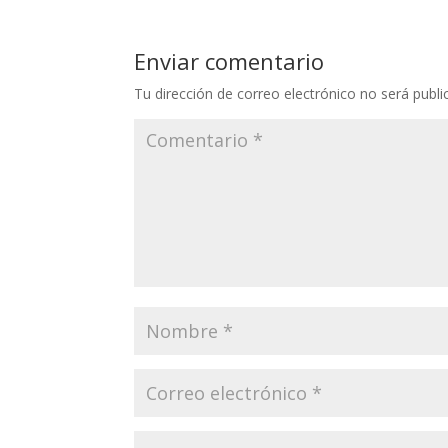
Enviar comentario
Tu dirección de correo electrónico no será publi