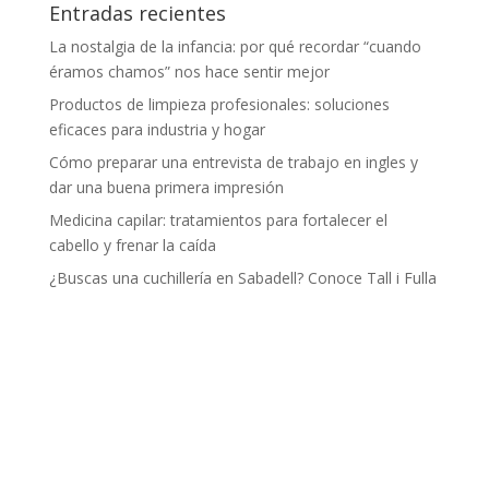
Entradas recientes
La nostalgia de la infancia: por qué recordar “cuando
éramos chamos” nos hace sentir mejor
Productos de limpieza profesionales: soluciones
eficaces para industria y hogar
Cómo preparar una entrevista de trabajo en ingles y
dar una buena primera impresión
Medicina capilar: tratamientos para fortalecer el
cabello y frenar la caída
¿Buscas una cuchillería en Sabadell? Conoce Tall i Fulla