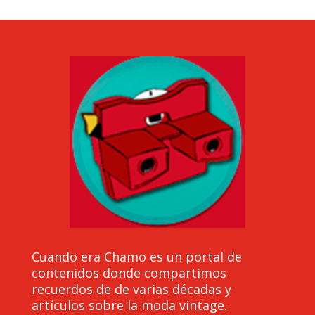
Cuando era Chamo es un portal de
contenidos donde compartimos
recuerdos de de varias décadas y
artículos sobre la moda vintage.