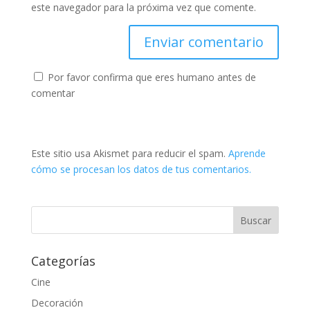
este navegador para la próxima vez que comente.
Por favor confirma que eres humano antes de
comentar
Este sitio usa Akismet para reducir el spam.
Aprende
cómo se procesan los datos de tus comentarios.
Categorías
Cine
Decoración