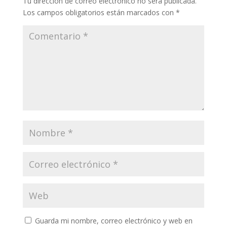
Tu dirección de correo electrónico no será publicada.
Los campos obligatorios están marcados con
*
Guarda mi nombre, correo electrónico y web en