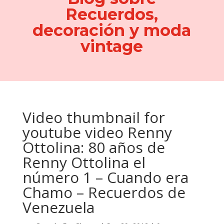
Recuerdos,
decoración y moda
vintage
Video thumbnail for
youtube video Renny
Ottolina: 80 años de
Renny Ottolina el
número 1 – Cuando era
Chamo – Recuerdos de
Venezuela