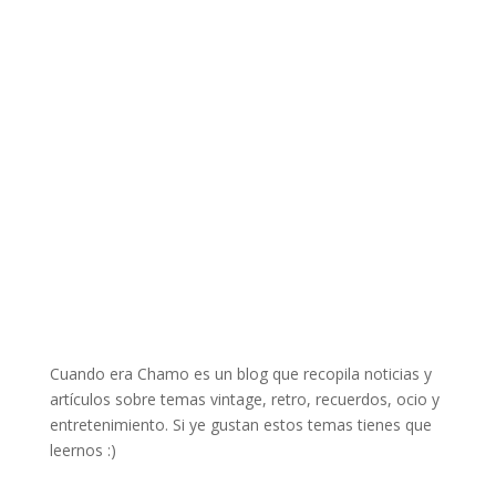
Cuando era Chamo es un blog que recopila noticias y
artículos sobre temas vintage, retro, recuerdos, ocio y
entretenimiento. Si ye gustan estos temas tienes que
leernos :)