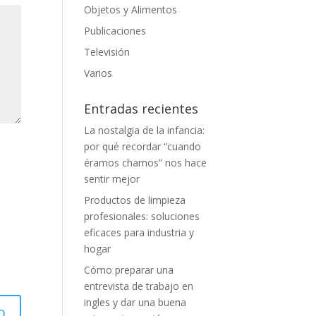
Objetos y Alimentos
Publicaciones
Televisión
Varios
Entradas recientes
La nostalgia de la infancia:
por qué recordar “cuando
éramos chamos” nos hace
sentir mejor
Productos de limpieza
profesionales: soluciones
eficaces para industria y
hogar
Cómo preparar una
entrevista de trabajo en
ingles y dar una buena