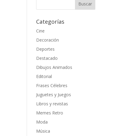
Categorías
Cine
Decoración
Deportes
Destacado
Dibujos Animados
Editorial
Frases Célebres
Juguetes y Juegos
Libros y revistas
Memes Retro
Moda
Música