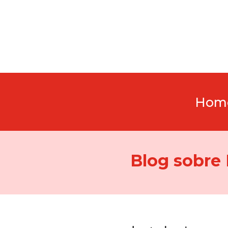
Hom
Blog sobre