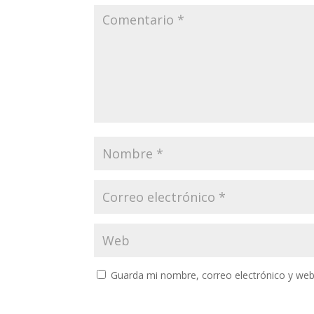
Guarda mi nombre, correo electrónico y web