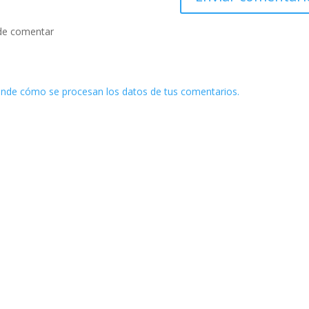
de comentar
nde cómo se procesan los datos de tus comentarios.