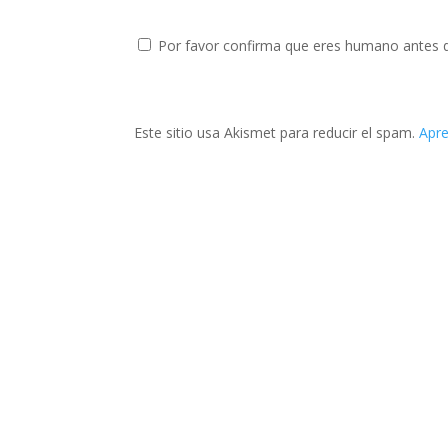
Por favor confirma que eres humano antes 
Este sitio usa Akismet para reducir el spam.
Apre