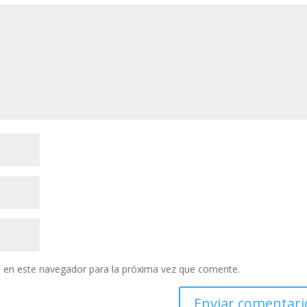
 en este navegador para la próxima vez que comente.