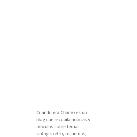
Cuando era Chamo es un
blog que recopila noticias y
artículos sobre temas
vintage, retro, recuerdos,