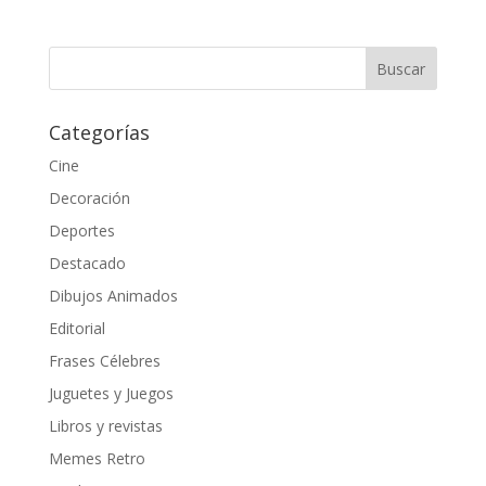
Categorías
Cine
Decoración
Deportes
Destacado
Dibujos Animados
Editorial
Frases Célebres
Juguetes y Juegos
Libros y revistas
Memes Retro