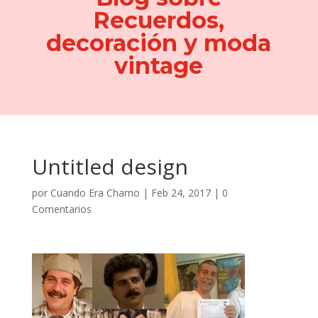
Recuerdos,
decoración y moda
vintage
Untitled design
por
Cuando Era Chamo
|
Feb 24, 2017
|
0
Comentarios