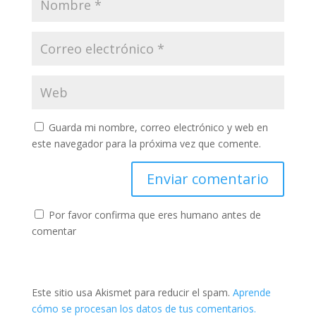
Guarda mi nombre, correo electrónico y web en
este navegador para la próxima vez que comente.
Por favor confirma que eres humano antes de
comentar
Este sitio usa Akismet para reducir el spam.
Aprende
cómo se procesan los datos de tus comentarios.