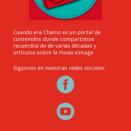
Cuando era Chamo es un portal de
contenidos donde compartimos
recuerdos de de varias décadas y
artículos sobre la moda vintage.
Sïguenos en nuestras redes sociales:

