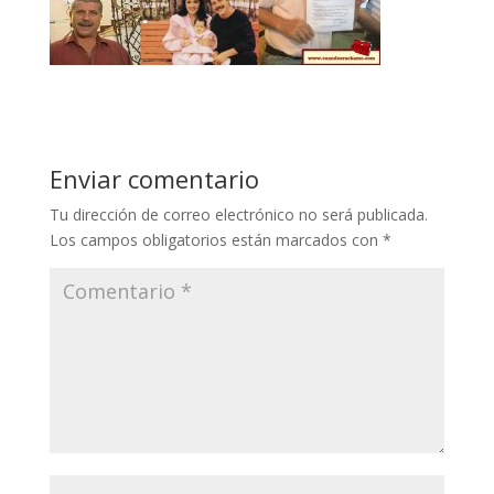
Enviar comentario
Tu dirección de correo electrónico no será publicada.
Los campos obligatorios están marcados con
*