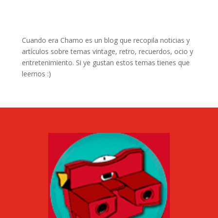
Cuando era Chamo es un blog que recopila noticias y
artículos sobre temas vintage, retro, recuerdos, ocio y
entretenimiento. Si ye gustan estos temas tienes que
leernos :)