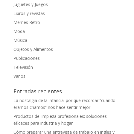
Juguetes y Juegos
Libros y revistas
Memes Retro
Moda
Música
Objetos y Alimentos
Publicaciones
Televisión
Varios
Entradas recientes
La nostalgia de la infancia: por qué recordar “cuando
éramos chamos” nos hace sentir mejor
Productos de limpieza profesionales: soluciones
eficaces para industria y hogar
Cómo preparar una entrevista de trabajo en ingles y