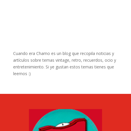
Cuando era Chamo es un blog que recopila noticias y
artículos sobre temas vintage, retro, recuerdos, ocio y
entretenimiento. Si ye gustan estos temas tienes que
leernos :)