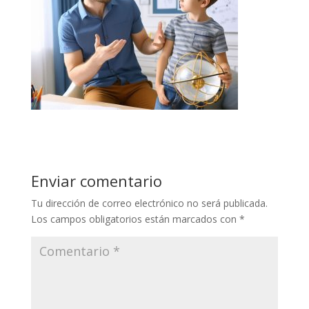
Enviar comentario
Tu dirección de correo electrónico no será publicada.
Los campos obligatorios están marcados con
*