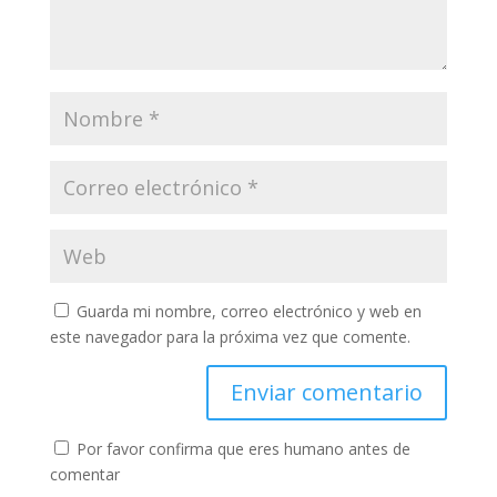
Guarda mi nombre, correo electrónico y web en
este navegador para la próxima vez que comente.
Por favor confirma que eres humano antes de
comentar