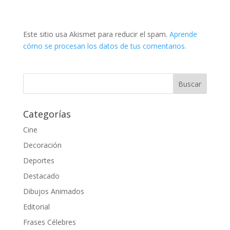
Este sitio usa Akismet para reducir el spam.
Aprende
cómo se procesan los datos de tus comentarios.
Categorías
Cine
Decoración
Deportes
Destacado
Dibujos Animados
Editorial
Frases Célebres