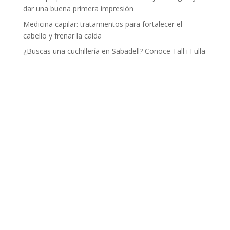
dar una buena primera impresión
Medicina capilar: tratamientos para fortalecer el
cabello y frenar la caída
¿Buscas una cuchillería en Sabadell? Conoce Tall i Fulla