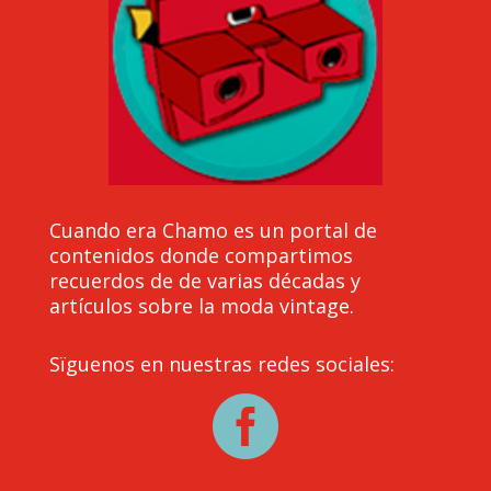
Cuando era Chamo es un portal de
contenidos donde compartimos
recuerdos de de varias décadas y
artículos sobre la moda vintage.
Sïguenos en nuestras redes sociales:
