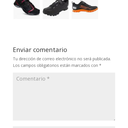
Enviar comentario
Tu dirección de correo electrónico no será publicada.
Los campos obligatorios están marcados con
*