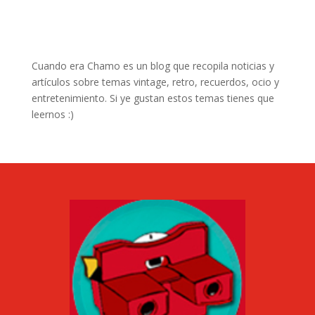
Cuando era Chamo es un blog que recopila noticias y
artículos sobre temas vintage, retro, recuerdos, ocio y
entretenimiento. Si ye gustan estos temas tienes que
leernos :)