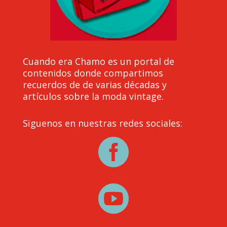
Cuando era Chamo es un portal de
contenidos donde compartimos
recuerdos de de varias décadas y
artículos sobre la moda vintage.
Sïguenos en nuestras redes sociales:

