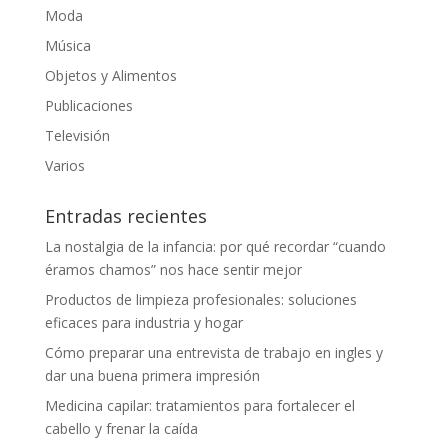
Moda
Música
Objetos y Alimentos
Publicaciones
Televisión
Varios
Entradas recientes
La nostalgia de la infancia: por qué recordar “cuando
éramos chamos” nos hace sentir mejor
Productos de limpieza profesionales: soluciones
eficaces para industria y hogar
Cómo preparar una entrevista de trabajo en ingles y
dar una buena primera impresión
Medicina capilar: tratamientos para fortalecer el
cabello y frenar la caída