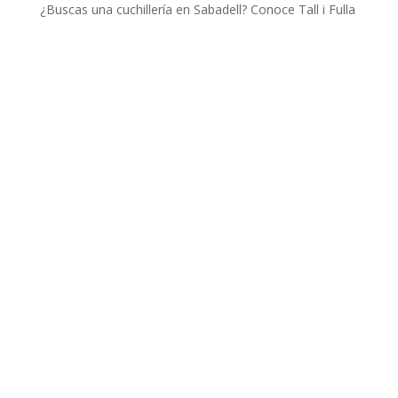
¿Buscas una cuchillería en Sabadell? Conoce Tall i Fulla