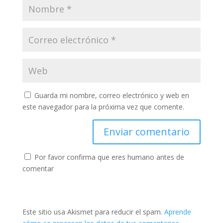
Guarda mi nombre, correo electrónico y web en
este navegador para la próxima vez que comente.
Por favor confirma que eres humano antes de
comentar
Este sitio usa Akismet para reducir el spam.
Aprende