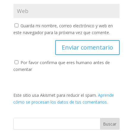
Guarda mi nombre, correo electrónico y web en
este navegador para la próxima vez que comente.
Por favor confirma que eres humano antes de
comentar
Este sitio usa Akismet para reducir el spam.
Aprende
cómo se procesan los datos de tus comentarios.