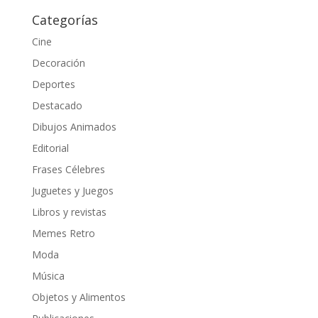
Categorías
Cine
Decoración
Deportes
Destacado
Dibujos Animados
Editorial
Frases Célebres
Juguetes y Juegos
Libros y revistas
Memes Retro
Moda
Música
Objetos y Alimentos