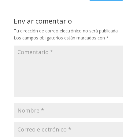
Enviar comentario
Tu dirección de correo electrónico no será publicada.
Los campos obligatorios están marcados con
*