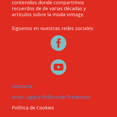
contenidos donde compartimos
recuerdos de de varias décadas y
artículos sobre la moda vintage.
Sïguenos en nuestras redes sociales:


Contacto
Aviso Legal y Política de Privacidad
Política de Cookies