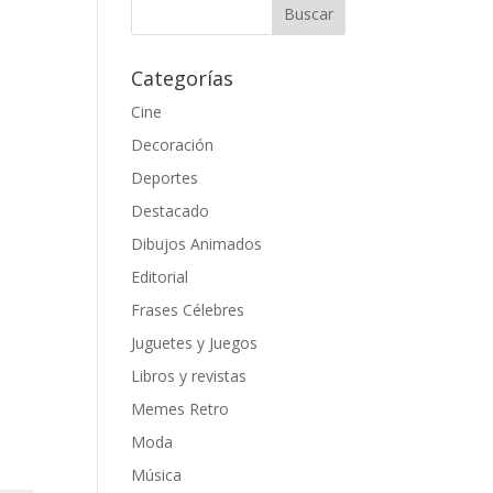
Categorías
Cine
Decoración
Deportes
Destacado
Dibujos Animados
Editorial
Frases Célebres
Juguetes y Juegos
Libros y revistas
Memes Retro
Moda
Música