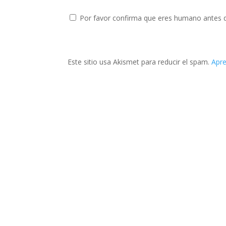
Por favor confirma que eres humano antes 
Este sitio usa Akismet para reducir el spam.
Apre