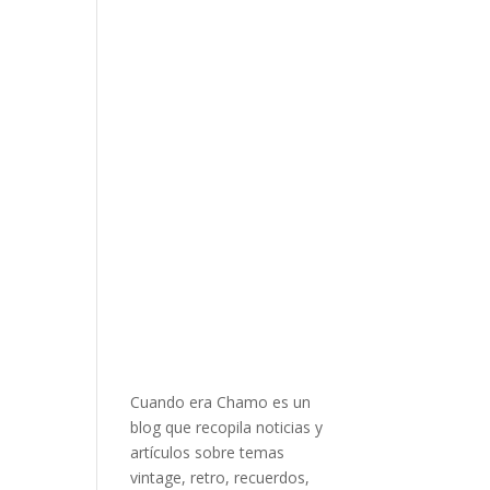
Cuando era Chamo es un
blog que recopila noticias y
artículos sobre temas
vintage, retro, recuerdos,