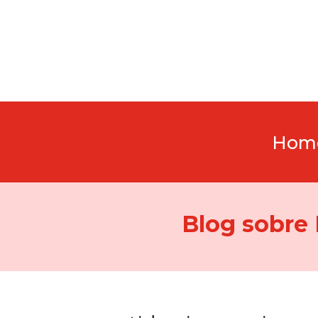
Hom
Blog sobre