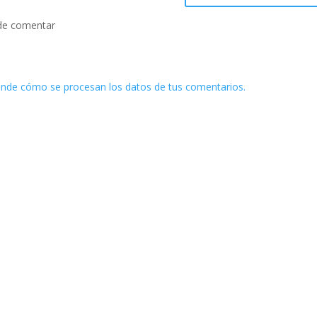
de comentar
nde cómo se procesan los datos de tus comentarios.