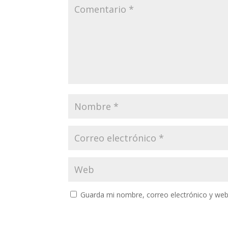
Guarda mi nombre, correo electrónico y web