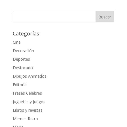
Categorías
Cine
Decoración
Deportes
Destacado
Dibujos Animados
Editorial
Frases Célebres
Juguetes y Juegos
Libros y revistas
Memes Retro