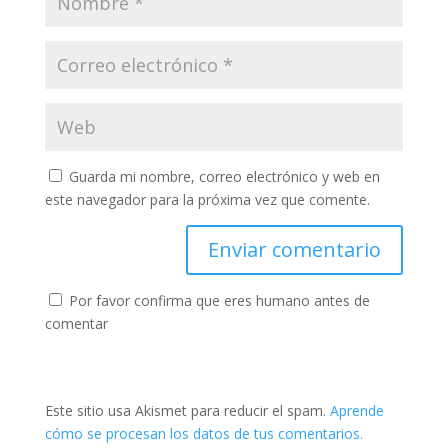
Guarda mi nombre, correo electrónico y web en
este navegador para la próxima vez que comente.
Por favor confirma que eres humano antes de
comentar
Este sitio usa Akismet para reducir el spam.
Aprende
cómo se procesan los datos de tus comentarios.