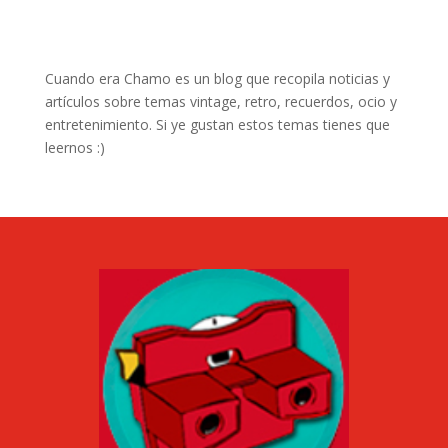
Cuando era Chamo es un blog que recopila noticias y
artículos sobre temas vintage, retro, recuerdos, ocio y
entretenimiento. Si ye gustan estos temas tienes que
leernos :)