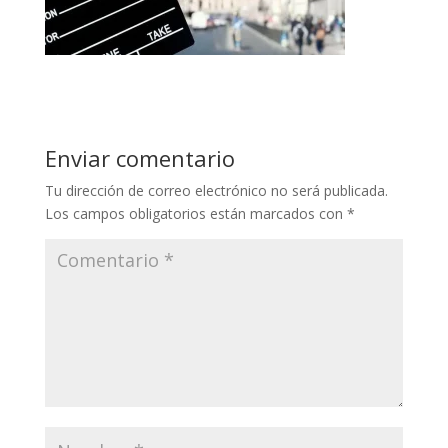
Enviar comentario
Tu dirección de correo electrónico no será publicada.
Los campos obligatorios están marcados con
*