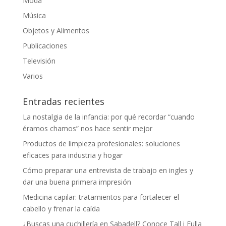
Moda
Música
Objetos y Alimentos
Publicaciones
Televisión
Varios
Entradas recientes
La nostalgia de la infancia: por qué recordar “cuando
éramos chamos” nos hace sentir mejor
Productos de limpieza profesionales: soluciones
eficaces para industria y hogar
Cómo preparar una entrevista de trabajo en ingles y
dar una buena primera impresión
Medicina capilar: tratamientos para fortalecer el
cabello y frenar la caída
¿Buscas una cuchillería en Sabadell? Conoce Tall i Fulla