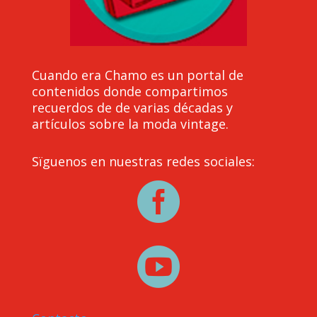
Cuando era Chamo es un portal de
contenidos donde compartimos
recuerdos de de varias décadas y
artículos sobre la moda vintage.
Sïguenos en nuestras redes sociales:

