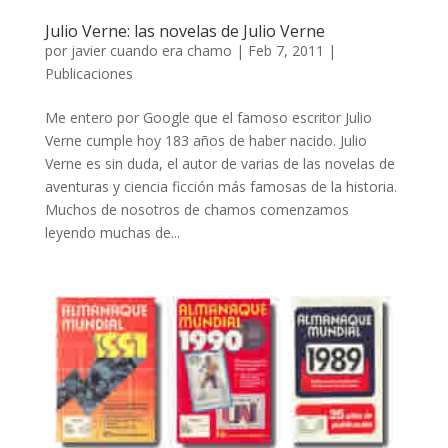
Julio Verne: las novelas de Julio Verne
por
javier cuando era chamo
|
Feb 7, 2011
|
Publicaciones
Me entero por Google que el famoso escritor Julio
Verne cumple hoy 183 años de haber nacido. Julio
Verne es sin duda, el autor de varias de las novelas de
aventuras y ciencia ficción más famosas de la historia.
Muchos de nosotros de chamos comenzamos
leyendo muchas de...