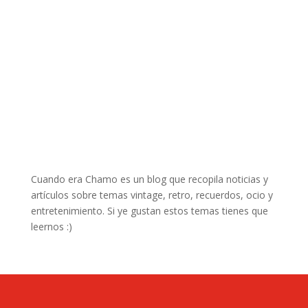
Cuando era Chamo es un blog que recopila noticias y
artículos sobre temas vintage, retro, recuerdos, ocio y
entretenimiento. Si ye gustan estos temas tienes que
leernos :)