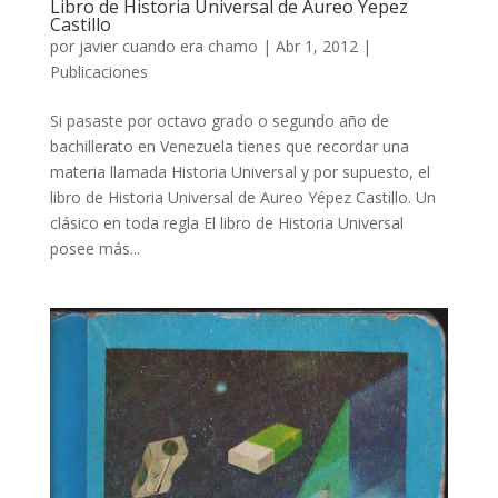
Libro de Historia Universal de Aureo Yepez
Castillo
por
javier cuando era chamo
|
Abr 1, 2012
|
Publicaciones
Si pasaste por octavo grado o segundo año de
bachillerato en Venezuela tienes que recordar una
materia llamada Historia Universal y por supuesto, el
libro de Historia Universal de Aureo Yépez Castillo. Un
clásico en toda regla El libro de Historia Universal
posee más...