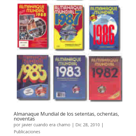
Almanaque Mundial de los setentas, ochentas,
noventas
por
javier cuando era chamo
|
Dic 28, 2010
|
Publicaciones