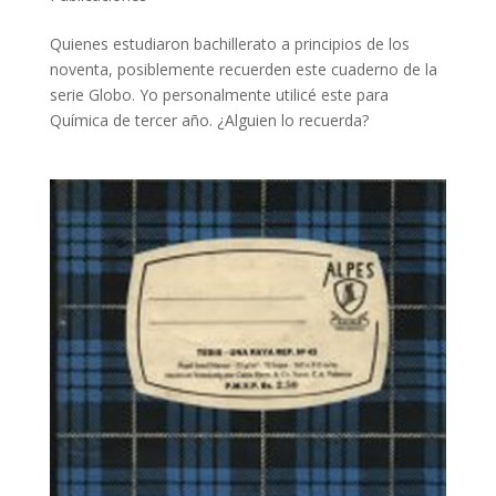
Quienes estudiaron bachillerato a principios de los
noventa, posiblemente recuerden este cuaderno de la
serie Globo. Yo personalmente utilicé este para
Química de tercer año. ¿Alguien lo recuerda?