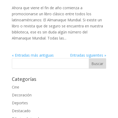
Ahora que viene el fin de año comienza a
promocionarse un libro clásico entre todos los
latinoaméricanos: El Almanaque Mundial. Si existe un
libro o revista que de seguro se encuentra en nuestra
biblioteca, ese es sin duda algún número del
Almanaque Mundial. Todas las...
« Entradas más antiguas
Entradas siguientes »
Categorías
Cine
Decoración
Deportes
Destacado