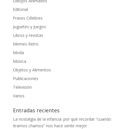
Dibujos Animados
Editorial
Frases Célebres
Juguetes y Juegos
Libros y revistas
Memes Retro
Moda
Música
Objetos y Alimentos
Publicaciones
Televisión
Varios
Entradas recientes
La nostalgia de la infancia: por qué recordar “cuando
éramos chamos” nos hace sentir mejor