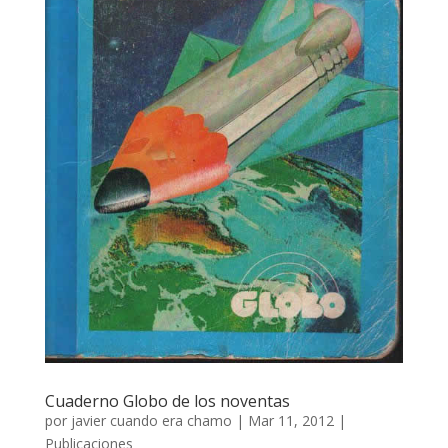
Cuaderno Globo de los noventas
por
javier cuando era chamo
|
Mar 11, 2012
|
Publicaciones