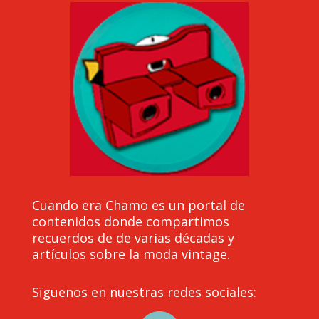
Cuando era Chamo es un portal de
contenidos donde compartimos
recuerdos de de varias décadas y
artículos sobre la moda vintage.
Sïguenos en nuestras redes sociales: