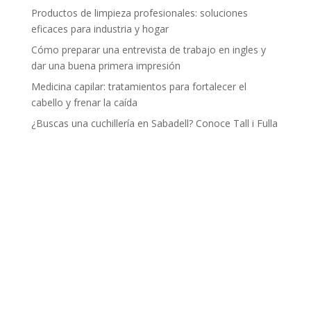
Productos de limpieza profesionales: soluciones
eficaces para industria y hogar
Cómo preparar una entrevista de trabajo en ingles y
dar una buena primera impresión
Medicina capilar: tratamientos para fortalecer el
cabello y frenar la caída
¿Buscas una cuchillería en Sabadell? Conoce Tall i Fulla