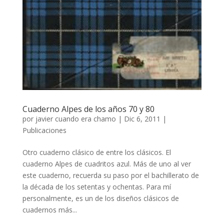
Cuaderno Alpes de los años 70 y 80
por
javier cuando era chamo
|
Dic 6, 2011
|
Publicaciones
Otro cuaderno clásico de entre los clásicos. El
cuaderno Alpes de cuadritos azul. Más de uno al ver
este cuaderno, recuerda su paso por el bachillerato de
la década de los setentas y ochentas. Para mí
personalmente, es un de los diseños clásicos de
cuadernos más...