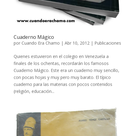
Cuaderno Mágico
por
Cuando Era Chamo
|
Abr 10, 2012
|
Publicaciones
Quienes estuvieron en el colegio en Venezuela a
finales de los ochentas, recordarán los famosos
Cuaderno Mágico. Este era un cuaderno muy sencillo,
con pocas hojas y muy pero muy barato. El típico
cuaderno para las materias con pocos contenidos
(religión, educación...