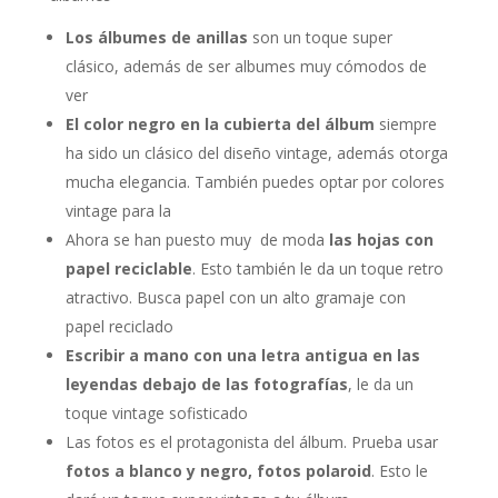
Los álbumes de anillas
son un toque super
clásico, además de ser albumes muy cómodos de
ver
El color negro en la cubierta del álbum
siempre
ha sido un clásico del diseño vintage, además otorga
mucha elegancia. También puedes optar por colores
vintage para la
Ahora se han puesto muy de moda
las hojas con
papel reciclable
. Esto también le da un toque retro
atractivo. Busca papel con un alto gramaje con
papel reciclado
Escribir a mano con una letra antigua en las
leyendas debajo de las fotografías
, le da un
toque vintage sofisticado
Las fotos es el protagonista del álbum. Prueba usar
fotos a blanco y negro, fotos polaroid
. Esto le