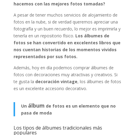
hacemos con las mejores fotos tomadas?
A pesar de tener muchos servicios de alojamiento de
fotos en la nube, si de verdad queremos apreciar una
fotografía y un buen recuerdo, lo mejor es imprimirla y
tenerla en un repositorio físico.
Los álbumes de
fotos se han convertido en excelentes libros que
nos cuentan historias de los momentos vividos
representados por sus fotos.
Además, hoy en día podemos comprar álbumes de
fotos con decoraciones muy atractivas y creativos. Si
te gusta la
decoración vintage
, los álbumes de fotos
es un excelente accesorio decorativo.
álbum
Un
de fotos es un elemento que no
pasa de moda
Los tipos de álbumes tradicionales más
populares