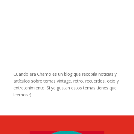
Cuando era Chamo es un blog que recopila noticias y
artículos sobre temas vintage, retro, recuerdos, ocio y
entretenimiento. Si ye gustan estos temas tienes que
leernos :)