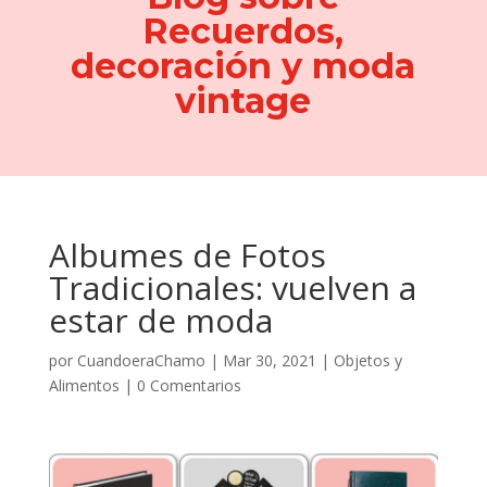
Recuerdos,
decoración y moda
vintage
Albumes de Fotos
Tradicionales: vuelven a
estar de moda
por
CuandoeraChamo
|
Mar 30, 2021
|
Objetos y
Alimentos
|
0 Comentarios