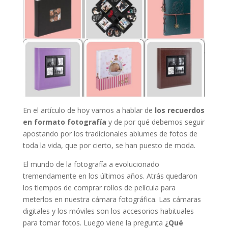
En el artículo de hoy vamos a hablar de
los recuerdos
en formato fotografía
y de por qué debemos seguir
apostando por los tradicionales ablumes de fotos de
toda la vida, que por cierto, se han puesto de moda.
El mundo de la fotografía a evolucionado
tremendamente en los últimos años. Atrás quedaron
los tiempos de comprar rollos de película para
meterlos en nuestra cámara fotográfica. Las cámaras
digitales y los móviles son los accesorios habituales
para tomar fotos. Luego viene la pregunta
¿Qué