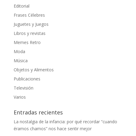
Editorial
Frases Célebres
Juguetes y Juegos
Libros y revistas
Memes Retro
Moda
Música
Objetos y Alimentos
Publicaciones
Televisión
Varios
Entradas recientes
La nostalgia de la infancia: por qué recordar “cuando
éramos chamos” nos hace sentir mejor