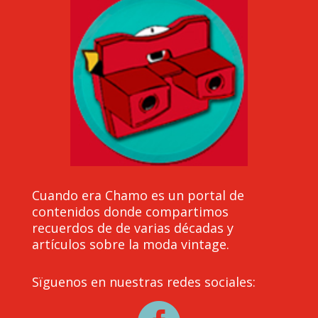
Cuando era Chamo es un portal de
contenidos donde compartimos
recuerdos de de varias décadas y
artículos sobre la moda vintage.
Sïguenos en nuestras redes sociales: