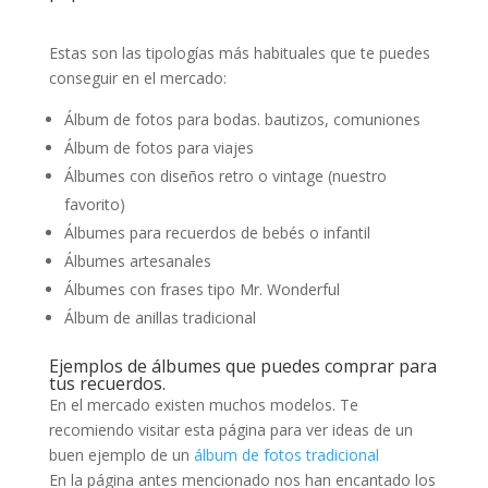
Estas son las tipologías más habituales que te puedes
conseguir en el mercado:
Álbum de fotos para bodas. bautizos, comuniones
Álbum de fotos para viajes
Álbumes con diseños retro o vintage (nuestro
favorito)
Álbumes para recuerdos de bebés o infantil
Álbumes artesanales
Álbumes con frases tipo Mr. Wonderful
Álbum de anillas tradicional
Ejemplos de álbumes que puedes comprar para
tus recuerdos.
En el mercado existen muchos modelos. Te
recomiendo visitar esta página para ver ideas de un
buen ejemplo de un
álbum de fotos tradicional
En la página antes mencionado nos han encantado los