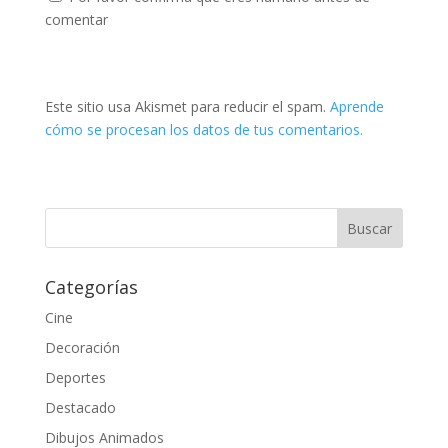
comentar
Este sitio usa Akismet para reducir el spam.
Aprende
cómo se procesan los datos de tus comentarios.
Categorías
Cine
Decoración
Deportes
Destacado
Dibujos Animados