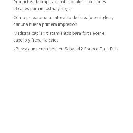
Productos de limpieza profesionales: soluciones
eficaces para industria y hogar
Cómo preparar una entrevista de trabajo en ingles y
dar una buena primera impresión
Medicina capilar: tratamientos para fortalecer el
cabello y frenar la caída
¿Buscas una cuchillería en Sabadell? Conoce Tall i Fulla