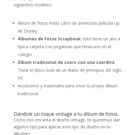
siguientes modelos:
Álbum de fotos estilo Libro de aventuras película Up
de Disney
Álbumes de Fotos Scrapbook
: este tiene un aire a
típica carpeta con pegatinas que tenía uno en el
colegio
Álbum tradicional de cuero con una cuerdita
.
Tiene el típico look de un diario de principios del siglo
XX.
Accesorios y materiales para crear tu propio álbum
tradicional
Dándole un toque vintage a tu álbum de fotos.
Como nos encanta el diseño vintage, te queremos dar
algunos tips para aplicar este tipo de diseño en tu
álbumes