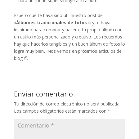
dará un toque super vintage a tu álbum.
Espero que te haya sido útil nuestro post de
«
Álbumes tradicionales de fotos »
y te haya
inspirado para comprar y hacerte tu propio álbum con
un estilo más personalizado y creativo. Los recuerdos
hay que hacerlos tangibles y un buen álbum de fotos lo
logra muy bien
.
Nos vemos en próximos artículos del
blog 🙂
Enviar comentario
Tu dirección de correo electrónico no será publicada.
Los campos obligatorios están marcados con
*