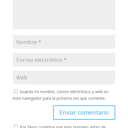
Guarda mi nombre, correo electrónico y web en
este navegador para la próxima vez que comente.
Por favor confirma que eres humano antes de