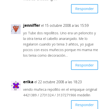
Responder
jenniffer
el 15 octubre 2008 a las 15:59
yo Tube dos repollitos. Uno era un peloncito y
la otra tenia el cabello anaranjado. Me lo
regalaron cuando yo tenia 3 añitos, yo jugue
pocos con esos muñecos porque mi mama me
los tenia como decoración…
Responder
erika
el 22 octubre 2008 a las 18:23
vendo muñeca repollito en el empaque original
4421389 / 2731324 / 3137271966 medellin
Responder