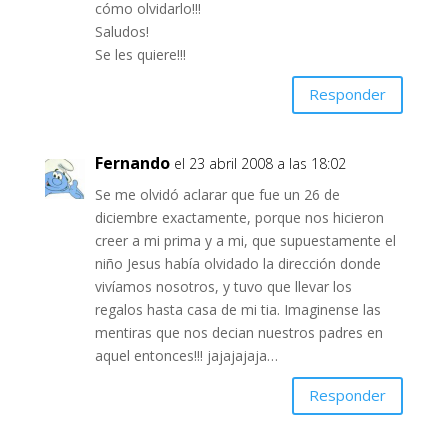
cómo olvidarlo!!!
Saludos!
Se les quiere!!!
Responder
Fernando
el 23 abril 2008 a las 18:02
Se me olvidó aclarar que fue un 26 de
diciembre exactamente, porque nos hicieron
creer a mi prima y a mi, que supuestamente el
niño Jesus había olvidado la dirección donde
vivíamos nosotros, y tuvo que llevar los
regalos hasta casa de mi tia. Imaginense las
mentiras que nos decian nuestros padres en
aquel entonces!!! jajajajaja…
Responder