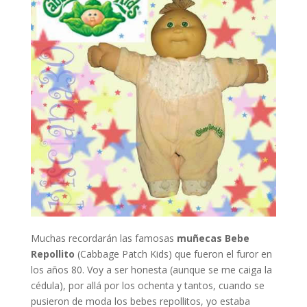
Muchas recordarán las famosas
muñecas Bebe
Repollito
(Cabbage Patch Kids) que fueron el furor en
los años 80. Voy a ser honesta (aunque se me caiga la
cédula), por allá por los ochenta y tantos, cuando se
pusieron de moda los bebes repollitos, yo estaba