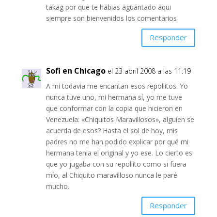
takag por que te habias aguantado aqui
siempre son bienvenidos los comentarios
Responder
Sofi en Chicago
el 23 abril 2008 a las 11:19
A mi todavia me encantan esos repollitos. Yo
nunca tuve uno, mi hermana sí, yo me tuve
que conformar con la copia que hicieron en
Venezuela: «Chiquitos Maravillosos», alguien se
acuerda de esos? Hasta el sol de hoy, mis
padres no me han podido explicar por qué mi
hermana tenia el original y yo ese. Lo cierto es
que yo jugaba con su repollito como si fuera
mío, al Chiquito maravilloso nunca le paré
mucho.
Responder