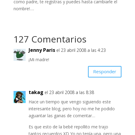
como padre, te registras y puedes hasta cambiarle el
nombre!….
127 Comentarios
Jenny Paris
el 23 abril 2008 a las 4:23
¡Mi madre!
Responder
takag
el 23 abril 2008 a las 8:38
Hace un tiempo que vengo siguiendo este
interesante blog, pero hoy no me he podido
aguantar las ganas de comentar…
Es que esto de la bebé repollito me trajo
tantos recuerdos XD Yo no tenía una, pero una