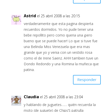
Astrid
el 25 abril 2008 a las 20:15
verdaderamente que esta pagina despierta
recuerdos dormidos. Yo no pude tener una
bebe repollito pero como queria una ¡pero
bueno que se puede hacer! Lo que si tuve fue
una Belinda Miss Venezuela que era mas
grande que yo y venia con un vestido rosa
como el de Irene Saenz. AHH tambien tuve un
Dondo Redondo y una Romina la muñeca que
patina.
Responder
Claudia
el 25 abril 2008 a las 23:04
y hablando de juguetes…… quién recuerda la
moto (de juguete) de Chips’S patrulla