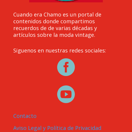
Cuando era Chamo es un portal de
contenidos donde compartimos
recuerdos de de varias décadas y
artículos sobre la moda vintage.
Sïguenos en nuestras redes sociales:


Contacto
Aviso Legal y Política de Privacidad