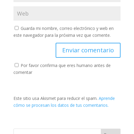
Guarda mi nombre, correo electrónico y web en
este navegador para la próxima vez que comente.
Por favor confirma que eres humano antes de
comentar
Este sitio usa Akismet para reducir el spam.
Aprende
cómo se procesan los datos de tus comentarios.