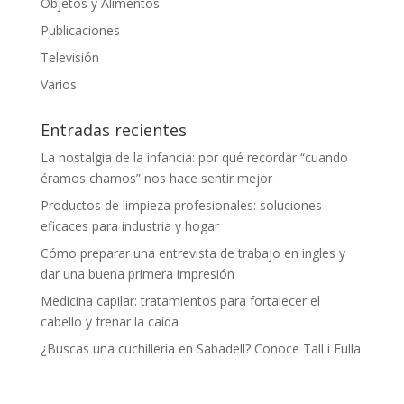
Objetos y Alimentos
Publicaciones
Televisión
Varios
Entradas recientes
La nostalgia de la infancia: por qué recordar “cuando
éramos chamos” nos hace sentir mejor
Productos de limpieza profesionales: soluciones
eficaces para industria y hogar
Cómo preparar una entrevista de trabajo en ingles y
dar una buena primera impresión
Medicina capilar: tratamientos para fortalecer el
cabello y frenar la caída
¿Buscas una cuchillería en Sabadell? Conoce Tall i Fulla