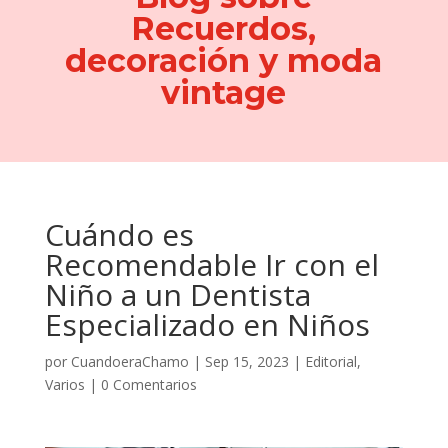
Recuerdos,
decoración y moda
vintage
Cuándo es
Recomendable Ir con el
Niño a un Dentista
Especializado en Niños
por
CuandoeraChamo
|
Sep 15, 2023
|
Editorial
,
Varios
|
0 Comentarios