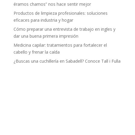
éramos chamos” nos hace sentir mejor
Productos de limpieza profesionales: soluciones
eficaces para industria y hogar
Cómo preparar una entrevista de trabajo en ingles y
dar una buena primera impresión
Medicina capilar: tratamientos para fortalecer el
cabello y frenar la caída
¿Buscas una cuchillería en Sabadell? Conoce Tall i Fulla