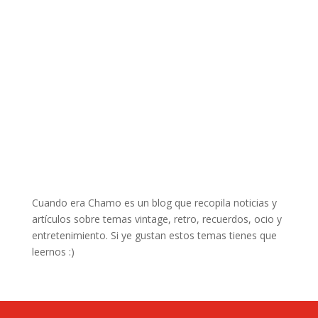
Cuando era Chamo es un blog que recopila noticias y
artículos sobre temas vintage, retro, recuerdos, ocio y
entretenimiento. Si ye gustan estos temas tienes que
leernos :)