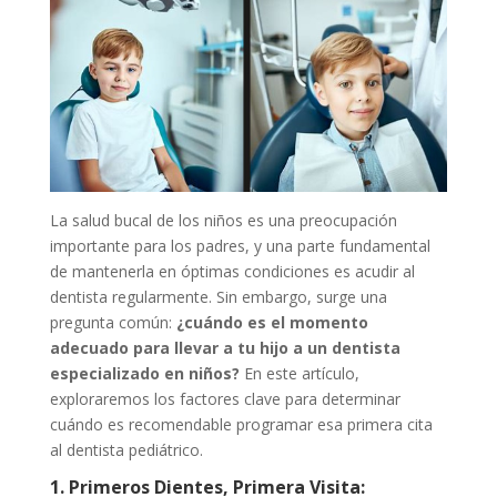
La salud bucal de los niños es una preocupación
importante para los padres, y una parte fundamental
de mantenerla en óptimas condiciones es acudir al
dentista regularmente. Sin embargo, surge una
pregunta común:
¿cuándo es el momento
adecuado para llevar a tu hijo a un dentista
especializado en niños?
En este artículo,
exploraremos los factores clave para determinar
cuándo es recomendable programar esa primera cita
al dentista pediátrico.
1. Primeros Dientes, Primera Visita: