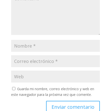
Guarda mi nombre, correo electrónico y web en
este navegador para la próxima vez que comente.