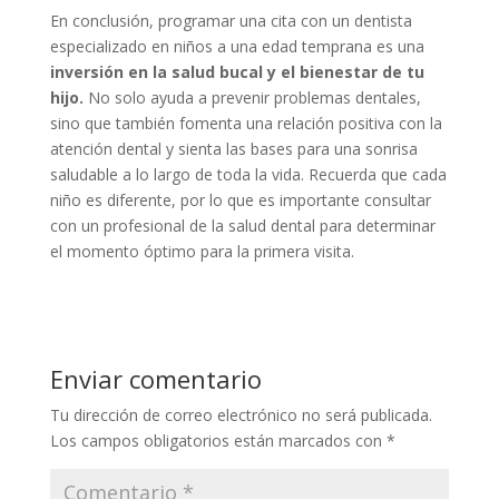
En conclusión, programar una cita con un dentista
especializado en niños a una edad temprana es una
inversión en la salud bucal y el bienestar de tu
hijo.
No solo ayuda a prevenir problemas dentales,
sino que también fomenta una relación positiva con la
atención dental y sienta las bases para una sonrisa
saludable a lo largo de toda la vida. Recuerda que cada
niño es diferente, por lo que es importante consultar
con un profesional de la salud dental para determinar
el momento óptimo para la primera visita.
Enviar comentario
Tu dirección de correo electrónico no será publicada.
Los campos obligatorios están marcados con
*