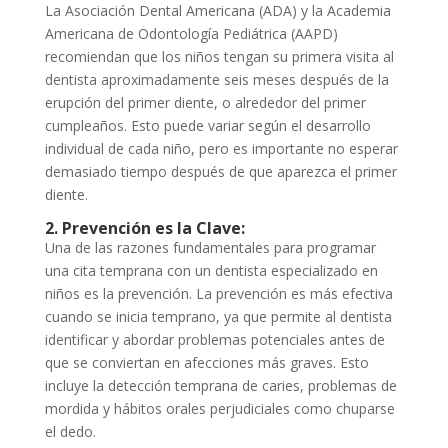
La Asociación Dental Americana (ADA) y la Academia
Americana de Odontología Pediátrica (AAPD)
recomiendan que los niños tengan su primera visita al
dentista aproximadamente seis meses después de la
erupción del primer diente, o alrededor del primer
cumpleaños. Esto puede variar según el desarrollo
individual de cada niño, pero es importante no esperar
demasiado tiempo después de que aparezca el primer
diente.
2. Prevención es la Clave:
Una de las razones fundamentales para programar
una cita temprana con un dentista especializado en
niños es la prevención. La prevención es más efectiva
cuando se inicia temprano, ya que permite al dentista
identificar y abordar problemas potenciales antes de
que se conviertan en afecciones más graves. Esto
incluye la detección temprana de caries, problemas de
mordida y hábitos orales perjudiciales como chuparse
el dedo.