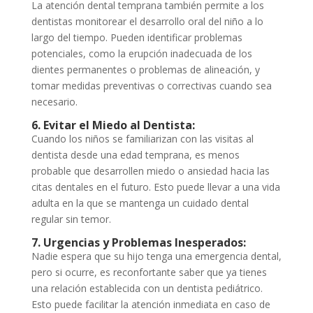
La atención dental temprana también permite a los
dentistas monitorear el desarrollo oral del niño a lo
largo del tiempo. Pueden identificar problemas
potenciales, como la erupción inadecuada de los
dientes permanentes o problemas de alineación, y
tomar medidas preventivas o correctivas cuando sea
necesario.
6. Evitar el Miedo al Dentista:
Cuando los niños se familiarizan con las visitas al
dentista desde una edad temprana, es menos
probable que desarrollen miedo o ansiedad hacia las
citas dentales en el futuro. Esto puede llevar a una vida
adulta en la que se mantenga un cuidado dental
regular sin temor.
7. Urgencias y Problemas Inesperados:
Nadie espera que su hijo tenga una emergencia dental,
pero si ocurre, es reconfortante saber que ya tienes
una relación establecida con un dentista pediátrico.
Esto puede facilitar la atención inmediata en caso de