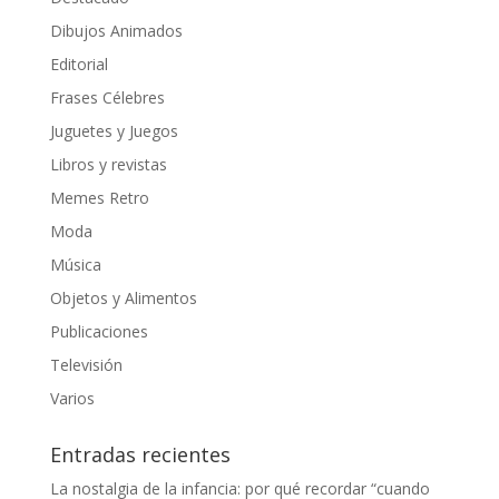
Dibujos Animados
Editorial
Frases Célebres
Juguetes y Juegos
Libros y revistas
Memes Retro
Moda
Música
Objetos y Alimentos
Publicaciones
Televisión
Varios
Entradas recientes
La nostalgia de la infancia: por qué recordar “cuando