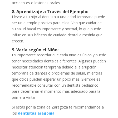
accidentes o lesiones orales.
8. Aprendizaje a Través del Ejemplo:
Llevar a tu hijo al dentista a una edad temprana puede
ser un ejemplo positivo para ellos. Ven que cuidar de
su salud bucal es importante y normal, lo que puede
influir en sus hábitos de cuidado dental a medida que
crecen.
9. Varía según el Niño:
Es importante recordar que cada niño es único y puede
tener necesidades dentales diferentes. Algunos pueden
necesitar atención temprana debido a la erupción
temprana de dientes o problemas de salud, mientras
que otros pueden esperar un poco más. Siempre es
recomendable consultar con un dentista pediátrico
para determinar el momento más adecuado para la
primera visita.
Si estás por la zona de Zaragoza te recomendamos a
los
dentistas aragonia