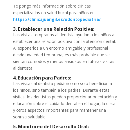
Te pongo más información sobre clínicas
especializadas en salud bucal para niños en
https://clinicajuangil.es/odontopediatria/
3. Establecer una Relación Positiva:
Las visitas tempranas al dentista ayudan a los niños a
establecer una relación positiva con la atención dental.
Al exponerlos a un entorno amigable y profesional
desde una edad temprana, es más probable que se
sientan cómodos y menos ansiosos en futuras visitas
al dentista.
4. Educación para Padres:
Las visitas al dentista pediátrico no solo benefician a
los niños, sino también a los padres. Durante estas
visitas, los dentistas pueden proporcionar orientación y
educación sobre el cuidado dental en el hogar, la dieta
y otros aspectos importantes para mantener una
sonrisa saludable.
5. Monitoreo del Desarrollo Oral: