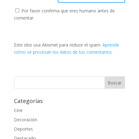
Por favor confirma que eres humano antes de
comentar
Este sitio usa Akismet para reducir el spam.
Aprende
cómo se procesan los datos de tus comentarios.
Categorías
Cine
Decoración
Deportes
Destacado