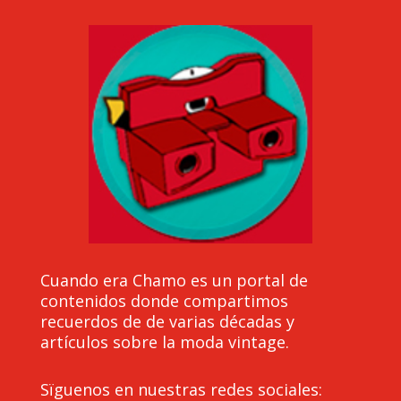
Cuando era Chamo es un portal de
contenidos donde compartimos
recuerdos de de varias décadas y
artículos sobre la moda vintage.
Sïguenos en nuestras redes sociales: