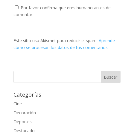
Por favor confirma que eres humano antes de
comentar
Este sitio usa Akismet para reducir el spam.
Aprende
cómo se procesan los datos de tus comentarios.
Categorías
Cine
Decoración
Deportes
Destacado