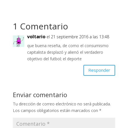
1 Comentario
voltario
el 21 septiembre 2016 a las 13:48
que buena reseña, de como el consumismo
capitalista desplazó y alienó el verdadero
objetivo del futbol; el deporte
Responder
Enviar comentario
Tu dirección de correo electrónico no será publicada.
Los campos obligatorios están marcados con
*