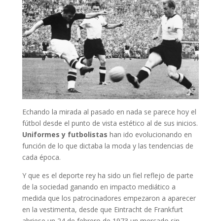
Echando la mirada al pasado en nada se parece hoy el
fútbol desde el punto de vista estético al de sus inicios.
Uniformes y futbolistas
han ido evolucionando en
función de lo que dictaba la moda y las tendencias de
cada época.
Y que es el deporte rey ha sido un fiel reflejo de parte
de la sociedad ganando en impacto mediático a
medida que los patrocinadores empezaron a aparecer
en la vestimenta, desde que Eintracht de Frankfurt
abriese un 24 de febrero de 1973 un mercado sin