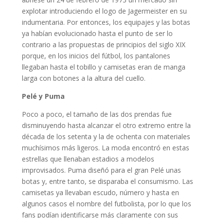
explotar introduciendo el logo de Jagermeister en su
indumentaria. Por entonces, los equipajes y las botas
ya habían evolucionado hasta el punto de ser lo
contrario a las propuestas de principios del siglo XIX
porque, en los inicios del fútbol, los pantalones
llegaban hasta el tobillo y camisetas eran de manga
larga con botones a la altura del cuello.
Pelé y Puma
Poco a poco, el tamaño de las dos prendas fue
disminuyendo hasta alcanzar el otro extremo entre la
década de los setenta y la de ochenta con materiales
muchísimos más ligeros. La moda encontró en estas
estrellas que llenaban estadios a modelos
improvisados. Puma diseñó para el gran Pelé unas
botas y, entre tanto, se disparaba el consumismo. Las
camisetas ya llevaban escudo, número y hasta en
algunos casos el nombre del futbolista, por lo que los
fans podían identificarse más claramente con sus