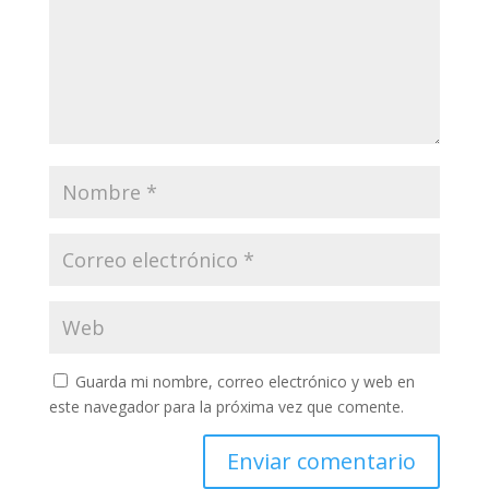
Guarda mi nombre, correo electrónico y web en
este navegador para la próxima vez que comente.