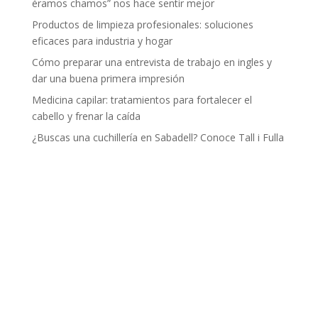
éramos chamos” nos hace sentir mejor
Productos de limpieza profesionales: soluciones
eficaces para industria y hogar
Cómo preparar una entrevista de trabajo en ingles y
dar una buena primera impresión
Medicina capilar: tratamientos para fortalecer el
cabello y frenar la caída
¿Buscas una cuchillería en Sabadell? Conoce Tall i Fulla