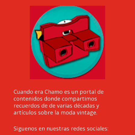
Cuando era Chamo es un portal de
contenidos donde compartimos
recuerdos de de varias décadas y
artículos sobre la moda vintage.
Sïguenos en nuestras redes sociales: