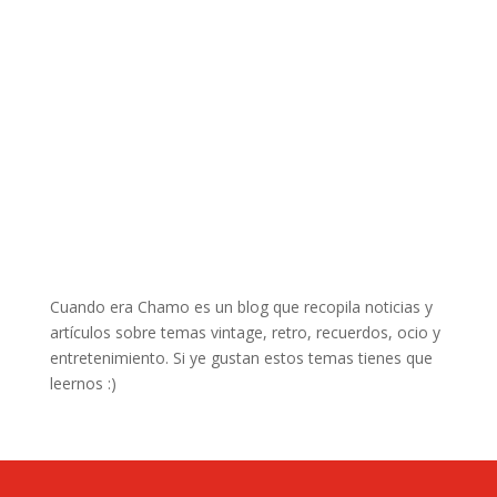
Cuando era Chamo es un blog que recopila noticias y
artículos sobre temas vintage, retro, recuerdos, ocio y
entretenimiento. Si ye gustan estos temas tienes que
leernos :)