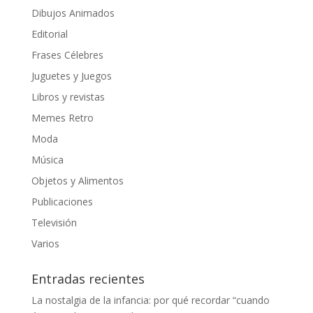
Dibujos Animados
Editorial
Frases Célebres
Juguetes y Juegos
Libros y revistas
Memes Retro
Moda
Música
Objetos y Alimentos
Publicaciones
Televisión
Varios
Entradas recientes
La nostalgia de la infancia: por qué recordar “cuando