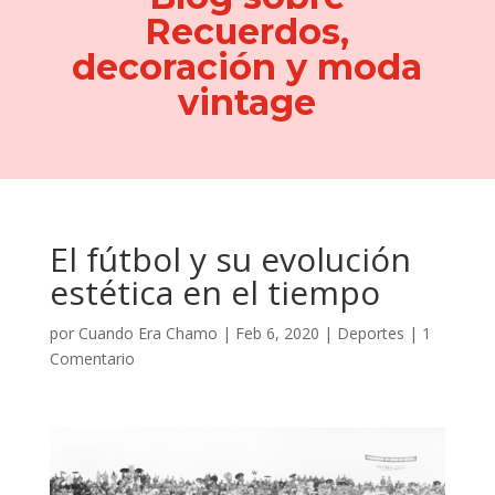
Recuerdos,
decoración y moda
vintage
El fútbol y su evolución
estética en el tiempo
por
Cuando Era Chamo
|
Feb 6, 2020
|
Deportes
|
1
Comentario