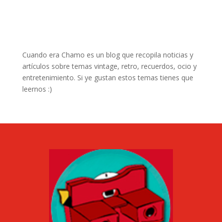
Cuando era Chamo es un blog que recopila noticias y
artículos sobre temas vintage, retro, recuerdos, ocio y
entretenimiento. Si ye gustan estos temas tienes que
leernos :)