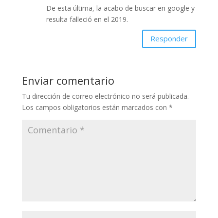
De esta última, la acabo de buscar en google y
resulta falleció en el 2019.
Responder
Enviar comentario
Tu dirección de correo electrónico no será publicada.
Los campos obligatorios están marcados con
*