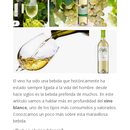
El vino ha sido una bebida que históricamente ha
estado siempre ligada a la vida del hombre. desde
hace siglos es la bebida preferida de muchos. En este
artículo vamos a hablar más en profundidad del
vino
blanco
, uno de los tipos más consumidos y valorados.
Conozcamos un poco más sobre esta maravillosa
bebida.