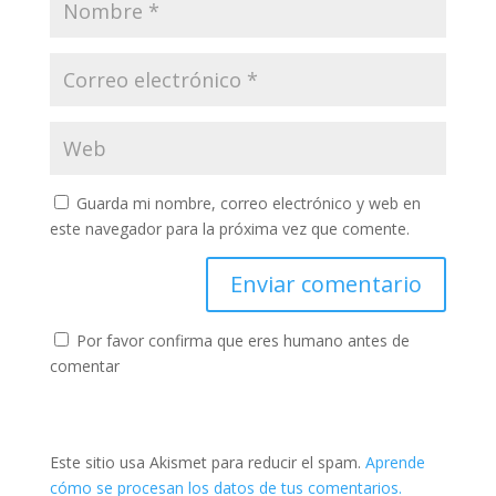
Guarda mi nombre, correo electrónico y web en
este navegador para la próxima vez que comente.
Por favor confirma que eres humano antes de
comentar
Este sitio usa Akismet para reducir el spam.
Aprende
cómo se procesan los datos de tus comentarios.