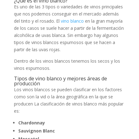
¿Qué es el vino blanco?
Es uno de las 3 tipos o variedades de vinos principales
que nos podemos conseguir en el mercado además
del tinto y el rosado. El
vino blanco
en la gran mayoría
de los casos se suele hacer a partir de la fermentación
alcohólica de uvas blanca. Sin embargo hay algunos
tipos de vinos blancos espumosos que se hacen a
partir de las uvas rojas.
Dentro de los vinos blancos tenemos los secos y los
vinos espumosos.
Tipos de vino blanco y mejores áreas de
producción
Los vinos blancos se pueden clasificar en los factores
como son la vid o la área geográfica en la que se
producen La clasificación de vinos blanco más popular
es:
Chardonnay
Sauvignon Blanc
Moscatel