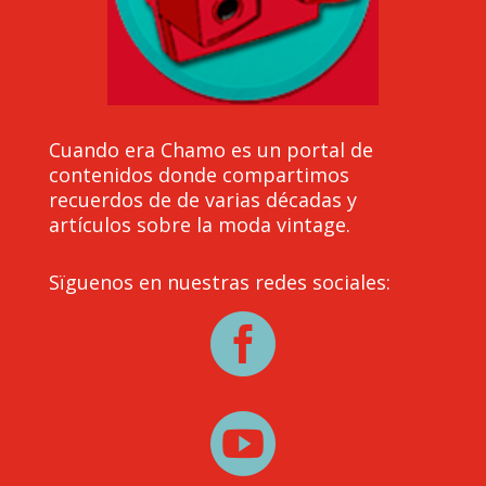
Cuando era Chamo es un portal de
contenidos donde compartimos
recuerdos de de varias décadas y
artículos sobre la moda vintage.
Sïguenos en nuestras redes sociales:

