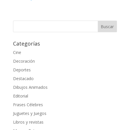
Categorías
Cine
Decoración
Deportes
Destacado
Dibujos Animados
Editorial
Frases Célebres
Juguetes y Juegos
Libros y revistas