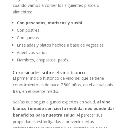
cuando vamos a comer los siguientes platos o
alimentos:
Con pescados, mariscos y sushi
Con postres
Con quesos
Ensaladas y platos hechos a base de vegetales
Aperitivos varios
Fiambres, antipastos, patés.
Curiosidades sobre el vino blanco
El primer indicio histórico de vino del que se tiene
conocimiento es de hace 7.500 años, en el actual país
Irán, en el oriente medio.
Sabías que según algunos expertos en salud,
el vino
blanco tomado con cierta medida, nos puede dar
beneficios para nuestra salud
. Al parecer sus
propiedades están ligadas a prevenir ciertas