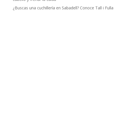
¿Buscas una cuchillería en Sabadell? Conoce Tall i Fulla