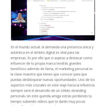
En el mundo actual. la demanda una presencia única y
auténtica en el ámbito digital es vital para las
empresas. Es por ello que si aspiras a destacar como
influencer de tu propia marca tendrás grandes
beneficios además de fama, el marketing personal es
la clave maestra que tienes que conocer para que
puedas desbloquear nuevas oportunidades. Uno de los
aspectos más cruciales en este viaje hacia la influencia
siempre será el desarrollo de un sólido «branding
personal» sin este querida amiga estrás perdiendo tu
tiempo subiendo videos que te darán muy pocas