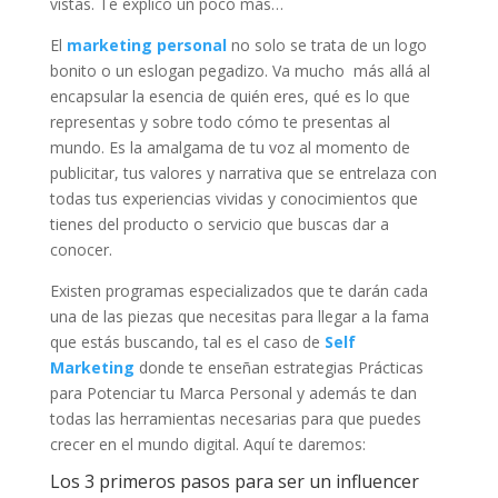
vistas. Te explico un poco más…
El
marketing personal
no solo se trata de un logo
bonito o un eslogan pegadizo. Va mucho más allá al
encapsular la esencia de quién eres, qué es lo que
representas y sobre todo cómo te presentas al
mundo. Es la amalgama de tu voz al momento de
publicitar, tus valores y narrativa que se entrelaza con
todas tus experiencias vividas y conocimientos que
tienes del producto o servicio que buscas dar a
conocer.
Existen programas especializados que te darán cada
una de las piezas que necesitas para llegar a la fama
que estás buscando, tal es el caso de
Self
Marketing
donde te enseñan estrategias Prácticas
para Potenciar tu Marca Personal y además te dan
todas las herramientas necesarias para que puedes
crecer en el mundo digital. Aquí te daremos:
Los 3 primeros pasos para ser un influencer