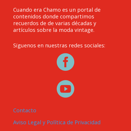
Cuando era Chamo es un portal de
contenidos donde compartimos
recuerdos de de varias décadas y
artículos sobre la moda vintage.
Sïguenos en nuestras redes sociales:


Contacto
Aviso Legal y Política de Privacidad