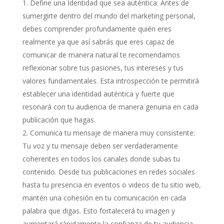
Define una Identidad que sea auténtica: Antes de
sumergirte dentro del mundo del marketing personal,
debes comprender profundamente quién eres
realmente ya que así sabrás que eres capaz de
comunicar de manera natural te recomendamos
reflexionar sobre tus pasiones, tus intereses y tus
valores fundamentales. Esta introspección te permitirá
establecer una identidad auténtica y fuerte que
resonará con tu audiencia de manera genuina en cada
publicación que hagas.
Comunica tu mensaje de manera muy consistente:
Tu voz y tu mensaje deben ser verdaderamente
coherentes en todos los canales donde subas tu
contenido. Desde tus publicaciones en redes sociales
hasta tu presencia en eventos o videos de tu sitio web,
mantén una cohesión en tu comunicación en cada
palabra que digas. Esto fortalecerá tu imagen y
aumentará rápidamente la confianza de tu audiencia.