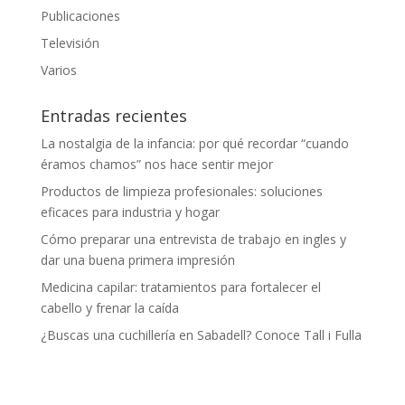
Publicaciones
Televisión
Varios
Entradas recientes
La nostalgia de la infancia: por qué recordar “cuando
éramos chamos” nos hace sentir mejor
Productos de limpieza profesionales: soluciones
eficaces para industria y hogar
Cómo preparar una entrevista de trabajo en ingles y
dar una buena primera impresión
Medicina capilar: tratamientos para fortalecer el
cabello y frenar la caída
¿Buscas una cuchillería en Sabadell? Conoce Tall i Fulla