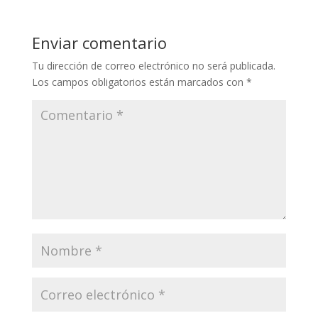
Enviar comentario
Tu dirección de correo electrónico no será publicada.
Los campos obligatorios están marcados con
*