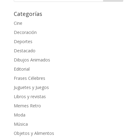
Categorías
Cine
Decoración
Deportes
Destacado
Dibujos Animados
Editorial
Frases Célebres
Juguetes y Juegos
Libros y revistas
Memes Retro
Moda
Música
Objetos y Alimentos