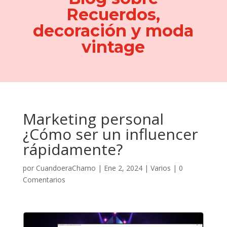
Recuerdos,
decoración y moda
vintage
Marketing personal
¿Cómo ser un influencer
rápidamente?
por
CuandoeraChamo
|
Ene 2, 2024
|
Varios
|
0
Comentarios