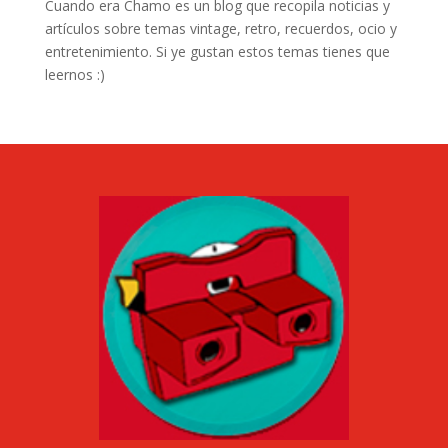
Cuando era Chamo es un blog que recopila noticias y
artículos sobre temas vintage, retro, recuerdos, ocio y
entretenimiento. Si ye gustan estos temas tienes que
leernos :)