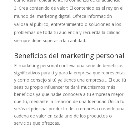
Crea contenido de valor: El contenido es el rey en el
mundo del marketing digital. Ofrece información
valiosa al público, entretenimiento o soluciones a los
problemas de toda tu audiencia y recuerda la calidad
siempre debe superar a la cantidad.
Beneficios del marketing personal
El marketing personal conlleva una serie de beneficios
significativos para ti y para la empresa que representas
y como consejo si tú ya tienes una empresa… El que tú
seas tu propio influencer te dará muchísimos más
beneficios ya que nadie conocerá a tu empresa mejor
que tú, mediante la creación de una Identidad Única tú
serás el principal producto de tu empresa creando una
cadena de valor en cada uno de los productos o
servicios que ofrezcas.