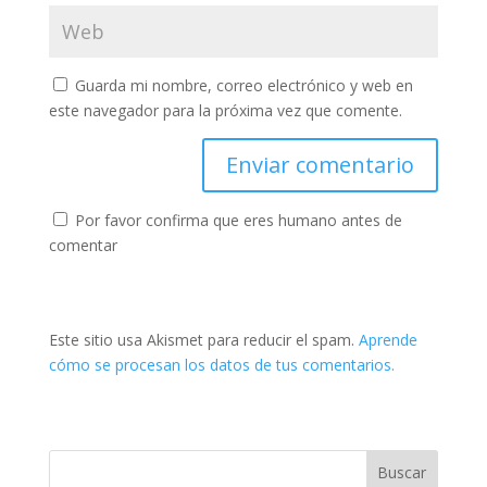
Guarda mi nombre, correo electrónico y web en
este navegador para la próxima vez que comente.
Por favor confirma que eres humano antes de
comentar
Este sitio usa Akismet para reducir el spam.
Aprende
cómo se procesan los datos de tus comentarios.