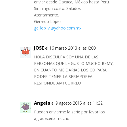
enviar desde Oaxaca, México hasta Perú.
Sin ningún costo. Saludos.
Atentamente.
Gerardo López
ge_lop_vi@yahoo.com.mx
JOSE
el 16 marzo 2013 a las 0:00
HOLA DISCULPA SOY UNA DE LAS
PERSONAS QUE LE GUSTO MUCHO REMY,
EN CUANTO ME DARIAS LOS CD PARA
PODER TENER LA SERIAPORFA
RESPONDE AMI CORREO
Angela
el 9 agosto 2015 a las 11:32
Pueden enviarme la serie por favor los
agradecería mucho