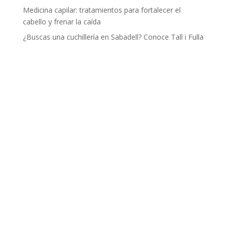
Medicina capilar: tratamientos para fortalecer el
cabello y frenar la caída
¿Buscas una cuchillería en Sabadell? Conoce Tall i Fulla