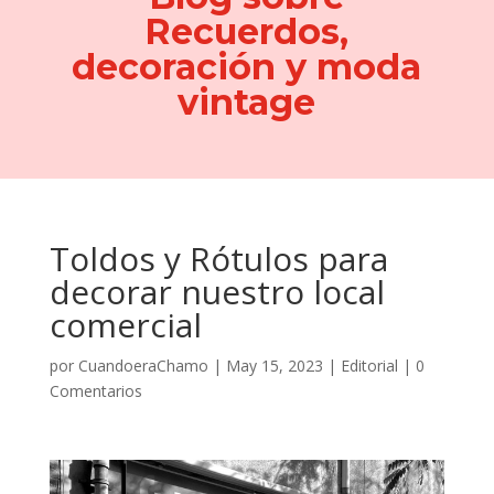
Recuerdos,
decoración y moda
vintage
Toldos y Rótulos para
decorar nuestro local
comercial
por
CuandoeraChamo
|
May 15, 2023
|
Editorial
|
0
Comentarios