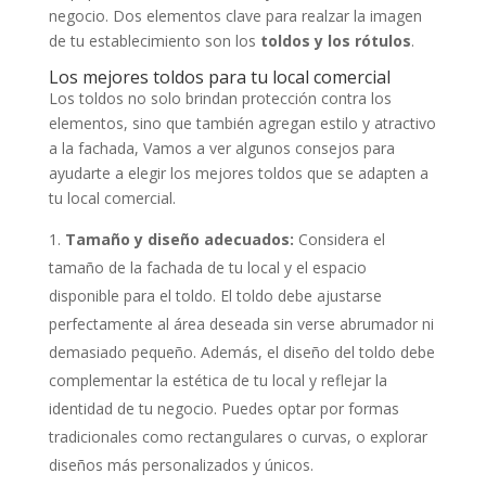
negocio. Dos elementos clave para realzar la imagen
de tu establecimiento son los
toldos y los rótulos
.
Los mejores toldos para tu local comercial
Los toldos no solo brindan protección contra los
elementos, sino que también agregan estilo y atractivo
a la fachada, Vamos a ver algunos consejos para
ayudarte a elegir los mejores toldos que se adapten a
tu local comercial.
Tamaño y diseño adecuados:
Considera el
tamaño de la fachada de tu local y el espacio
disponible para el toldo. El toldo debe ajustarse
perfectamente al área deseada sin verse abrumador ni
demasiado pequeño. Además, el diseño del toldo debe
complementar la estética de tu local y reflejar la
identidad de tu negocio. Puedes optar por formas
tradicionales como rectangulares o curvas, o explorar
diseños más personalizados y únicos.