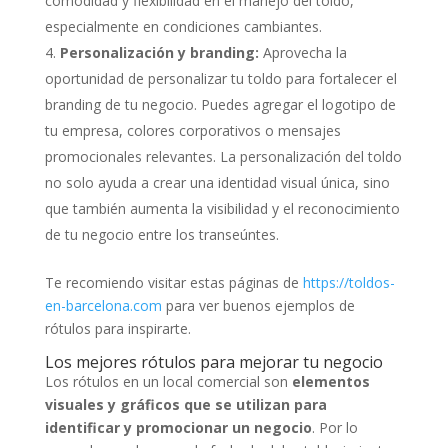
comodidad y flexibilidad en el manejo del toldo,
especialmente en condiciones cambiantes.
Personalización y branding:
Aprovecha la
oportunidad de personalizar tu toldo para fortalecer el
branding de tu negocio. Puedes agregar el logotipo de
tu empresa, colores corporativos o mensajes
promocionales relevantes. La personalización del toldo
no solo ayuda a crear una identidad visual única, sino
que también aumenta la visibilidad y el reconocimiento
de tu negocio entre los transeúntes.
Te recomiendo visitar estas páginas de
https://toldos-
en-barcelona.com
para ver buenos ejemplos de
rótulos para inspirarte.
Los mejores rótulos para mejorar tu negocio
Los rótulos en un local comercial son
elementos
visuales y gráficos que se utilizan para
identificar y promocionar un negocio
. Por lo