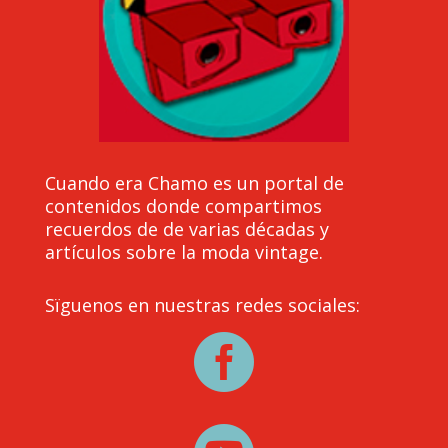
Cuando era Chamo es un portal de
contenidos donde compartimos
recuerdos de de varias décadas y
artículos sobre la moda vintage.
Sïguenos en nuestras redes sociales:
