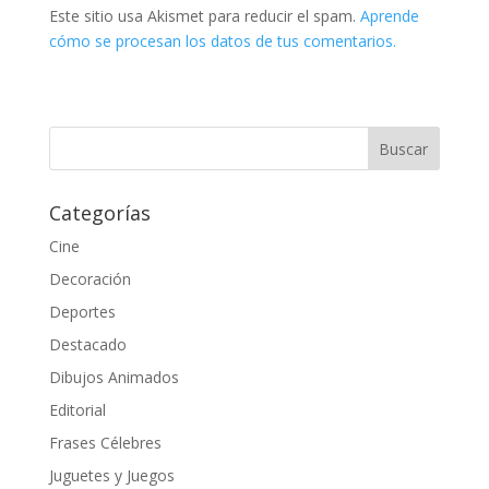
Este sitio usa Akismet para reducir el spam.
Aprende
cómo se procesan los datos de tus comentarios.
Categorías
Cine
Decoración
Deportes
Destacado
Dibujos Animados
Editorial
Frases Célebres
Juguetes y Juegos