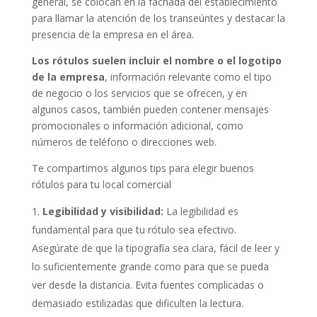
general, se colocan en la fachada del establecimiento
para llamar la atención de los transeúntes y destacar la
presencia de la empresa en el área.
Los rótulos suelen incluir el nombre o el logotipo
de la empresa
, información relevante como el tipo
de negocio o los servicios que se ofrecen, y en
algunos casos, también pueden contener mensajes
promocionales o información adicional, como
números de teléfono o direcciones web.
Te compartimos algunos tips para elegir buenos
rótulos para tu local comercial
Legibilidad y visibilidad:
La legibilidad es
fundamental para que tu rótulo sea efectivo.
Asegúrate de que la tipografía sea clara, fácil de leer y
lo suficientemente grande como para que se pueda
ver desde la distancia. Evita fuentes complicadas o
demasiado estilizadas que dificulten la lectura.