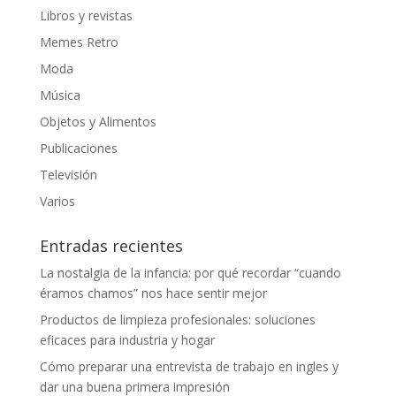
Libros y revistas
Memes Retro
Moda
Música
Objetos y Alimentos
Publicaciones
Televisión
Varios
Entradas recientes
La nostalgia de la infancia: por qué recordar “cuando
éramos chamos” nos hace sentir mejor
Productos de limpieza profesionales: soluciones
eficaces para industria y hogar
Cómo preparar una entrevista de trabajo en ingles y
dar una buena primera impresión