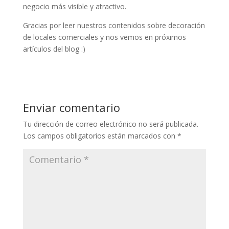
negocio más visible y atractivo.
Gracias por leer nuestros contenidos sobre decoración
de locales comerciales y nos vemos en próximos
artículos del blog :)
Enviar comentario
Tu dirección de correo electrónico no será publicada.
Los campos obligatorios están marcados con
*