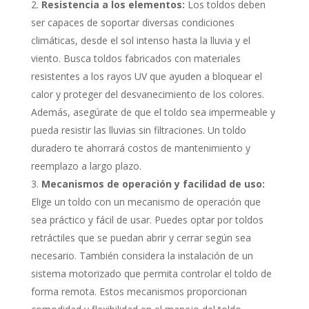
Resistencia a los elementos:
Los toldos deben
ser capaces de soportar diversas condiciones
climáticas, desde el sol intenso hasta la lluvia y el
viento. Busca toldos fabricados con materiales
resistentes a los rayos UV que ayuden a bloquear el
calor y proteger del desvanecimiento de los colores.
Además, asegúrate de que el toldo sea impermeable y
pueda resistir las lluvias sin filtraciones. Un toldo
duradero te ahorrará costos de mantenimiento y
reemplazo a largo plazo.
Mecanismos de operación y facilidad de uso:
Elige un toldo con un mecanismo de operación que
sea práctico y fácil de usar. Puedes optar por toldos
retráctiles que se puedan abrir y cerrar según sea
necesario. También considera la instalación de un
sistema motorizado que permita controlar el toldo de
forma remota. Estos mecanismos proporcionan