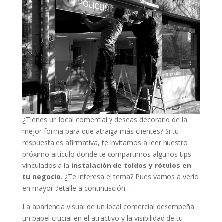
¿Tienes un local comercial y deseas decorarlo de la
mejor forma para que atraiga más clientes? Si tu
respuesta es afirmativa, te invitamos a leer nuestro
próximo artículo donde te compartimos algunos tips
vinculados a la
instalación de toldos y rótulos en
tu negocio
. ¿Te interesa el tema? Pues vamos a verlo
en mayor detalle a continuación…
La apariencia visual de un local comercial desempeña
un papel crucial en el atractivo y la visibilidad de tu