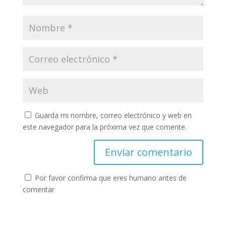
Guarda mi nombre, correo electrónico y web en
este navegador para la próxima vez que comente.
Por favor confirma que eres humano antes de
comentar