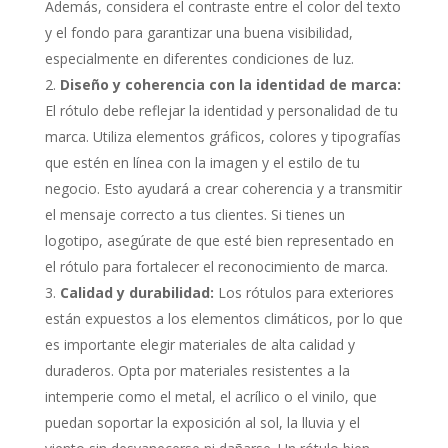
Además, considera el contraste entre el color del texto
y el fondo para garantizar una buena visibilidad,
especialmente en diferentes condiciones de luz.
Diseño y coherencia con la identidad de marca:
El rótulo debe reflejar la identidad y personalidad de tu
marca. Utiliza elementos gráficos, colores y tipografías
que estén en línea con la imagen y el estilo de tu
negocio. Esto ayudará a crear coherencia y a transmitir
el mensaje correcto a tus clientes. Si tienes un
logotipo, asegúrate de que esté bien representado en
el rótulo para fortalecer el reconocimiento de marca.
Calidad y durabilidad:
Los rótulos para exteriores
están expuestos a los elementos climáticos, por lo que
es importante elegir materiales de alta calidad y
duraderos. Opta por materiales resistentes a la
intemperie como el metal, el acrílico o el vinilo, que
puedan soportar la exposición al sol, la lluvia y el