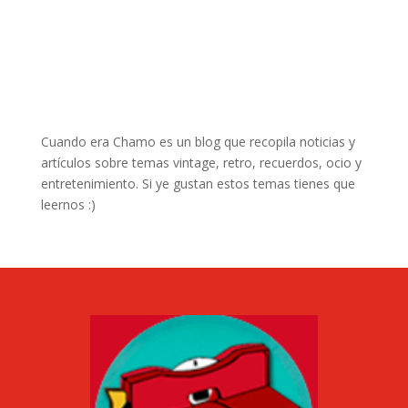
Cuando era Chamo es un blog que recopila noticias y
artículos sobre temas vintage, retro, recuerdos, ocio y
entretenimiento. Si ye gustan estos temas tienes que
leernos :)