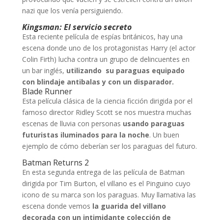
nazi que los venía persiguiendo.
Kingsman: El servicio secreto
Esta reciente película de espías británicos, hay una
escena donde uno de los protagonistas Harry (el actor
Colin Firth) lucha contra un grupo de delincuentes en
un bar inglés,
utilizando su paraguas equipado
con blindaje antibalas y con un disparador.
Blade Runner
Esta película clásica de la ciencia ficción dirigida por el
famoso director Ridley Scott se nos muestra muchas
escenas de lluvia con personas
usando paraguas
futuristas iluminados para la noche
. Un buen
ejemplo de cómo deberían ser los paraguas del futuro.
Batman Returns 2
En esta segunda entrega de las película de Batman
dirigida por Tim Burton, el villano es el Pinguino cuyo
icono de su marca son los paraguas. Muy llamativa las
escena donde vemos
la guarida del villano
decorada con un intimidante colección de