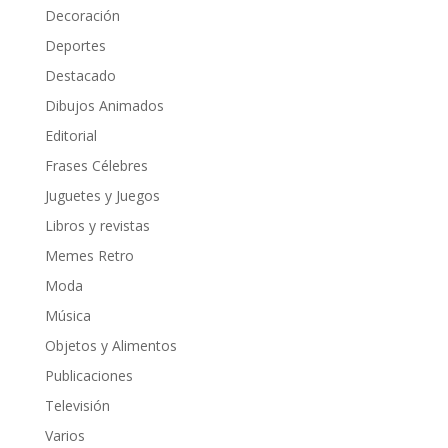
Decoración
Deportes
Destacado
Dibujos Animados
Editorial
Frases Célebres
Juguetes y Juegos
Libros y revistas
Memes Retro
Moda
Música
Objetos y Alimentos
Publicaciones
Televisión
Varios