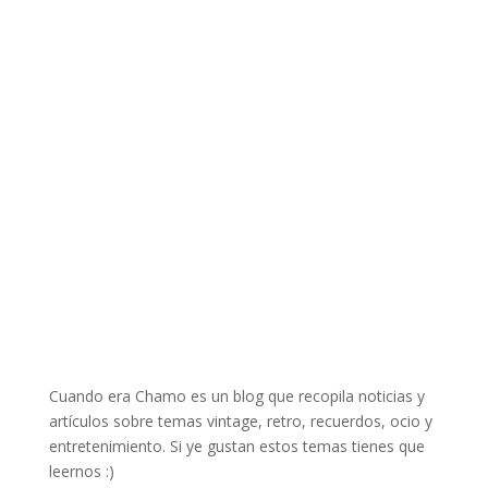
Cuando era Chamo es un blog que recopila noticias y
artículos sobre temas vintage, retro, recuerdos, ocio y
entretenimiento. Si ye gustan estos temas tienes que
leernos :)