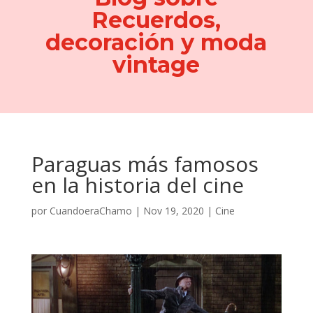
Recuerdos,
decoración y moda
vintage
Paraguas más famosos
en la historia del cine
por
CuandoeraChamo
|
Nov 19, 2020
|
Cine