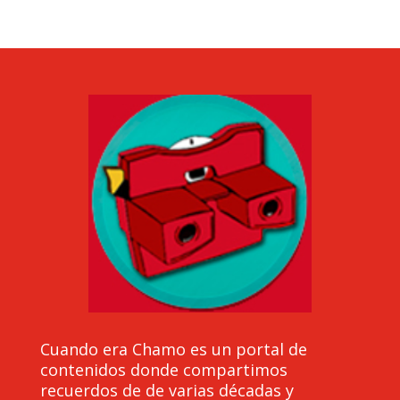
Cuando era Chamo es un portal de
contenidos donde compartimos
recuerdos de de varias décadas y