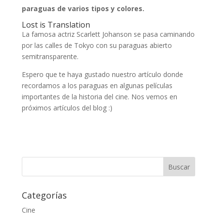
paraguas de varios tipos y colores.
Lost is Translation
La famosa actriz Scarlett Johanson se pasa caminando
por las calles de Tokyo con su paraguas abierto
semitransparente.
Espero que te haya gustado nuestro artículo donde
recordamos a los paraguas en algunas películas
importantes de la historia del cine. Nos vemos en
próximos artículos del blog :)
Categorías
Cine