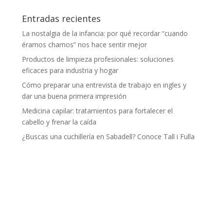
Entradas recientes
La nostalgia de la infancia: por qué recordar “cuando
éramos chamos” nos hace sentir mejor
Productos de limpieza profesionales: soluciones
eficaces para industria y hogar
Cómo preparar una entrevista de trabajo en ingles y
dar una buena primera impresión
Medicina capilar: tratamientos para fortalecer el
cabello y frenar la caída
¿Buscas una cuchillería en Sabadell? Conoce Tall i Fulla