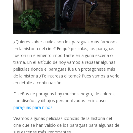
¿Quieres saber cuáles son los paraguas más famosos
en la historia del cine? En qué películas, los paraguas
fueron un elemento importante en alguna escena o
trama. En el artículo de hoy vamos a repasar algunas
películas donde el paraguas fue un protagonista más
de la historia ¿Te interesa el tema? Pues vamos a verlo
en detalle a continuación
Diseños de paraguas hay muchos: negro, de colores,
con diseños y dibujos personalizados en incluso
paraguas para niños
Veamos algunas películas icónicas de la historia del
cine que se han valido de los paraguas para algunas de
sus escenas más importantes