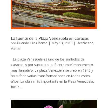
La fuente de la Plaza Venezuela en Caracas
por
Cuando Era Chamo
|
May 13, 2013
|
Destacado
,
Varios
La plaza Venezuela es uno de los símbolos de
Caracas, y por supuesto su fuente es el monumento
más llamativo. La plaza Venezuela se creo en 1940 y
ha sufrido varias transformaciones en todos estos
años. La obra más importante en la Plaza Venezuela,
fue la...