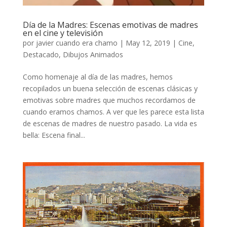
Día de la Madres: Escenas emotivas de madres
en el cine y televisión
por
javier cuando era chamo
|
May 12, 2019
|
Cine
,
Destacado
,
Dibujos Animados
Como homenaje al día de las madres, hemos
recopilados un buena selección de escenas clásicas y
emotivas sobre madres que muchos recordamos de
cuando eramos chamos. A ver que les parece esta lista
de escenas de madres de nuestro pasado. La vida es
bella: Escena final...