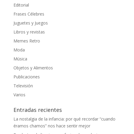
Editorial
Frases Célebres
Juguetes y Juegos
Libros y revistas
Memes Retro
Moda
Música
Objetos y Alimentos
Publicaciones
Televisión
Varios
Entradas recientes
La nostalgia de la infancia: por qué recordar “cuando
éramos chamos” nos hace sentir mejor