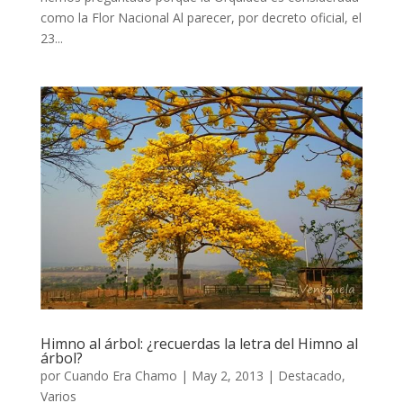
como la Flor Nacional Al parecer, por decreto oficial, el
23...
Himno al árbol: ¿recuerdas la letra del Himno al
árbol?
por
Cuando Era Chamo
|
May 2, 2013
|
Destacado
,
Varios