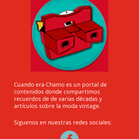
Cuando era Chamo es un portal de
contenidos donde compartimos
recuerdos de de varias décadas y
artículos sobre la moda vintage.
Sïguenos en nuestras redes sociales: