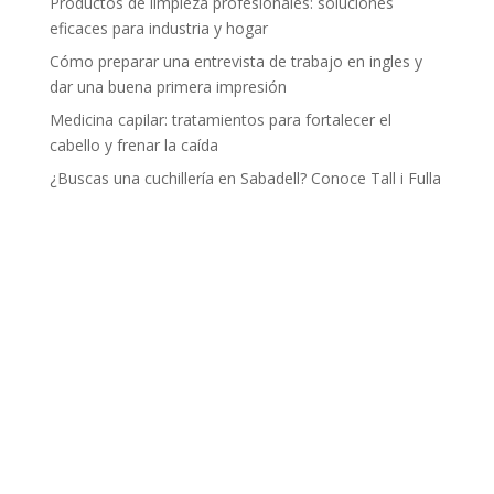
Productos de limpieza profesionales: soluciones
eficaces para industria y hogar
Cómo preparar una entrevista de trabajo en ingles y
dar una buena primera impresión
Medicina capilar: tratamientos para fortalecer el
cabello y frenar la caída
¿Buscas una cuchillería en Sabadell? Conoce Tall i Fulla