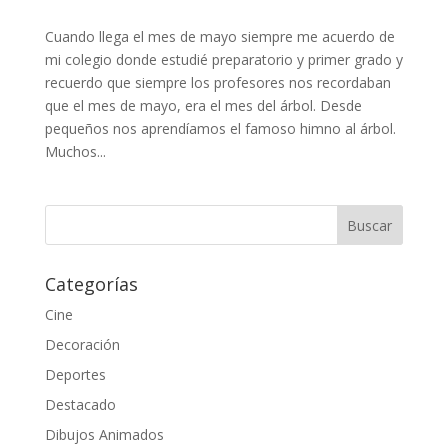
Cuando llega el mes de mayo siempre me acuerdo de
mi colegio donde estudié preparatorio y primer grado y
recuerdo que siempre los profesores nos recordaban
que el mes de mayo, era el mes del árbol. Desde
pequeños nos aprendíamos el famoso himno al árbol.
Muchos...
Categorías
Cine
Decoración
Deportes
Destacado
Dibujos Animados