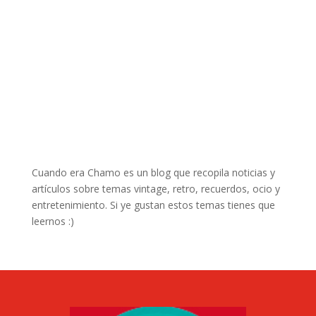
Cuando era Chamo es un blog que recopila noticias y
artículos sobre temas vintage, retro, recuerdos, ocio y
entretenimiento. Si ye gustan estos temas tienes que
leernos :)